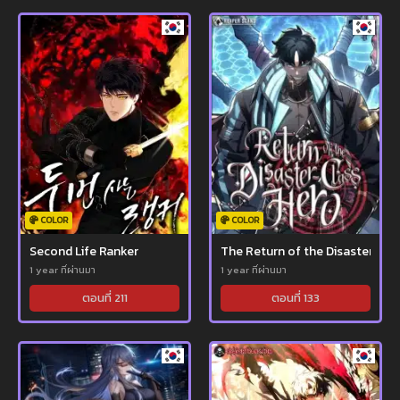
COLOR
COLOR
Second Life Ranker
The Return of the Disaster-Cla
1 year ที่ผ่านมา
1 year ที่ผ่านมา
ตอนที่ 211
ตอนที่ 133