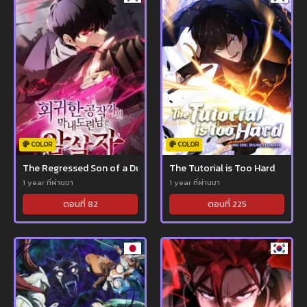
COLOR
COLOR
The Regressed Son of a Duke Is an Assassin
The Tutorial is Too Hard
1 year ที่ผ่านมา
1 year ที่ผ่านมา
ตอนที่ 82
ตอนที่ 225