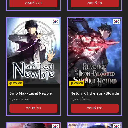
ตอนที่ 723
ตอนที่ 58
COLOR
COLOR
Solo Max-Level Newbie
Return of the Iron-Blooded H
1 year ที่ผ่านมา
1 year ที่ผ่านมา
ตอนที่ 213
ตอนที่ 120