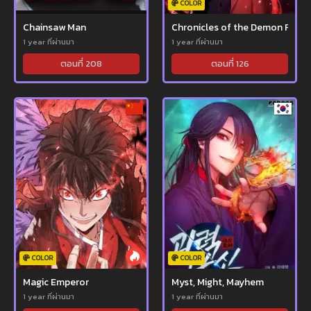
COLOR
Chainsaw Man
Chronicles of the Demon Facti
1 year ที่ผ่านมา
1 year ที่ผ่านมา
ตอนที่ 208
ตอนที่ 126
COLOR
COLOR
Magic Emperor
Myst, Might, Mayhem
1 year ที่ผ่านมา
1 year ที่ผ่านมา