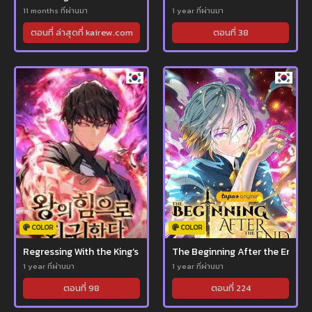
11 months ที่ผ่านมา
1 year ที่ผ่านมา
ตอนที่ ล่าสุดที่ kairew.com
ตอนที่ 38
COLOR
COLOR
Regressing With the King’s Power
The Beginning After the End
1 year ที่ผ่านมา
1 year ที่ผ่านมา
ตอนที่ 98
ตอนที่ 224