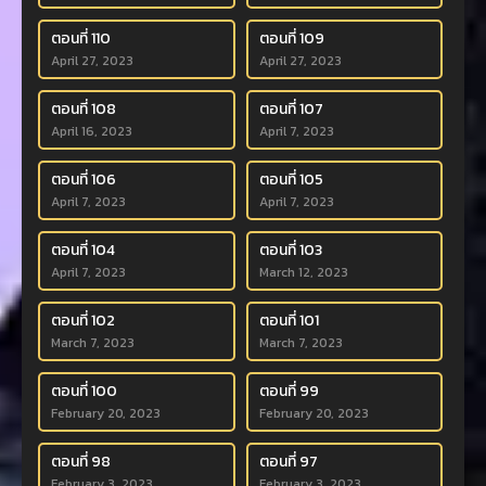
ตอนที่ 110
ตอนที่ 109
April 27, 2023
April 27, 2023
ตอนที่ 108
ตอนที่ 107
April 16, 2023
April 7, 2023
ตอนที่ 106
ตอนที่ 105
April 7, 2023
April 7, 2023
ตอนที่ 104
ตอนที่ 103
April 7, 2023
March 12, 2023
ตอนที่ 102
ตอนที่ 101
March 7, 2023
March 7, 2023
ตอนที่ 100
ตอนที่ 99
February 20, 2023
February 20, 2023
ตอนที่ 98
ตอนที่ 97
February 3, 2023
February 3, 2023