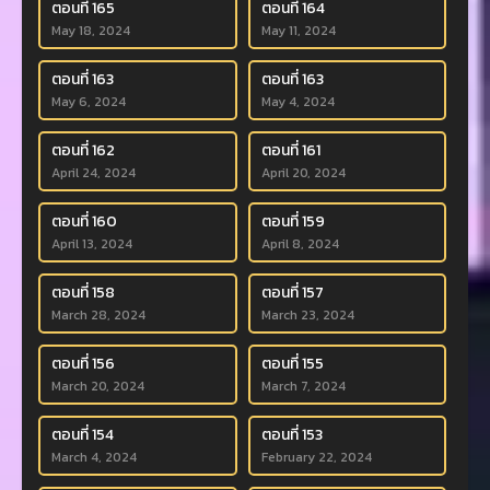
ตอนที่ 165
ตอนที่ 164
May 18, 2024
May 11, 2024
ตอนที่ 163
ตอนที่ 163
May 6, 2024
May 4, 2024
ตอนที่ 162
ตอนที่ 161
April 24, 2024
April 20, 2024
ตอนที่ 160
ตอนที่ 159
April 13, 2024
April 8, 2024
ตอนที่ 158
ตอนที่ 157
March 28, 2024
March 23, 2024
ตอนที่ 156
ตอนที่ 155
March 20, 2024
March 7, 2024
ตอนที่ 154
ตอนที่ 153
March 4, 2024
February 22, 2024