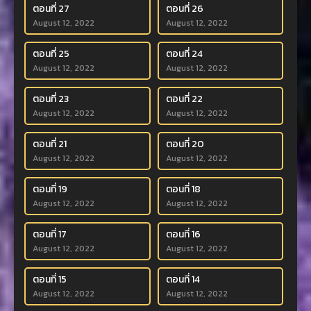
ตอนที่ 27
ตอนที่ 26
August 12, 2022
August 12, 2022
ตอนที่ 25
ตอนที่ 24
August 12, 2022
August 12, 2022
ตอนที่ 23
ตอนที่ 22
August 12, 2022
August 12, 2022
ตอนที่ 21
ตอนที่ 20
August 12, 2022
August 12, 2022
ตอนที่ 19
ตอนที่ 18
August 12, 2022
August 12, 2022
ตอนที่ 17
ตอนที่ 16
August 12, 2022
August 12, 2022
ตอนที่ 15
ตอนที่ 14
August 12, 2022
August 12, 2022