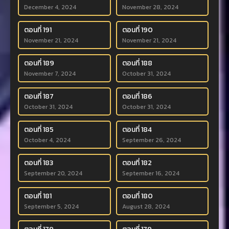
December 4, 2024
November 28, 2024
ตอนที่ 191
ตอนที่ 190
November 21, 2024
November 21, 2024
ตอนที่ 189
ตอนที่ 188
November 7, 2024
October 31, 2024
ตอนที่ 187
ตอนที่ 186
October 31, 2024
October 31, 2024
ตอนที่ 185
ตอนที่ 184
October 4, 2024
September 26, 2024
ตอนที่ 183
ตอนที่ 182
September 20, 2024
September 16, 2024
ตอนที่ 181
ตอนที่ 180
September 5, 2024
August 28, 2024