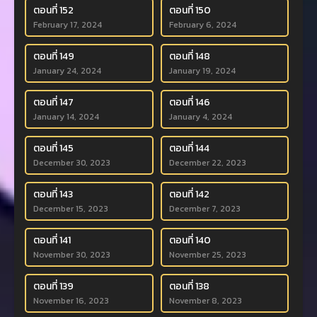
ตอนที่ 152
ตอนที่ 150
February 17, 2024
February 6, 2024
ตอนที่ 149
ตอนที่ 148
January 24, 2024
January 19, 2024
ตอนที่ 147
ตอนที่ 146
January 14, 2024
January 4, 2024
ตอนที่ 145
ตอนที่ 144
December 30, 2023
December 22, 2023
ตอนที่ 143
ตอนที่ 142
December 15, 2023
December 7, 2023
ตอนที่ 141
ตอนที่ 140
November 30, 2023
November 25, 2023
ตอนที่ 139
ตอนที่ 138
November 16, 2023
November 8, 2023