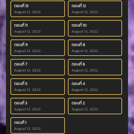
ตอนที่ 13
ตอนที่ 12
August 12, 2022
August 12, 2022
ตอนที่ 11
ตอนที่ 10
August 12, 2022
August 12, 2022
ตอนที่ 9
ตอนที่ 8
August 12, 2022
August 12, 2022
ตอนที่ 7
ตอนที่ 6
August 12, 2022
August 12, 2022
ตอนที่ 5
ตอนที่ 4
August 12, 2022
August 12, 2022
ตอนที่ 3
ตอนที่ 2
August 12, 2022
August 12, 2022
ตอนที่ 1
August 12, 2022