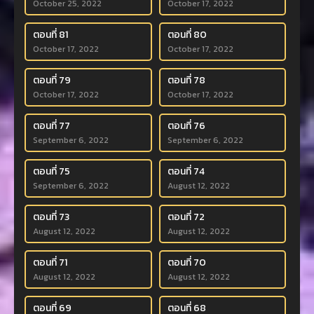
October 25, 2022
October 17, 2022
ตอนที่ 81
ตอนที่ 80
October 17, 2022
October 17, 2022
ตอนที่ 79
ตอนที่ 78
October 17, 2022
October 17, 2022
ตอนที่ 77
ตอนที่ 76
September 6, 2022
September 6, 2022
ตอนที่ 75
ตอนที่ 74
September 6, 2022
August 12, 2022
ตอนที่ 73
ตอนที่ 72
August 12, 2022
August 12, 2022
ตอนที่ 71
ตอนที่ 70
August 12, 2022
August 12, 2022
ตอนที่ 69
ตอนที่ 68