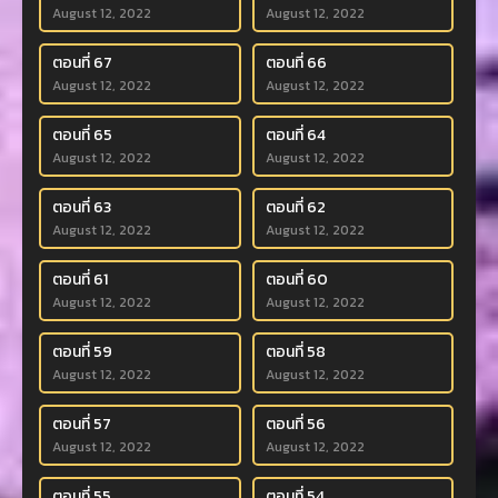
August 12, 2022
August 12, 2022
ตอนที่ 67
ตอนที่ 66
August 12, 2022
August 12, 2022
ตอนที่ 65
ตอนที่ 64
August 12, 2022
August 12, 2022
ตอนที่ 63
ตอนที่ 62
August 12, 2022
August 12, 2022
ตอนที่ 61
ตอนที่ 60
August 12, 2022
August 12, 2022
ตอนที่ 59
ตอนที่ 58
August 12, 2022
August 12, 2022
ตอนที่ 57
ตอนที่ 56
August 12, 2022
August 12, 2022
ตอนที่ 55
ตอนที่ 54