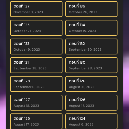
ตอนที่ 137
ตอนที่ 136
November 3, 2023
October 26, 2023
ตอนที่ 135
ตอนที่ 134
October 21, 2023
October 15, 2023
ตอนที่ 133
ตอนที่ 132
October 9, 2023
September 30, 2023
ตอนที่ 131
ตอนที่ 130
September 28, 2023
September 28, 2023
ตอนที่ 129
ตอนที่ 128
September 8, 2023
August 31, 2023
ตอนที่ 127
ตอนที่ 126
August 31, 2023
August 17, 2023
ตอนที่ 125
ตอนที่ 124
August 17, 2023
August 6, 2023