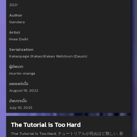
2021
Author
Gandara
Artist
Imae Daiki
Serialization
Kakaopage (Kakao)Kakao Webtoon (Daum)
ผู้อัพเดท
murim-manga
เผยแพร่เมื่อ
August 19, 2022
อัพเดทเมื่อ
July 10, 2025
The Tutorial is Too Hard
The Tutorial Is Too Hard, チュートリアルが死ぬほど難しい, 新