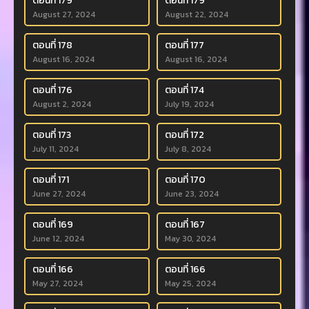
ตอนที่ 179
ตอนที่ 179
August 27, 2024
August 22, 2024
ตอนที่ 178
ตอนที่ 177
August 16, 2024
August 16, 2024
ตอนที่ 176
ตอนที่ 174
August 2, 2024
July 19, 2024
ตอนที่ 173
ตอนที่ 172
July 11, 2024
July 8, 2024
ตอนที่ 171
ตอนที่ 170
June 27, 2024
June 23, 2024
ตอนที่ 169
ตอนที่ 167
June 12, 2024
May 30, 2024
ตอนที่ 166
ตอนที่ 166
May 27, 2024
May 25, 2024