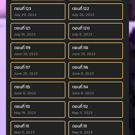
ตอนที่ 123
ตอนที่ 122
July 29, 2023
July 26, 2023
ตอนที่ 121
ตอนที่ 120
July 16, 2023
July 8, 2023
ตอนที่ 119
ตอนที่ 118
June 30, 2023
June 25, 2023
ตอนที่ 117
ตอนที่ 116
June 25, 2023
June 8, 2023
ตอนที่ 115
ตอนที่ 114
June 8, 2023
June 8, 2023
ตอนที่ 113
ตอนที่ 112
May 19, 2023
May 11, 2023
ตอนที่ 111
ตอนที่ 111
May 11, 2023
May 9, 2023