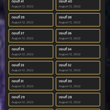
ตอนที่ 41
ตอนที่ 40
August 12, 2022
August 12, 2022
ตอนที่ 39
ตอนที่ 38
August 12, 2022
August 12, 2022
ตอนที่ 37
ตอนที่ 36
August 12, 2022
August 12, 2022
ตอนที่ 35
ตอนที่ 34
August 12, 2022
August 12, 2022
ตอนที่ 33
ตอนที่ 32
August 12, 2022
August 12, 2022
ตอนที่ 31
ตอนที่ 30
August 12, 2022
August 12, 2022
ตอนที่ 29
ตอนที่ 28
August 12, 2022
August 12, 2022