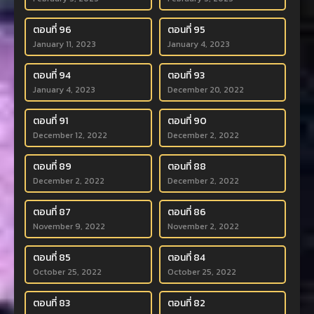
ตอนที่ 96
ตอนที่ 95
January 11, 2023
January 4, 2023
ตอนที่ 94
ตอนที่ 93
January 4, 2023
December 20, 2022
ตอนที่ 91
ตอนที่ 90
December 12, 2022
December 2, 2022
ตอนที่ 89
ตอนที่ 88
December 2, 2022
December 2, 2022
ตอนที่ 87
ตอนที่ 86
November 9, 2022
November 2, 2022
ตอนที่ 85
ตอนที่ 84
October 25, 2022
October 25, 2022
ตอนที่ 83
ตอนที่ 82