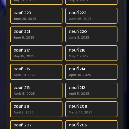
July 10, 2025
July 6, 2025
ตอนที่ 223
ตอนที่ 222
June 26, 2025
June 26, 2025
ตอนที่ 221
ตอนที่ 220
June 9, 2025
June 3, 2025
ตอนที่ 217
ตอนที่ 216
May 16, 2025
May 7, 2025
ตอนที่ 215
ตอนที่ 214
April 30, 2025
April 30, 2025
ตอนที่ 213
ตอนที่ 212
April 15, 2025
April 11, 2025
ตอนที่ 211
ตอนที่ 208
April 2, 2025
March 14, 2025
ตอนที่ 207
ตอนที่ 206