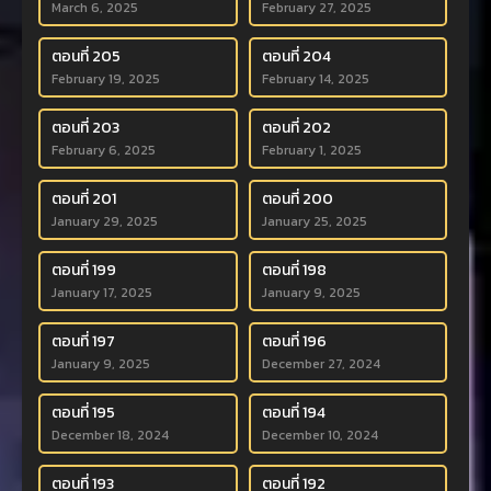
March 6, 2025
February 27, 2025
ตอนที่ 205
ตอนที่ 204
February 19, 2025
February 14, 2025
ตอนที่ 203
ตอนที่ 202
February 6, 2025
February 1, 2025
ตอนที่ 201
ตอนที่ 200
January 29, 2025
January 25, 2025
ตอนที่ 199
ตอนที่ 198
January 17, 2025
January 9, 2025
ตอนที่ 197
ตอนที่ 196
January 9, 2025
December 27, 2024
ตอนที่ 195
ตอนที่ 194
December 18, 2024
December 10, 2024
ตอนที่ 193
ตอนที่ 192