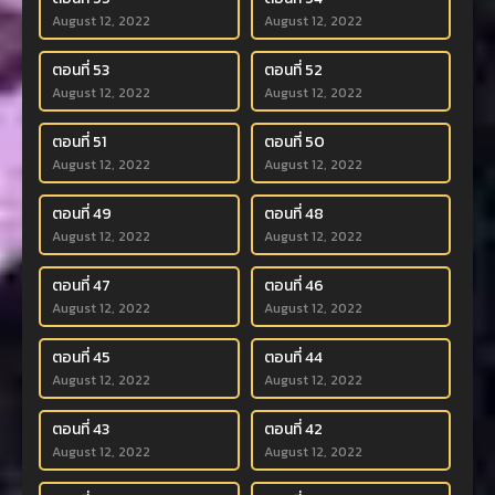
August 12, 2022
August 12, 2022
ตอนที่ 53
ตอนที่ 52
August 12, 2022
August 12, 2022
ตอนที่ 51
ตอนที่ 50
August 12, 2022
August 12, 2022
ตอนที่ 49
ตอนที่ 48
August 12, 2022
August 12, 2022
ตอนที่ 47
ตอนที่ 46
August 12, 2022
August 12, 2022
ตอนที่ 45
ตอนที่ 44
August 12, 2022
August 12, 2022
ตอนที่ 43
ตอนที่ 42
August 12, 2022
August 12, 2022