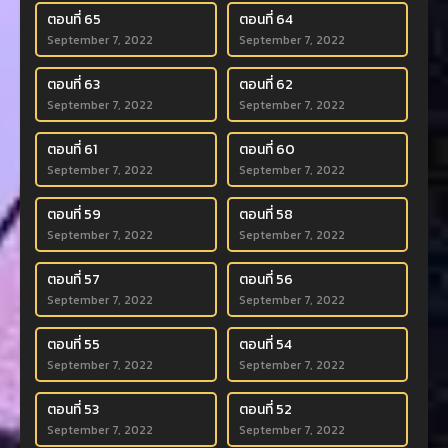
ตอนที่ 65
ตอนที่ 64
September 7, 2022
September 7, 2022
ตอนที่ 63
ตอนที่ 62
September 7, 2022
September 7, 2022
ตอนที่ 61
ตอนที่ 60
September 7, 2022
September 7, 2022
ตอนที่ 59
ตอนที่ 58
September 7, 2022
September 7, 2022
ตอนที่ 57
ตอนที่ 56
September 7, 2022
September 7, 2022
ตอนที่ 55
ตอนที่ 54
September 7, 2022
September 7, 2022
ตอนที่ 53
ตอนที่ 52
September 7, 2022
September 7, 2022