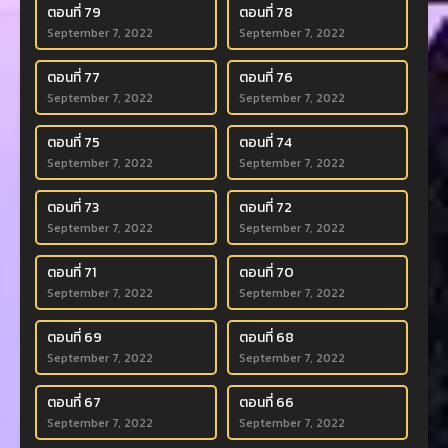
ตอนที่ 79
ตอนที่ 78
September 7, 2022
September 7, 2022
ตอนที่ 77
ตอนที่ 76
September 7, 2022
September 7, 2022
ตอนที่ 75
ตอนที่ 74
September 7, 2022
September 7, 2022
ตอนที่ 73
ตอนที่ 72
September 7, 2022
September 7, 2022
ตอนที่ 71
ตอนที่ 70
September 7, 2022
September 7, 2022
ตอนที่ 69
ตอนที่ 68
September 7, 2022
September 7, 2022
ตอนที่ 67
ตอนที่ 66
September 7, 2022
September 7, 2022