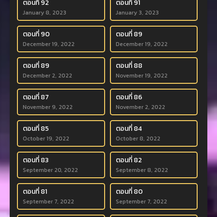
ตอนที่ 92
ตอนที่ 91
January 8, 2023
January 3, 2023
ตอนที่ 90
ตอนที่ 89
December 19, 2022
December 19, 2022
ตอนที่ 89
ตอนที่ 88
December 2, 2022
November 19, 2022
ตอนที่ 87
ตอนที่ 86
November 9, 2022
November 2, 2022
ตอนที่ 85
ตอนที่ 84
October 19, 2022
October 8, 2022
ตอนที่ 83
ตอนที่ 82
September 20, 2022
September 8, 2022
ตอนที่ 81
ตอนที่ 80
September 7, 2022
September 7, 2022