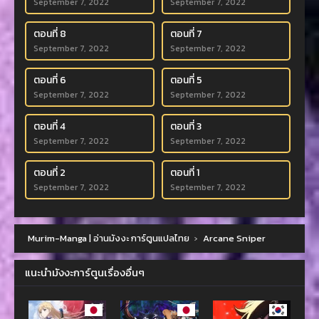
September 7, 2022
September 7, 2022
ตอนที่ 8
ตอนที่ 7
September 7, 2022
September 7, 2022
ตอนที่ 6
ตอนที่ 5
September 7, 2022
September 7, 2022
ตอนที่ 4
ตอนที่ 3
September 7, 2022
September 7, 2022
ตอนที่ 2
ตอนที่ 1
September 7, 2022
September 7, 2022
Murim-Manga | อ่านมังงะ การ์ตูนแปลไทย
›
Arcane Sniper
แนะนำมังงะการ์ตูนเรื่องอื่นๆ