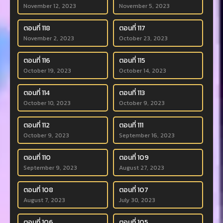
November 12, 2023
November 5, 2023
ตอนที่ 118
ตอนที่ 117
November 2, 2023
October 23, 2023
ตอนที่ 116
ตอนที่ 115
October 19, 2023
October 14, 2023
ตอนที่ 114
ตอนที่ 113
October 10, 2023
October 9, 2023
ตอนที่ 112
ตอนที่ 111
October 9, 2023
September 16, 2023
ตอนที่ 110
ตอนที่ 109
September 9, 2023
August 27, 2023
ตอนที่ 108
ตอนที่ 107
August 7, 2023
July 30, 2023
ตอนที่ 106
ตอนที่ 105