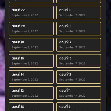
ตอนที่ 22
ตอนที่ 21
September 7, 2022
September 7, 2022
ตอนที่ 20
ตอนที่ 19
September 7, 2022
September 7, 2022
ตอนที่ 18
ตอนที่ 17
September 7, 2022
September 7, 2022
ตอนที่ 16
ตอนที่ 15
September 7, 2022
September 7, 2022
ตอนที่ 14
ตอนที่ 13
September 7, 2022
September 7, 2022
ตอนที่ 12
ตอนที่ 11
September 7, 2022
September 7, 2022
ตอนที่ 10
ตอนที่ 9