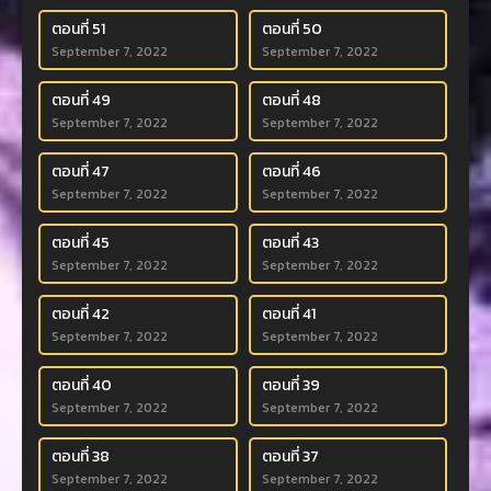
ตอนที่ 51
ตอนที่ 50
September 7, 2022
September 7, 2022
ตอนที่ 49
ตอนที่ 48
September 7, 2022
September 7, 2022
ตอนที่ 47
ตอนที่ 46
September 7, 2022
September 7, 2022
ตอนที่ 45
ตอนที่ 43
September 7, 2022
September 7, 2022
ตอนที่ 42
ตอนที่ 41
September 7, 2022
September 7, 2022
ตอนที่ 40
ตอนที่ 39
September 7, 2022
September 7, 2022
ตอนที่ 38
ตอนที่ 37
September 7, 2022
September 7, 2022