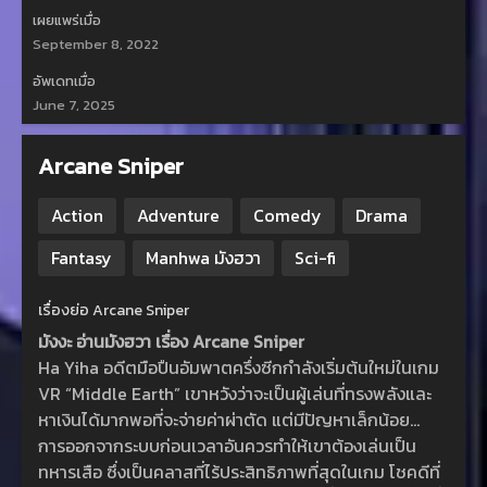
เผยแพร่เมื่อ
September 8, 2022
อัพเดทเมื่อ
June 7, 2025
Arcane Sniper
Action
Adventure
Comedy
Drama
Fantasy
Manhwa มังฮวา
Sci-fi
เรื่องย่อ Arcane Sniper
มังงะ อ่านมังฮวา เรื่อง Arcane Sniper
Ha Yiha อดีตมือปืนอัมพาตครึ่งซีกกำลังเริ่มต้นใหม่ในเกม
VR “Middle Earth” เขาหวังว่าจะเป็นผู้เล่นที่ทรงพลังและ
หาเงินได้มากพอที่จะจ่ายค่าผ่าตัด แต่มีปัญหาเล็กน้อย…
การออกจากระบบก่อนเวลาอันควรทำให้เขาต้องเล่นเป็น
ทหารเสือ ซึ่งเป็นคลาสที่ไร้ประสิทธิภาพที่สุดในเกม โชคดีที่