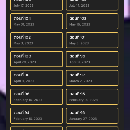
July 17, 2023
July 17, 2023
ตอนที่ 104
ตอนที่ 103
May 31, 2023
May 16, 2023
ตอนที่ 102
ตอนที่ 101
May 3, 2023
May 3, 2023
ตอนที่ 100
ตอนที่ 99
April 20, 2023
April 9, 2023
ตอนที่ 98
ตอนที่ 97
April 9, 2023
March 2, 2023
ตอนที่ 96
ตอนที่ 95
February 16, 2023
February 14, 2023
ตอนที่ 94
ตอนที่ 93
February 10, 2023
January 27, 2023