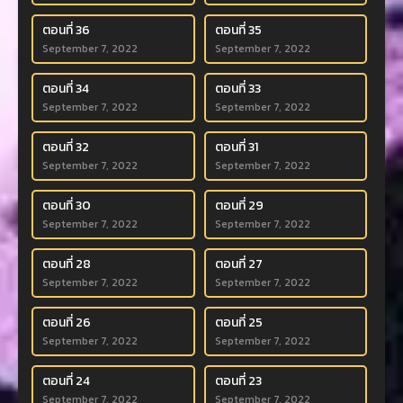
ตอนที่ 36
ตอนที่ 35
September 7, 2022
September 7, 2022
ตอนที่ 34
ตอนที่ 33
September 7, 2022
September 7, 2022
ตอนที่ 32
ตอนที่ 31
September 7, 2022
September 7, 2022
ตอนที่ 30
ตอนที่ 29
September 7, 2022
September 7, 2022
ตอนที่ 28
ตอนที่ 27
September 7, 2022
September 7, 2022
ตอนที่ 26
ตอนที่ 25
September 7, 2022
September 7, 2022
ตอนที่ 24
ตอนที่ 23
September 7, 2022
September 7, 2022