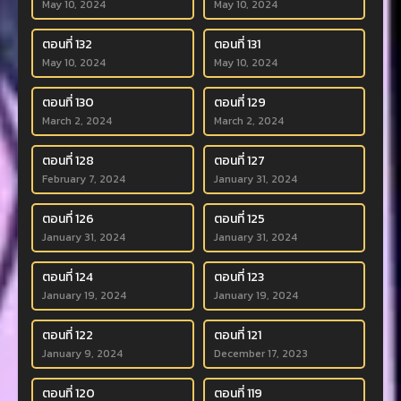
May 10, 2024
May 10, 2024
ตอนที่ 132
ตอนที่ 131
May 10, 2024
May 10, 2024
ตอนที่ 130
ตอนที่ 129
March 2, 2024
March 2, 2024
ตอนที่ 128
ตอนที่ 127
February 7, 2024
January 31, 2024
ตอนที่ 126
ตอนที่ 125
January 31, 2024
January 31, 2024
ตอนที่ 124
ตอนที่ 123
January 19, 2024
January 19, 2024
ตอนที่ 122
ตอนที่ 121
January 9, 2024
December 17, 2023
ตอนที่ 120
ตอนที่ 119