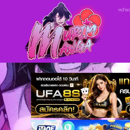
หน้าแ