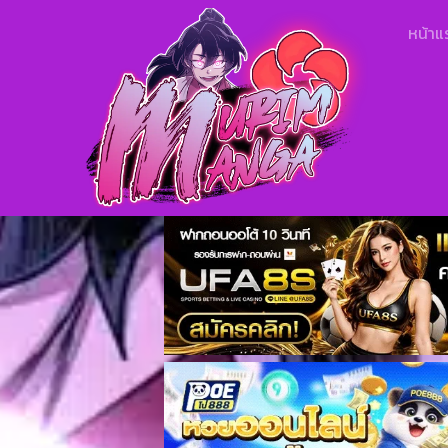
หน้าแ