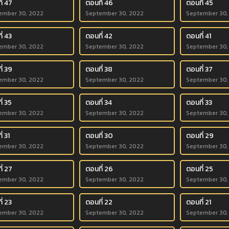
ี่ 47
ตอนที่ 46
ตอนที่ 45
ember 30, 2022
September 30, 2022
September 30,
่ 43
ตอนที่ 42
ตอนที่ 41
ember 30, 2022
September 30, 2022
September 30,
ี่ 39
ตอนที่ 38
ตอนที่ 37
ember 30, 2022
September 30, 2022
September 30,
่ 35
ตอนที่ 34
ตอนที่ 33
ember 30, 2022
September 30, 2022
September 30,
่ 31
ตอนที่ 30
ตอนที่ 29
ember 30, 2022
September 30, 2022
September 30,
ี่ 27
ตอนที่ 26
ตอนที่ 25
ember 30, 2022
September 30, 2022
September 30,
่ 23
ตอนที่ 22
ตอนที่ 21
ember 30, 2022
September 30, 2022
September 30,