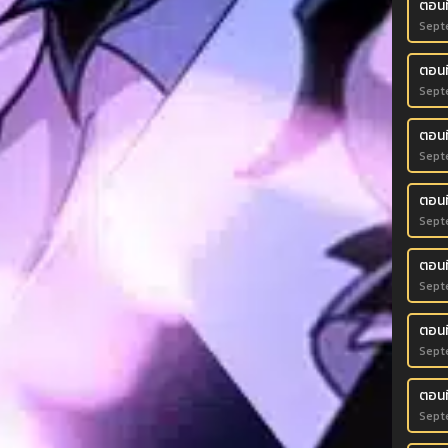
ตอนท
Sept
ตอนที
Sept
ตอนท
Sept
ตอนที
Sept
ตอนที
Sept
ตอนท
Sept
ตอนที
Sept