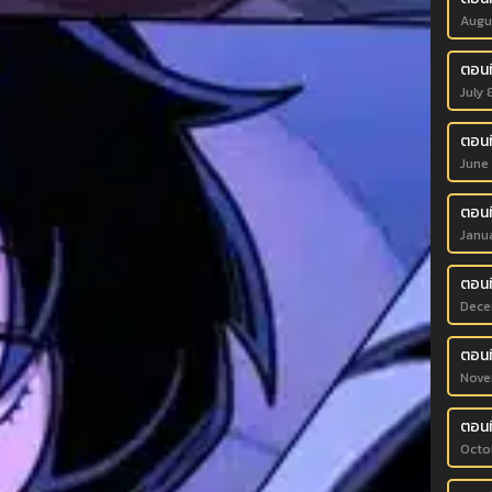
Augu
ตอนท
July 
ตอนท
June
ตอนท
Janu
ตอนท
Dece
ตอนท
Nove
ตอนที
Octo