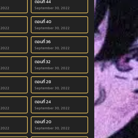
ตอนที่ 44
 2022
September 30, 2022
ตอนที่ 40
 2022
September 30, 2022
ตอนที่ 36
 2022
September 30, 2022
ตอนที่ 32
 2022
September 30, 2022
ตอนที่ 28
 2022
September 30, 2022
ตอนที่ 24
 2022
September 30, 2022
ตอนที่ 20
 2022
September 30, 2022