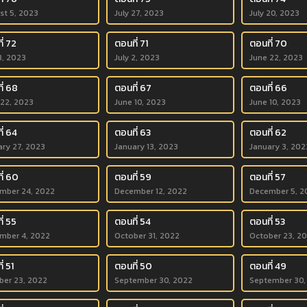
st 5, 2023
July 27, 2023
July 20, 2023
ี่ 72
ตอนที่ 71
ตอนที่ 70
8, 2023
July 2, 2023
June 22, 2023
ี่ 68
ตอนที่ 67
ตอนที่ 66
 22, 2023
June 10, 2023
June 10, 2023
ี่ 64
ตอนที่ 63
ตอนที่ 62
ary 27, 2023
January 13, 2023
January 3, 202
ี่ 60
ตอนที่ 59
ตอนที่ 57
mber 24, 2022
December 12, 2022
December 5, 2
ี่ 55
ตอนที่ 54
ตอนที่ 53
mber 4, 2022
October 31, 2022
October 23, 2
่ 51
ตอนที่ 50
ตอนที่ 49
ber 23, 2022
September 30, 2022
September 30,