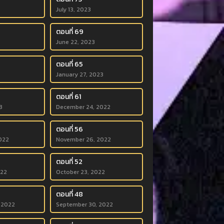
July 13, 2023
ตอนที่ 69
June 22, 2023
ตอนที่ 65
January 27, 2023
ตอนที่ 61
3
December 24, 2022
ตอนที่ 56
022
November 26, 2022
ตอนที่ 52
022
October 23, 2022
ตอนที่ 48
 2022
September 30, 2022