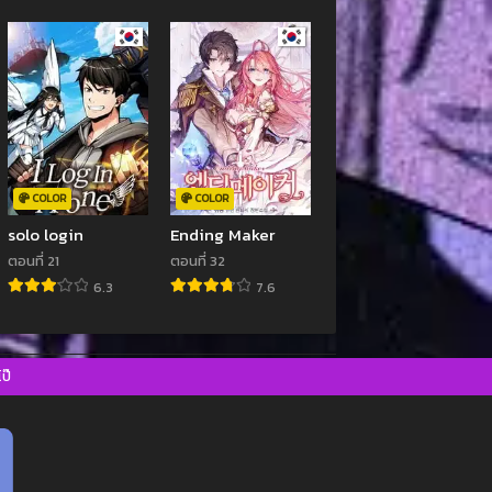
COLOR
COLOR
solo login
Ending Maker
ตอนที่ 21
ตอนที่ 32
6.3
7.6
ป๊