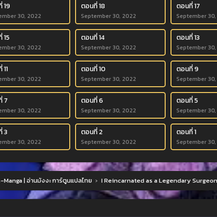
่ 19
ตอนที่ 18
ตอนที่ 17
ember 30, 2022
September 30, 2022
September 30,
่ 15
ตอนที่ 14
ตอนที่ 13
ember 30, 2022
September 30, 2022
September 30,
่ 11
ตอนที่ 10
ตอนที่ 9
ember 30, 2022
September 30, 2022
September 30,
่ 7
ตอนที่ 6
ตอนที่ 5
ember 30, 2022
September 30, 2022
September 30,
่ 3
ตอนที่ 2
ตอนที่ 1
ember 30, 2022
September 30, 2022
September 30,
Manga | อ่านมังงะ การ์ตูนแปลไทย
›
I Reincarnated as a Legendary Surgeo