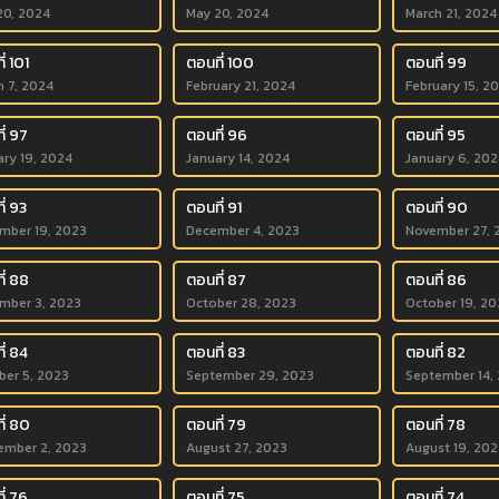
20, 2024
May 20, 2024
March 21, 2024
่ 101
ตอนที่ 100
ตอนที่ 99
h 7, 2024
February 21, 2024
February 15, 2
ี่ 97
ตอนที่ 96
ตอนที่ 95
ary 19, 2024
January 14, 2024
January 6, 202
ี่ 93
ตอนที่ 91
ตอนที่ 90
mber 19, 2023
December 4, 2023
November 27, 
ี่ 88
ตอนที่ 87
ตอนที่ 86
mber 3, 2023
October 28, 2023
October 19, 20
ี่ 84
ตอนที่ 83
ตอนที่ 82
ber 5, 2023
September 29, 2023
September 14,
ี่ 80
ตอนที่ 79
ตอนที่ 78
ember 2, 2023
August 27, 2023
August 19, 202
ี่ 76
ตอนที่ 75
ตอนที่ 74