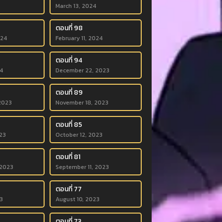
March 13, 2024
ตอนที่ 98
024
February 11, 2024
ตอนที่ 94
4
December 22, 2023
ตอนที่ 89
2023
November 18, 2023
ตอนที่ 85
23
October 12, 2023
ตอนที่ 81
 2023
September 11, 2023
ตอนที่ 77
3
August 10, 2023
ตอนที่ 73