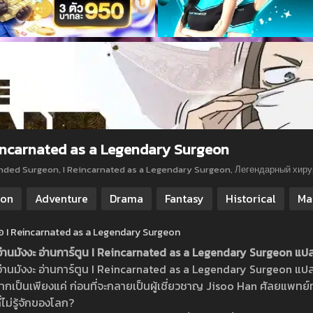
incarnated as a Legendary Surgeon
nded Surgeon, I Reincarnated as a Legendary Surgeon, Легенд
ion
Adventure
Drama
Fantasy
Historical
Ma
ย่อ I Reincarnated as a Legendary Surgeon
 อ่านมังงะ อ่านการ์ตูน I Reincarnated as a Legendary Surgeon แ
 อ่านมังงะ อ่านการ์ตูน I Reincarnated as a Legendary Surgeon แ
จากเป็นเพียงแค่ ก่อนที่จะกลายเป็นผู้เชี่ยวชาญ Jisoo Han ศัลยแพทย์ทั่
่ไม่รู้จักของโลก?