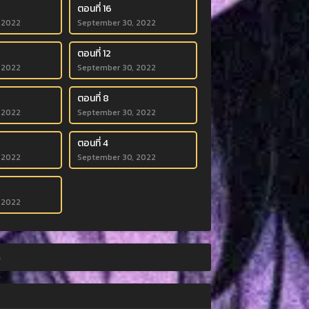
ตอนที่ 16
 2022
September 30, 2022
ตอนที่ 12
 2022
September 30, 2022
ตอนที่ 8
 2022
September 30, 2022
ตอนที่ 4
 2022
September 30, 2022
 2022
n