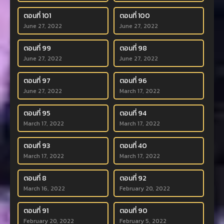
ตอนที่ 101
ตอนที่ 100
June 27, 2022
June 27, 2022
ตอนที่ 99
ตอนที่ 98
June 27, 2022
June 27, 2022
ตอนที่ 97
ตอนที่ 96
June 27, 2022
March 17, 2022
ตอนที่ 95
ตอนที่ 94
March 17, 2022
March 17, 2022
ตอนที่ 93
ตอนที่ 40
March 17, 2022
March 17, 2022
ตอนที่ 8
ตอนที่ 92
March 16, 2022
February 20, 2022
ตอนที่ 91
ตอนที่ 90
February 20, 2022
February 5, 2022