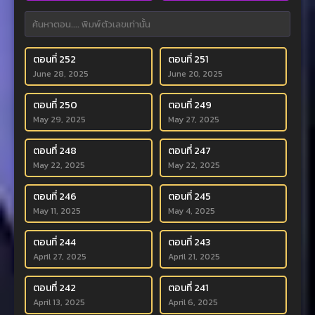
ตอนที่ 252
ตอนที่ 251
June 28, 2025
June 20, 2025
ตอนที่ 250
ตอนที่ 249
May 29, 2025
May 27, 2025
ตอนที่ 248
ตอนที่ 247
May 22, 2025
May 22, 2025
ตอนที่ 246
ตอนที่ 245
May 11, 2025
May 4, 2025
ตอนที่ 244
ตอนที่ 243
April 27, 2025
April 21, 2025
ตอนที่ 242
ตอนที่ 241
April 13, 2025
April 6, 2025