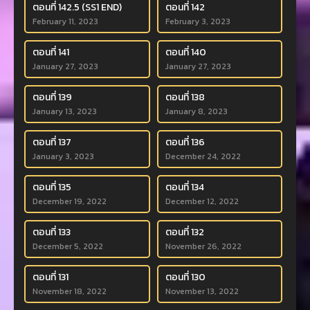
ตอนที่ 142.5 (SS1 END)
ตอนที่ 142
February 11, 2023
February 3, 2023
ตอนที่ 141
ตอนที่ 140
January 27, 2023
January 27, 2023
ตอนที่ 139
ตอนที่ 138
January 13, 2023
January 8, 2023
ตอนที่ 137
ตอนที่ 136
January 3, 2023
December 24, 2022
ตอนที่ 135
ตอนที่ 134
December 19, 2022
December 12, 2022
ตอนที่ 133
ตอนที่ 132
December 5, 2022
November 26, 2022
ตอนที่ 131
ตอนที่ 130
November 18, 2022
November 13, 2022