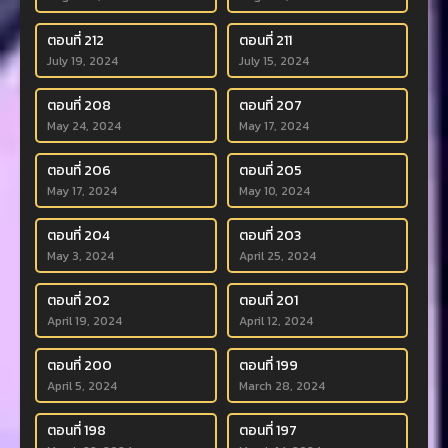
ตอนที่ 212
ตอนที่ 211
July 19, 2024
July 15, 2024
ตอนที่ 208
ตอนที่ 207
May 24, 2024
May 17, 2024
ตอนที่ 206
ตอนที่ 205
May 17, 2024
May 10, 2024
ตอนที่ 204
ตอนที่ 203
May 3, 2024
April 25, 2024
ตอนที่ 202
ตอนที่ 201
April 19, 2024
April 12, 2024
ตอนที่ 200
ตอนที่ 199
April 5, 2024
March 28, 2024
ตอนที่ 198
ตอนที่ 197