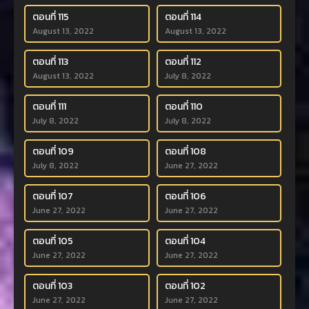
ตอนที่ 115
ตอนที่ 114
August 13, 2022
August 13, 2022
ตอนที่ 113
ตอนที่ 112
August 13, 2022
July 8, 2022
ตอนที่ 111
ตอนที่ 110
July 8, 2022
July 8, 2022
ตอนที่ 109
ตอนที่ 108
July 8, 2022
June 27, 2022
ตอนที่ 107
ตอนที่ 106
June 27, 2022
June 27, 2022
ตอนที่ 105
ตอนที่ 104
June 27, 2022
June 27, 2022
ตอนที่ 103
ตอนที่ 102
June 27, 2022
June 27, 2022