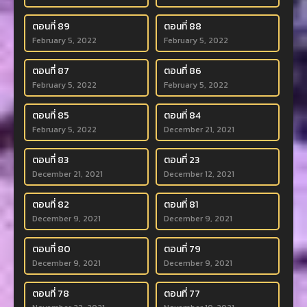
ตอนที่ 89
ตอนที่ 88
February 5, 2022
February 5, 2022
ตอนที่ 87
ตอนที่ 86
February 5, 2022
February 5, 2022
ตอนที่ 85
ตอนที่ 84
February 5, 2022
December 21, 2021
ตอนที่ 83
ตอนที่ 23
December 21, 2021
December 12, 2021
ตอนที่ 82
ตอนที่ 81
December 9, 2021
December 9, 2021
ตอนที่ 80
ตอนที่ 79
December 9, 2021
December 9, 2021
ตอนที่ 78
ตอนที่ 77