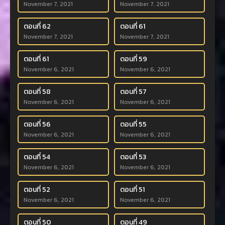
November 7, 2021
November 7, 2021
ตอนที่ 62
ตอนที่ 61
November 7, 2021
November 7, 2021
ตอนที่ 61
ตอนที่ 59
November 6, 2021
November 6, 2021
ตอนที่ 58
ตอนที่ 57
November 6, 2021
November 6, 2021
ตอนที่ 56
ตอนที่ 55
November 6, 2021
November 6, 2021
ตอนที่ 54
ตอนที่ 53
November 6, 2021
November 6, 2021
ตอนที่ 52
ตอนที่ 51
November 6, 2021
November 6, 2021
ตอนที่ 50
ตอนที่ 49