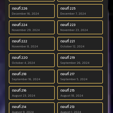
ตอนที่ 226
ตอนที่ 225
December 16, 2024
December 7, 2024
ตอนที่ 224
ตอนที่ 223
November 29, 2024
November 23, 2024
ตอนที่ 222
ตอนที่ 221
November 8, 2024
October 12, 2024
ตอนที่ 220
ตอนที่ 219
October 4, 2024
September 26, 2024
ตอนที่ 218
ตอนที่ 217
September 16, 2024
September 5, 2024
ตอนที่ 216
ตอนที่ 215
August 23, 2024
August 18, 2024
ตอนที่ 214
ตอนที่ 213
August 9, 2024
August 1, 2024