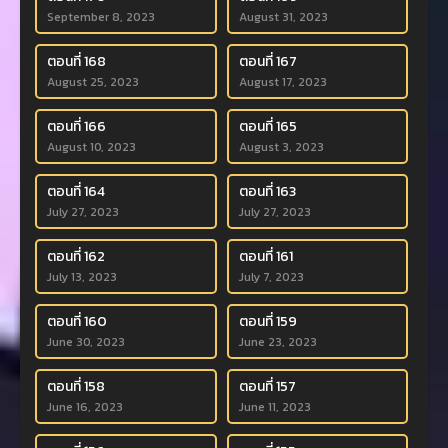
September 8, 2023
August 31, 2023
ตอนที่ 168
ตอนที่ 167
August 25, 2023
August 17, 2023
ตอนที่ 166
ตอนที่ 165
August 10, 2023
August 3, 2023
ตอนที่ 164
ตอนที่ 163
July 27, 2023
July 27, 2023
ตอนที่ 162
ตอนที่ 161
July 13, 2023
July 7, 2023
ตอนที่ 160
ตอนที่ 159
June 30, 2023
June 23, 2023
ตอนที่ 158
ตอนที่ 157
June 16, 2023
June 11, 2023