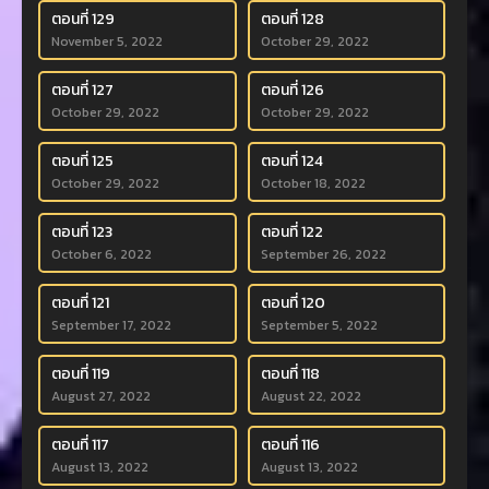
ตอนที่ 129
ตอนที่ 128
November 5, 2022
October 29, 2022
ตอนที่ 127
ตอนที่ 126
October 29, 2022
October 29, 2022
ตอนที่ 125
ตอนที่ 124
October 29, 2022
October 18, 2022
ตอนที่ 123
ตอนที่ 122
October 6, 2022
September 26, 2022
ตอนที่ 121
ตอนที่ 120
September 17, 2022
September 5, 2022
ตอนที่ 119
ตอนที่ 118
August 27, 2022
August 22, 2022
ตอนที่ 117
ตอนที่ 116
August 13, 2022
August 13, 2022