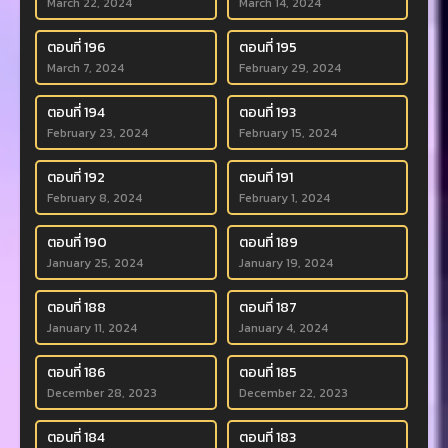
March 22, 2024
March 14, 2024
ตอนที่ 196
ตอนที่ 195
March 7, 2024
February 29, 2024
ตอนที่ 194
ตอนที่ 193
February 23, 2024
February 15, 2024
ตอนที่ 192
ตอนที่ 191
February 8, 2024
February 1, 2024
ตอนที่ 190
ตอนที่ 189
January 25, 2024
January 19, 2024
ตอนที่ 188
ตอนที่ 187
January 11, 2024
January 4, 2024
ตอนที่ 186
ตอนที่ 185
December 28, 2023
December 22, 2023
ตอนที่ 184
ตอนที่ 183