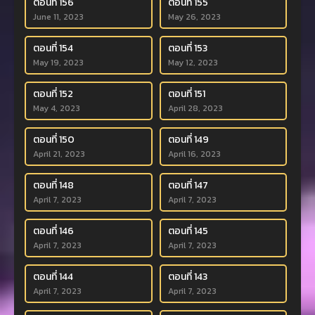
ตอนที่ 156
ตอนที่ 155
June 11, 2023
May 26, 2023
ตอนที่ 154
ตอนที่ 153
May 19, 2023
May 12, 2023
ตอนที่ 152
ตอนที่ 151
May 4, 2023
April 28, 2023
ตอนที่ 150
ตอนที่ 149
April 21, 2023
April 16, 2023
ตอนที่ 148
ตอนที่ 147
April 7, 2023
April 7, 2023
ตอนที่ 146
ตอนที่ 145
April 7, 2023
April 7, 2023
ตอนที่ 144
ตอนที่ 143
April 7, 2023
April 7, 2023