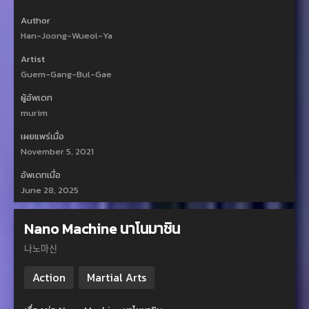
Author
Han-Joong-Wueol-Ya
Artist
Guem-Gang-Bul-Gae
ผู้อัพเดท
murim
เผยแพร่เมื่อ
November 5, 2021
อัพเดทเมื่อ
June 28, 2025
Nano Machine นาโนมาชิน
나노마신
Action
Martial Arts