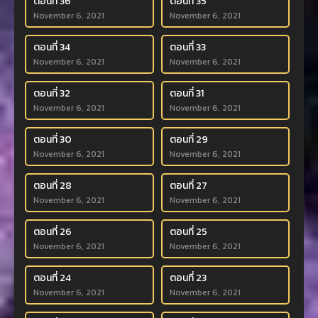
ตอนที่ 36
ตอนที่ 35
November 6, 2021
November 6, 2021
ตอนที่ 34
ตอนที่ 33
November 6, 2021
November 6, 2021
ตอนที่ 32
ตอนที่ 31
November 6, 2021
November 6, 2021
ตอนที่ 30
ตอนที่ 29
November 6, 2021
November 6, 2021
ตอนที่ 28
ตอนที่ 27
November 6, 2021
November 6, 2021
ตอนที่ 26
ตอนที่ 25
November 6, 2021
November 6, 2021
ตอนที่ 24
ตอนที่ 23
November 6, 2021
November 6, 2021