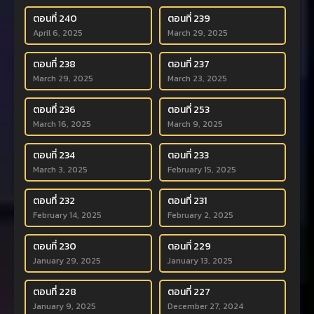
ตอนที่ 240
ตอนที่ 239
April 6, 2025
March 29, 2025
ตอนที่ 238
ตอนที่ 237
March 29, 2025
March 23, 2025
ตอนที่ 236
ตอนที่ 253
March 16, 2025
March 9, 2025
ตอนที่ 234
ตอนที่ 233
March 3, 2025
February 15, 2025
ตอนที่ 232
ตอนที่ 231
February 14, 2025
February 2, 2025
ตอนที่ 230
ตอนที่ 229
January 29, 2025
January 13, 2025
ตอนที่ 228
ตอนที่ 227
January 9, 2025
December 27, 2024