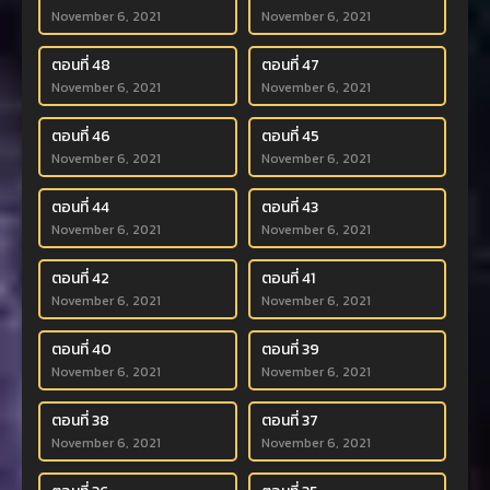
November 6, 2021
November 6, 2021
ตอนที่ 48
ตอนที่ 47
November 6, 2021
November 6, 2021
ตอนที่ 46
ตอนที่ 45
November 6, 2021
November 6, 2021
ตอนที่ 44
ตอนที่ 43
November 6, 2021
November 6, 2021
ตอนที่ 42
ตอนที่ 41
November 6, 2021
November 6, 2021
ตอนที่ 40
ตอนที่ 39
November 6, 2021
November 6, 2021
ตอนที่ 38
ตอนที่ 37
November 6, 2021
November 6, 2021