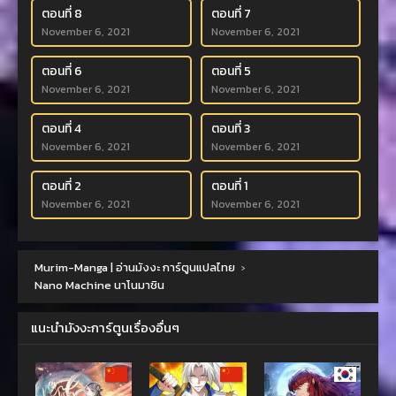
ตอนที่ 8
ตอนที่ 7
November 6, 2021
November 6, 2021
ตอนที่ 6
ตอนที่ 5
November 6, 2021
November 6, 2021
ตอนที่ 4
ตอนที่ 3
November 6, 2021
November 6, 2021
ตอนที่ 2
ตอนที่ 1
November 6, 2021
November 6, 2021
Murim-Manga | อ่านมังงะ การ์ตูนแปลไทย
›
Nano Machine นาโนมาชิน
แนะนำมังงะการ์ตูนเรื่องอื่นๆ