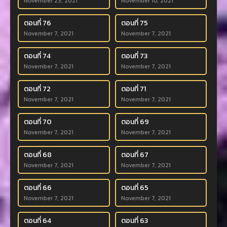
November 23, 2021
November 10, 2021
ตอนที่ 76
ตอนที่ 75
November 7, 2021
November 7, 2021
ตอนที่ 74
ตอนที่ 73
November 7, 2021
November 7, 2021
ตอนที่ 72
ตอนที่ 71
November 7, 2021
November 7, 2021
ตอนที่ 70
ตอนที่ 69
November 7, 2021
November 7, 2021
ตอนที่ 68
ตอนที่ 67
November 7, 2021
November 7, 2021
ตอนที่ 66
ตอนที่ 65
November 7, 2021
November 7, 2021
ตอนที่ 64
ตอนที่ 63