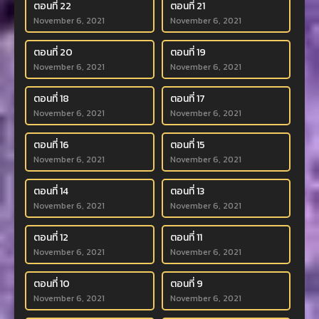
ตอนที่ 22
ตอนที่ 21
November 6, 2021
November 6, 2021
ตอนที่ 20
ตอนที่ 19
November 6, 2021
November 6, 2021
ตอนที่ 18
ตอนที่ 17
November 6, 2021
November 6, 2021
ตอนที่ 16
ตอนที่ 15
November 6, 2021
November 6, 2021
ตอนที่ 14
ตอนที่ 13
November 6, 2021
November 6, 2021
ตอนที่ 12
ตอนที่ 11
November 6, 2021
November 6, 2021
ตอนที่ 10
ตอนที่ 9
November 6, 2021
November 6, 2021