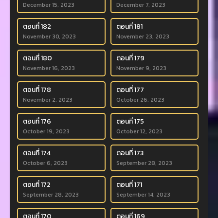
December 15, 2023
December 7, 2023
ตอนที่ 182
ตอนที่ 181
November 30, 2023
November 23, 2023
ตอนที่ 180
ตอนที่ 179
November 16, 2023
November 9, 2023
ตอนที่ 178
ตอนที่ 177
November 2, 2023
October 26, 2023
ตอนที่ 176
ตอนที่ 175
October 19, 2023
October 12, 2023
ตอนที่ 174
ตอนที่ 173
October 6, 2023
September 28, 2023
ตอนที่ 172
ตอนที่ 171
September 28, 2023
September 14, 2023
ตอนที่ 170
ตอนที่ 169