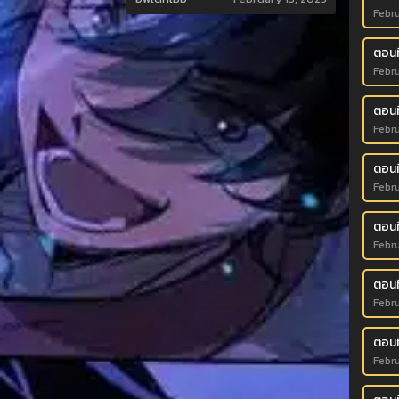
Febru
ตอนท
Febru
ตอนท
Febru
ตอนท
Febru
ตอนท
Febru
ตอนที
Febru
ตอนท
Febru