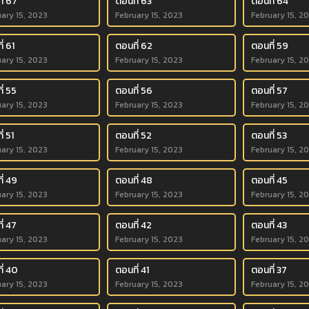
ี่ 67
ตอนที่ 63
ตอนที่ 64
ary 15, 2023
February 15, 2023
February 15, 2
่ 61
ตอนที่ 62
ตอนที่ 59
ary 15, 2023
February 15, 2023
February 15, 2
ี่ 55
ตอนที่ 56
ตอนที่ 57
ary 15, 2023
February 15, 2023
February 15, 2
่ 51
ตอนที่ 52
ตอนที่ 53
ary 15, 2023
February 15, 2023
February 15, 2
ี่ 49
ตอนที่ 48
ตอนที่ 45
ary 15, 2023
February 15, 2023
February 15, 2
ี่ 47
ตอนที่ 42
ตอนที่ 43
ary 15, 2023
February 15, 2023
February 15, 2
ี่ 40
ตอนที่ 41
ตอนที่ 37
ary 15, 2023
February 15, 2023
February 15, 2