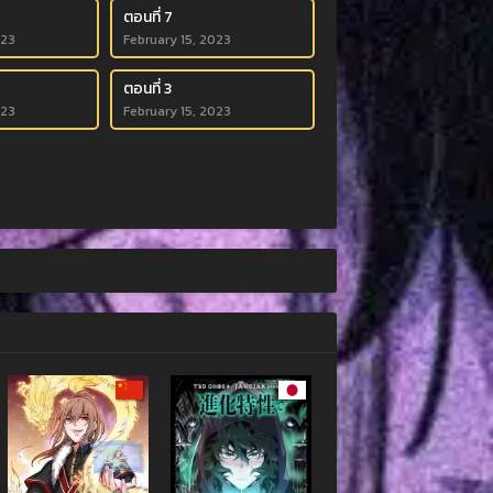
ตอนที่ 7
023
February 15, 2023
ตอนที่ 3
023
February 15, 2023