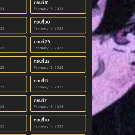
ตอนที่ 31
023
February 15, 2023
ตอนที่ 30
023
February 15, 2023
ตอนที่ 29
023
February 15, 2023
ตอนที่ 23
023
February 15, 2023
ตอนที่ 17
023
February 15, 2023
ตอนที่ 11
023
February 15, 2023
ตอนที่ 10
023
February 15, 2023