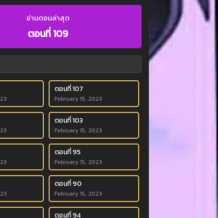
อ่านตอนล่าสุด
ตอนที่ 109
ตอนที่ 107
023
February 15, 2023
ตอนที่ 103
023
February 15, 2023
ตอนที่ 95
023
February 15, 2023
ตอนที่ 90
023
February 15, 2023
ตอนที่ 94