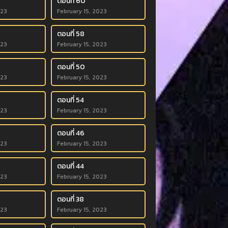
ตอนที่ 60
023
February 15, 2023
ตอนที่ 58
023
February 15, 2023
ตอนที่ 50
023
February 15, 2023
ตอนที่ 54
023
February 15, 2023
ตอนที่ 46
023
February 15, 2023
ตอนที่ 44
023
February 15, 2023
ตอนที่ 38
023
February 15, 2023