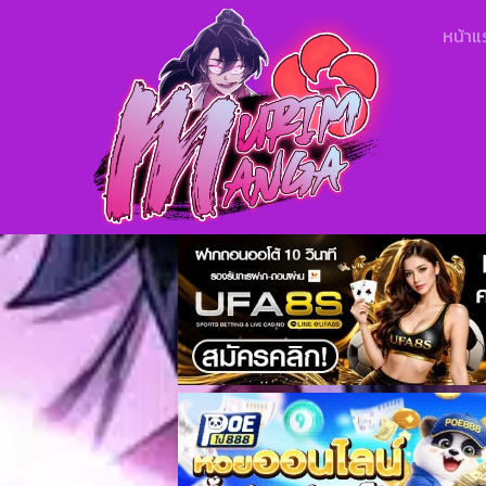
หน้าแ