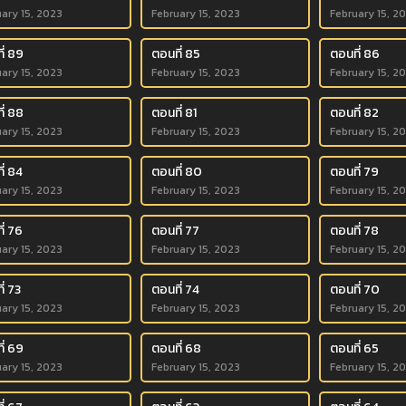
ary 15, 2023
February 15, 2023
February 15, 2
ี่ 89
ตอนที่ 85
ตอนที่ 86
ary 15, 2023
February 15, 2023
February 15, 2
ี่ 88
ตอนที่ 81
ตอนที่ 82
ary 15, 2023
February 15, 2023
February 15, 2
ี่ 84
ตอนที่ 80
ตอนที่ 79
ary 15, 2023
February 15, 2023
February 15, 2
ี่ 76
ตอนที่ 77
ตอนที่ 78
ary 15, 2023
February 15, 2023
February 15, 2
่ 73
ตอนที่ 74
ตอนที่ 70
ary 15, 2023
February 15, 2023
February 15, 2
ี่ 69
ตอนที่ 68
ตอนที่ 65
ary 15, 2023
February 15, 2023
February 15, 2