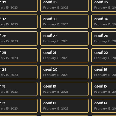
ี่ 39
ตอนที่ 35
ตอนที่ 36
ary 15, 2023
February 15, 2023
February 15, 2
่ 32
ตอนที่ 33
ตอนที่ 34
ary 15, 2023
February 15, 2023
February 15, 2
ี่ 26
ตอนที่ 27
ตอนที่ 28
ary 15, 2023
February 15, 2023
February 15, 2
ี่ 25
ตอนที่ 21
ตอนที่ 22
ary 15, 2023
February 15, 2023
February 15, 2
ี่ 24
ตอนที่ 20
ตอนที่ 16
ary 15, 2023
February 15, 2023
February 15, 2
่ 18
ตอนที่ 19
ตอนที่ 15
ary 15, 2023
February 15, 2023
February 15, 2
่ 12
ตอนที่ 13
ตอนที่ 14
ary 15, 2023
February 15, 2023
February 15, 2