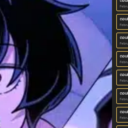
ตอนท
Febru
ตอนที
Febru
ตอนท
Febru
ตอนที
Febru
ตอนท
Febru
ตอนท
Febru
ตอนท
Febru