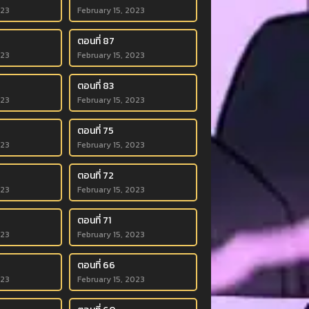
023
February 15, 2023
ตอนที่ 87
023
February 15, 2023
ตอนที่ 83
023
February 15, 2023
ตอนที่ 75
023
February 15, 2023
ตอนที่ 72
023
February 15, 2023
ตอนที่ 71
023
February 15, 2023
ตอนที่ 66
023
February 15, 2023