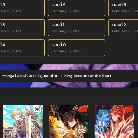
่ 8
ตอนที่ 9
ตอนที่ 6
ary 15, 2023
February 15, 2023
February 15, 2
่ 5
ตอนที่ 1
ตอนที่ 2
ary 15, 2023
February 15, 2023
February 15, 2
่ 4
ตอนที่ 0
ary 15, 2023
February 15, 2023
Manga | อ่านมังงะ การ์ตูนแปลไทย
›
King Account at the Start