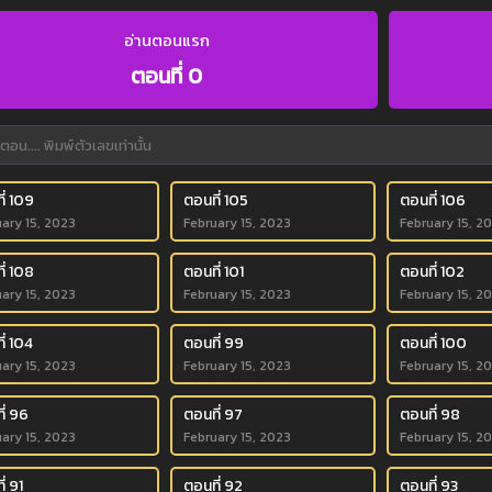
อ่านตอนแรก
ตอนที่ 0
ี่ 109
ตอนที่ 105
ตอนที่ 106
ary 15, 2023
February 15, 2023
February 15, 2
ี่ 108
ตอนที่ 101
ตอนที่ 102
ary 15, 2023
February 15, 2023
February 15, 2
ี่ 104
ตอนที่ 99
ตอนที่ 100
ary 15, 2023
February 15, 2023
February 15, 2
ี่ 96
ตอนที่ 97
ตอนที่ 98
ary 15, 2023
February 15, 2023
February 15, 2
่ 91
ตอนที่ 92
ตอนที่ 93