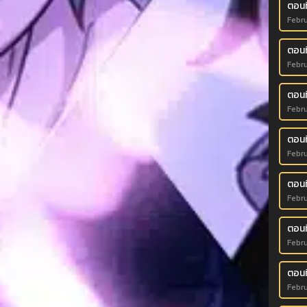
ตอนท
Febru
ตอนที
Febru
ตอนท
Febru
ตอนท
Febru
ตอนท
Febru
ตอนที
Febru
ตอนที
Febru