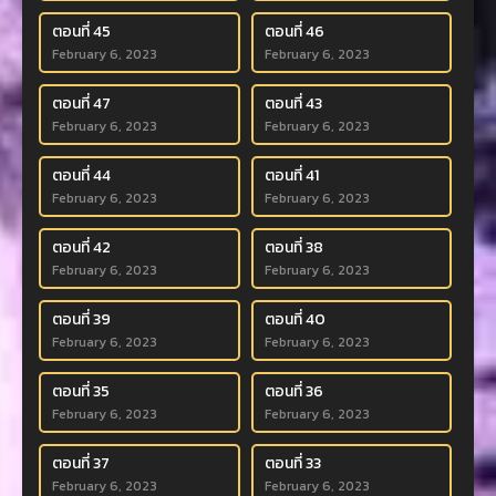
ตอนที่ 45
ตอนที่ 46
February 6, 2023
February 6, 2023
ตอนที่ 47
ตอนที่ 43
February 6, 2023
February 6, 2023
ตอนที่ 44
ตอนที่ 41
February 6, 2023
February 6, 2023
ตอนที่ 42
ตอนที่ 38
February 6, 2023
February 6, 2023
ตอนที่ 39
ตอนที่ 40
February 6, 2023
February 6, 2023
ตอนที่ 35
ตอนที่ 36
February 6, 2023
February 6, 2023
ตอนที่ 37
ตอนที่ 33
February 6, 2023
February 6, 2023