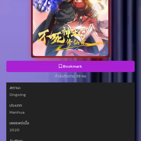
Bookmark
กำลังติดตาม 39 คน
สถานะ
Ongoing
ประเภท
Manhua
เผยแพร่เมื่อ
2020
Author