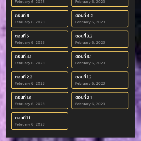
February 6, 2023
February 6, 2023
ตอนที่ 8
ตอนที่ 4.2
February 6, 2023
February 6, 2023
ตอนที่ 5
ตอนที่ 3.2
February 6, 2023
February 6, 2023
ตอนที่ 4.1
ตอนที่ 3.1
February 6, 2023
February 6, 2023
ตอนที่ 2.2
ตอนที่ 1.2
February 6, 2023
February 6, 2023
ตอนที่ 1.3
ตอนที่ 2.1
February 6, 2023
February 6, 2023
ตอนที่ 1.1
February 6, 2023