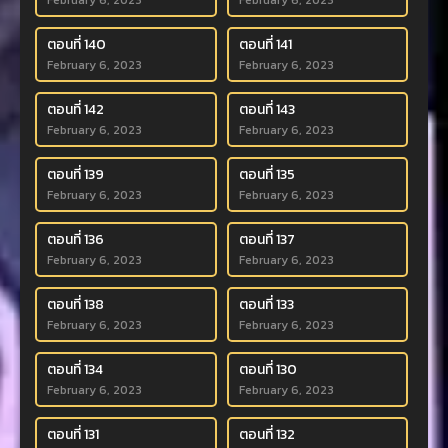
February 6, 2023
February 6, 2023
ตอนที่ 140
ตอนที่ 141
February 6, 2023
February 6, 2023
ตอนที่ 142
ตอนที่ 143
February 6, 2023
February 6, 2023
ตอนที่ 139
ตอนที่ 135
February 6, 2023
February 6, 2023
ตอนที่ 136
ตอนที่ 137
February 6, 2023
February 6, 2023
ตอนที่ 138
ตอนที่ 133
February 6, 2023
February 6, 2023
ตอนที่ 134
ตอนที่ 130
February 6, 2023
February 6, 2023
ตอนที่ 131
ตอนที่ 132