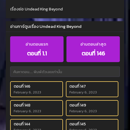
เรื่องย่อ Undead King Beyond
อ่านการ์ตูนเรื่อง Undead King Beyond
อ่านตอนแรก
อ่านตอนล่าสุด
ตอนที่ 1.1
ตอนที่ 146
ตอนที่ 146
ตอนที่ 147
February 6, 2023
February 6, 2023
ตอนที่ 148
ตอนที่ 149
February 6, 2023
February 6, 2023
ตอนที่ 144
ตอนที่ 145