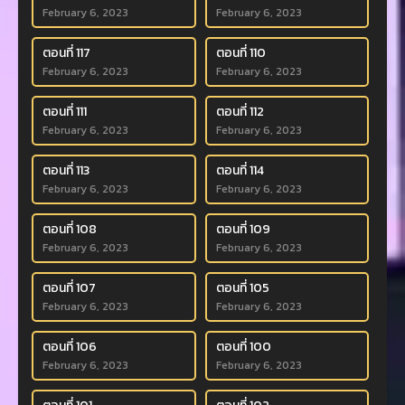
February 6, 2023
February 6, 2023
ตอนที่ 117
ตอนที่ 110
February 6, 2023
February 6, 2023
ตอนที่ 111
ตอนที่ 112
February 6, 2023
February 6, 2023
ตอนที่ 113
ตอนที่ 114
February 6, 2023
February 6, 2023
ตอนที่ 108
ตอนที่ 109
February 6, 2023
February 6, 2023
ตอนที่ 107
ตอนที่ 105
February 6, 2023
February 6, 2023
ตอนที่ 106
ตอนที่ 100
February 6, 2023
February 6, 2023