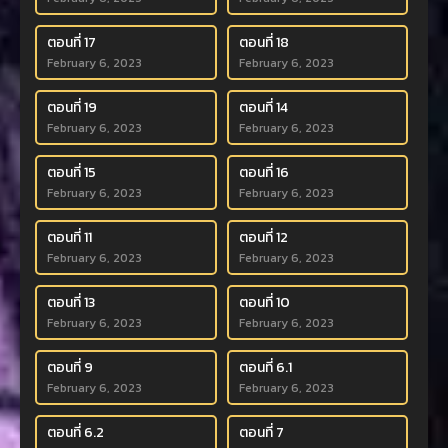
ตอนที่ 17
ตอนที่ 18
February 6, 2023
February 6, 2023
ตอนที่ 19
ตอนที่ 14
February 6, 2023
February 6, 2023
ตอนที่ 15
ตอนที่ 16
February 6, 2023
February 6, 2023
ตอนที่ 11
ตอนที่ 12
February 6, 2023
February 6, 2023
ตอนที่ 13
ตอนที่ 10
February 6, 2023
February 6, 2023
ตอนที่ 9
ตอนที่ 6.1
February 6, 2023
February 6, 2023
ตอนที่ 6.2
ตอนที่ 7