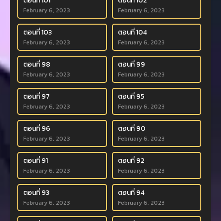
ตอนที่ 101
ตอนที่ 102
February 6, 2023
February 6, 2023
ตอนที่ 103
ตอนที่ 104
February 6, 2023
February 6, 2023
ตอนที่ 98
ตอนที่ 99
February 6, 2023
February 6, 2023
ตอนที่ 97
ตอนที่ 95
February 6, 2023
February 6, 2023
ตอนที่ 96
ตอนที่ 90
February 6, 2023
February 6, 2023
ตอนที่ 91
ตอนที่ 92
February 6, 2023
February 6, 2023
ตอนที่ 93
ตอนที่ 94
February 6, 2023
February 6, 2023