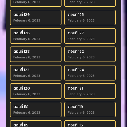
February 6, 2023
February 6, 2023
ตอนที่ 129
ตอนที่ 125
February 6, 2023
February 6, 2023
ตอนที่ 126
ตอนที่ 127
February 6, 2023
February 6, 2023
ตอนที่ 128
ตอนที่ 122
February 6, 2023
February 6, 2023
ตอนที่ 123
ตอนที่ 124
February 6, 2023
February 6, 2023
ตอนที่ 120
ตอนที่ 121
February 6, 2023
February 6, 2023
ตอนที่ 118
ตอนที่ 119
February 6, 2023
February 6, 2023
ตอนที่ 115
ตอนที่ 116