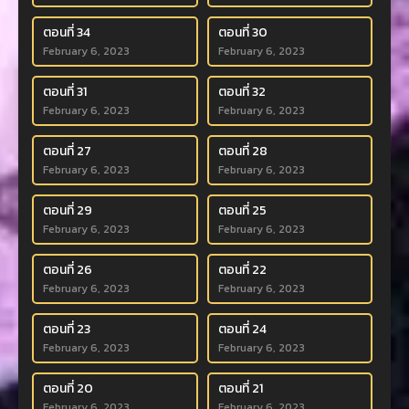
ตอนที่ 34
ตอนที่ 30
February 6, 2023
February 6, 2023
ตอนที่ 31
ตอนที่ 32
February 6, 2023
February 6, 2023
ตอนที่ 27
ตอนที่ 28
February 6, 2023
February 6, 2023
ตอนที่ 29
ตอนที่ 25
February 6, 2023
February 6, 2023
ตอนที่ 26
ตอนที่ 22
February 6, 2023
February 6, 2023
ตอนที่ 23
ตอนที่ 24
February 6, 2023
February 6, 2023
ตอนที่ 20
ตอนที่ 21
February 6, 2023
February 6, 2023