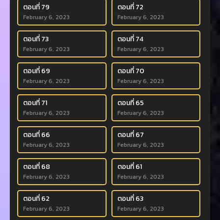
ตอนที่ 79
ตอนที่ 72
February 6, 2023
February 6, 2023
ตอนที่ 73
ตอนที่ 74
February 6, 2023
February 6, 2023
ตอนที่ 69
ตอนที่ 70
February 6, 2023
February 6, 2023
ตอนที่ 71
ตอนที่ 65
February 6, 2023
February 6, 2023
ตอนที่ 66
ตอนที่ 67
February 6, 2023
February 6, 2023
ตอนที่ 68
ตอนที่ 61
February 6, 2023
February 6, 2023
ตอนที่ 62
ตอนที่ 63
February 6, 2023
February 6, 2023