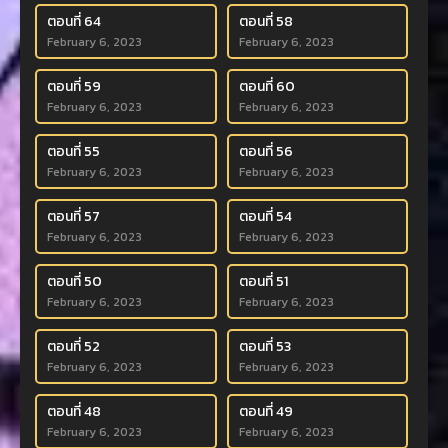
ตอนที่ 64
ตอนที่ 58
February 6, 2023
February 6, 2023
ตอนที่ 59
ตอนที่ 60
February 6, 2023
February 6, 2023
ตอนที่ 55
ตอนที่ 56
February 6, 2023
February 6, 2023
ตอนที่ 57
ตอนที่ 54
February 6, 2023
February 6, 2023
ตอนที่ 50
ตอนที่ 51
February 6, 2023
February 6, 2023
ตอนที่ 52
ตอนที่ 53
February 6, 2023
February 6, 2023
ตอนที่ 48
ตอนที่ 49
February 6, 2023
February 6, 2023