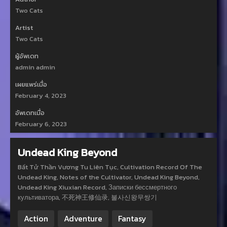
Two Cats
Artist
Two Cats
ผู้อัพเดท
admin admin
เผยแพร่เมื่อ
February 4, 2023
อัพเดทเมื่อ
February 6, 2023
Undead King Beyond
Bất Tử Thần Vương Tu Liên Tục, Cultivation Record Of The
Undead King, Notes of the Cultivator, Undead King Beyond,
Undead King Xiuxian Record, Записки бессмертного
культиватора, 不死神王修仙录, 불사신왕무쌍기
Action
Adventure
Fantasy