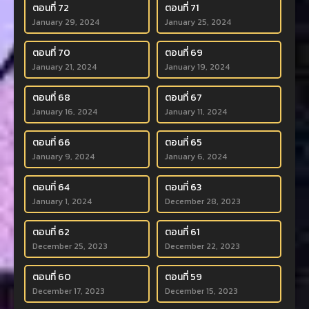
ตอนที่ 72
ตอนที่ 71
January 29, 2024
January 25, 2024
ตอนที่ 70
ตอนที่ 69
January 21, 2024
January 19, 2024
ตอนที่ 68
ตอนที่ 67
January 16, 2024
January 11, 2024
ตอนที่ 66
ตอนที่ 65
January 9, 2024
January 6, 2024
ตอนที่ 64
ตอนที่ 63
January 1, 2024
December 28, 2023
ตอนที่ 62
ตอนที่ 61
December 25, 2023
December 22, 2023
ตอนที่ 60
ตอนที่ 59
December 17, 2023
December 15, 2023