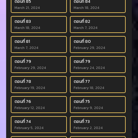
ตอนที่ 85
ตอนที่ 84
March 21, 2024
March 18, 2024
ตอนที่ 83
ตอนที่ 82
March 18, 2024
March 7, 2024
ตอนที่ 81
ตอนที่ 80
March 7, 2024
February 29, 2024
ตอนที่ 79
ตอนที่ 79
February 29, 2024
February 24, 2024
ตอนที่ 78
ตอนที่ 77
February 19, 2024
February 18, 2024
ตอนที่ 76
ตอนที่ 75
February 12, 2024
February 9, 2024
ตอนที่ 74
ตอนที่ 73
February 5, 2024
February 2, 2024