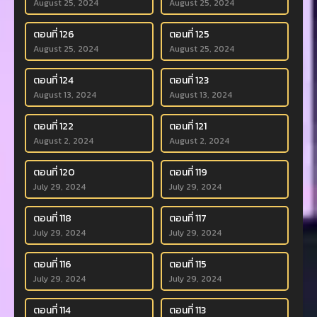
August 25, 2024
August 25, 2024
ตอนที่ 126
ตอนที่ 125
August 25, 2024
August 25, 2024
ตอนที่ 124
ตอนที่ 123
August 13, 2024
August 13, 2024
ตอนที่ 122
ตอนที่ 121
August 2, 2024
August 2, 2024
ตอนที่ 120
ตอนที่ 119
July 29, 2024
July 29, 2024
ตอนที่ 118
ตอนที่ 117
July 29, 2024
July 29, 2024
ตอนที่ 116
ตอนที่ 115
July 29, 2024
July 29, 2024
ตอนที่ 114
ตอนที่ 113