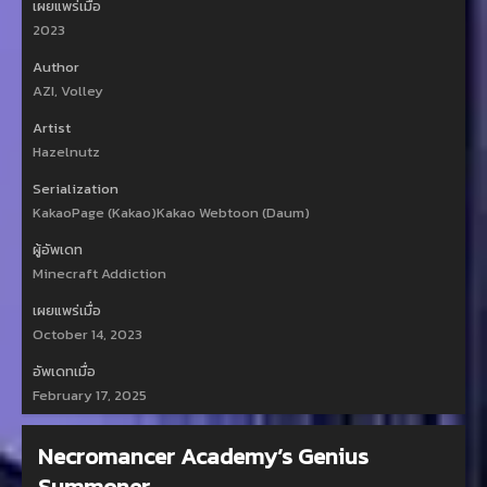
เผยแพร่เมื่อ
2023
Author
AZI, Volley
Artist
Hazelnutz
Serialization
KakaoPage (Kakao)Kakao Webtoon (Daum)
ผู้อัพเดท
Minecraft Addiction
เผยแพร่เมื่อ
October 14, 2023
อัพเดทเมื่อ
February 17, 2025
Necromancer Academy’s Genius
Summoner