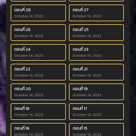
ตอนที่ 28
ตอนที่ 27
October 14, 2023
October 14, 2023
ตอนที่ 26
ตอนที่ 25
October 14, 2023
October 14, 2023
ตอนที่ 24
ตอนที่ 23
October 14, 2023
October 14, 2023
ตอนที่ 22
ตอนที่ 21
October 14, 2023
October 14, 2023
ตอนที่ 20
ตอนที่ 19
October 14, 2023
October 14, 2023
ตอนที่ 18
ตอนที่ 17
October 14, 2023
October 14, 2023
ตอนที่ 16
ตอนที่ 15
October 14, 2023
October 14, 2023