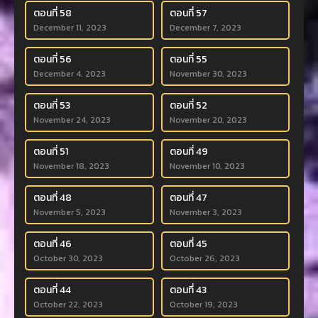
ตอนที่ 58
ตอนที่ 57
December 11, 2023
December 7, 2023
ตอนที่ 56
ตอนที่ 55
December 4, 2023
November 30, 2023
ตอนที่ 53
ตอนที่ 52
November 24, 2023
November 20, 2023
ตอนที่ 51
ตอนที่ 49
November 18, 2023
November 10, 2023
ตอนที่ 48
ตอนที่ 47
November 5, 2023
November 3, 2023
ตอนที่ 46
ตอนที่ 45
October 30, 2023
October 26, 2023
ตอนที่ 44
ตอนที่ 43
October 22, 2023
October 19, 2023