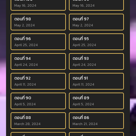
May 16, 2024
May 16, 2024
ตอนที่ 98
ตอนที่ 97
May 2, 2024
May 2, 2024
ตอนที่ 96
ตอนที่ 95
April 25, 2024
April 25, 2024
ตอนที่ 94
ตอนที่ 93
April 24, 2024
April 24, 2024
ตอนที่ 92
ตอนที่ 91
April 11, 2024
April 11, 2024
ตอนที่ 90
ตอนที่ 89
April 5, 2024
April 5, 2024
ตอนที่ 88
ตอนที่ 86
March 28, 2024
March 21, 2024