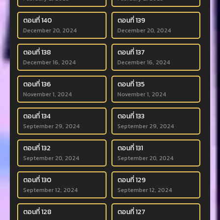
ตอนที่ 140
ตอนที่ 139
December 20, 2024
December 20, 2024
ตอนที่ 138
ตอนที่ 137
December 16, 2024
December 16, 2024
ตอนที่ 136
ตอนที่ 135
November 1, 2024
November 1, 2024
ตอนที่ 134
ตอนที่ 133
September 29, 2024
September 29, 2024
ตอนที่ 132
ตอนที่ 131
September 20, 2024
September 20, 2024
ตอนที่ 130
ตอนที่ 129
September 12, 2024
September 12, 2024
ตอนที่ 128
ตอนที่ 127