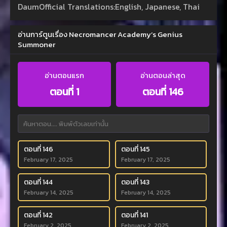
DaumOfficial Translations:English, Japanese, Thai
อ่านการ์ตูนเรื่อง Necromancer Academy’s Genius
Summoner
อ่านตอนแรก
อ่านตอนล่าสุด
ตอนที่ 1
ตอนที่ 146
ตอนที่ 146
ตอนที่ 145
February 17, 2025
February 17, 2025
ตอนที่ 144
ตอนที่ 143
February 14, 2025
February 14, 2025
ตอนที่ 142
ตอนที่ 141
February 2, 2025
February 2, 2025