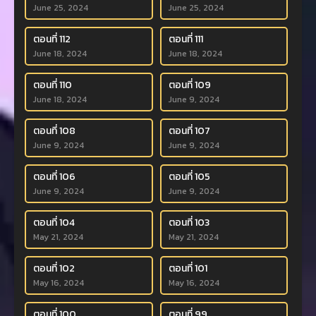
June 25, 2024
June 25, 2024
ตอนที่ 112
ตอนที่ 111
June 18, 2024
June 18, 2024
ตอนที่ 110
ตอนที่ 109
June 18, 2024
June 9, 2024
ตอนที่ 108
ตอนที่ 107
June 9, 2024
June 9, 2024
ตอนที่ 106
ตอนที่ 105
June 9, 2024
June 9, 2024
ตอนที่ 104
ตอนที่ 103
May 21, 2024
May 21, 2024
ตอนที่ 102
ตอนที่ 101
May 16, 2024
May 16, 2024
ตอนที่ 100
ตอนที่ 99