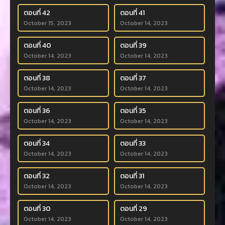
ตอนที่ 42
ตอนที่ 41
October 15, 2023
October 14, 2023
ตอนที่ 40
ตอนที่ 39
October 14, 2023
October 14, 2023
ตอนที่ 38
ตอนที่ 37
October 14, 2023
October 14, 2023
ตอนที่ 36
ตอนที่ 35
October 14, 2023
October 14, 2023
ตอนที่ 34
ตอนที่ 33
October 14, 2023
October 14, 2023
ตอนที่ 32
ตอนที่ 31
October 14, 2023
October 14, 2023
ตอนที่ 30
ตอนที่ 29
October 14, 2023
October 14, 2023