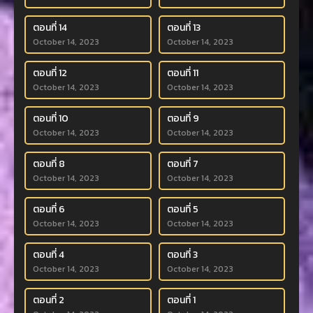
ตอนที่ 14
ตอนที่ 13
October 14, 2023
October 14, 2023
ตอนที่ 12
ตอนที่ 11
October 14, 2023
October 14, 2023
ตอนที่ 10
ตอนที่ 9
October 14, 2023
October 14, 2023
ตอนที่ 8
ตอนที่ 7
October 14, 2023
October 14, 2023
ตอนที่ 6
ตอนที่ 5
October 14, 2023
October 14, 2023
ตอนที่ 4
ตอนที่ 3
October 14, 2023
October 14, 2023
ตอนที่ 2
ตอนที่ 1