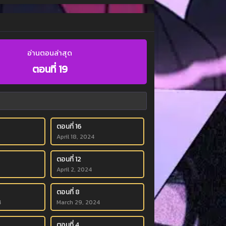
อ่านตอนล่าสุด
ตอนที่ 19
ตอนที่ 16
April 18, 2024
ตอนที่ 12
April 2, 2024
ตอนที่ 8
4
March 29, 2024
ตอนที่ 4