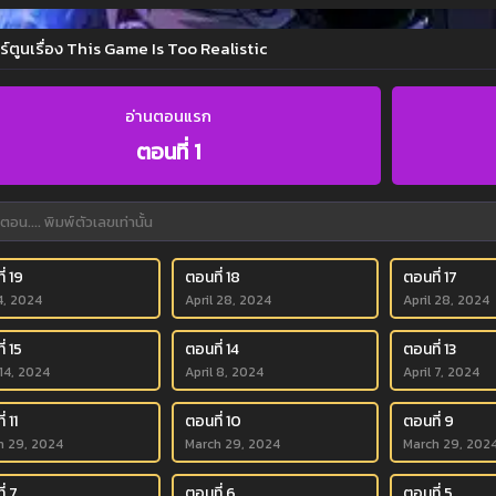
ร์ตูนเรื่อง This Game Is Too Realistic
อ่านตอนแรก
ตอนที่ 1
่ 19
ตอนที่ 18
ตอนที่ 17
4, 2024
April 28, 2024
April 28, 2024
่ 15
ตอนที่ 14
ตอนที่ 13
 14, 2024
April 8, 2024
April 7, 2024
่ 11
ตอนที่ 10
ตอนที่ 9
h 29, 2024
March 29, 2024
March 29, 202
่ 7
ตอนที่ 6
ตอนที่ 5