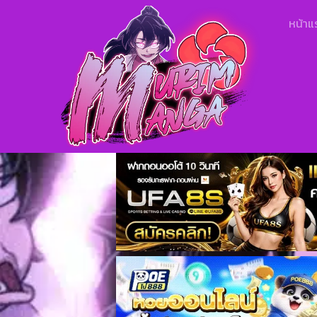
หน้าแ