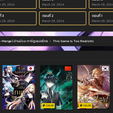
h 29, 2024
March 29, 2024
March 29, 202
่ 3
ตอนที่ 2
ตอนที่ 1
h 29, 2024
March 29, 2024
March 29, 202
Manga | อ่านมังงะ การ์ตูนแปลไทย
›
This Game Is Too Realistic
COLOR
COLOR