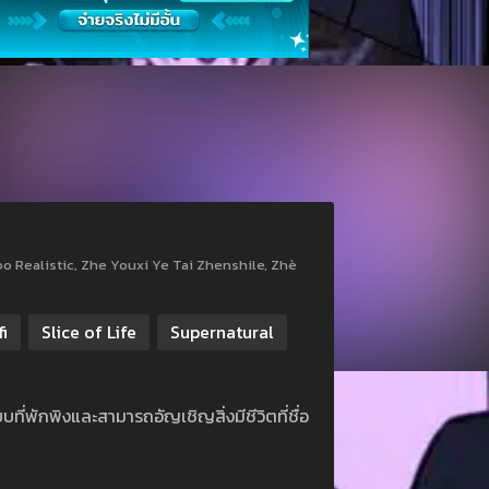
o Realistic, Zhe Youxi Ye Tai Zhenshile, Zhè
fi
Slice of Life
Supernatural
ี่พักพิงและสามารถอัญเชิญสิ่งมีชีวิตที่ชื่อ