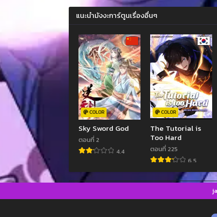
แนะนำมังงะการ์ตูนเรื่องอื่นๆ
COLOR
COLOR
Sky Sword God
The Tutorial is
Too Hard
ตอนที่ 2
ตอนที่ 225
4.4
6.5
j