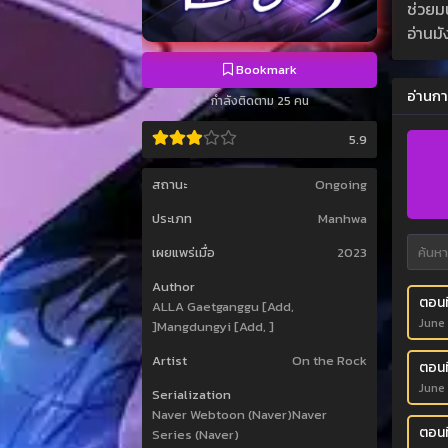
ช่วยม
อ่านมั
Bookmark
อ่านกา
กำลังติดตาม 25 คน
5.9
สถานะ
Ongoing
ประเภท
Manhwa
เผยแพร่เมื่อ
2023
Author
ตอนท
ALLA Gaetganggu [Add,
June
]Mangdungyi [Add, ]
Artist
On the Rock
ตอนท
June
Serialization
Naver Webtoon (Naver)Naver
ตอนท
Series (Naver)