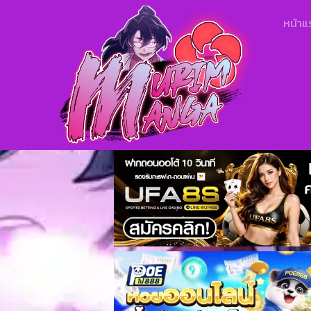
หน้าแ