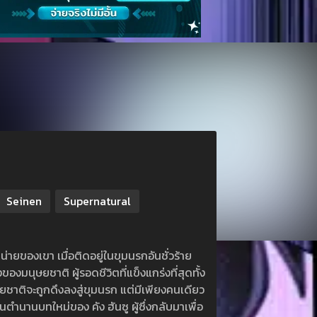
Seinen
Supernatural
หน่ายของเขา เมื่อติดอยู่ในขุมนรกอันชั่วร้าย
มนุษยชาติ ผู้รอดชีวิตที่แข็งแกร่งที่สุดทั้ง
ชาติจะถูกดึงลงสู่ขุมนรก แต่มีเพียงคนเดียว
นตำนานบทใหม่ของ คัง ฮันซู ผู้ซึ่งกลับมาเพื่อ