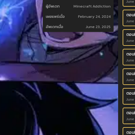
June
ผู้อัพเดท
Minecraft Addiction
ตอนท
เผยแพร่เมื่อ
February 24, 2024
June
อัพเดทเมื่อ
June 23, 2025
ตอนท
June
ตอนท
June
ตอนท
June
ตอนท
June
ตอนท
June
ตอนท