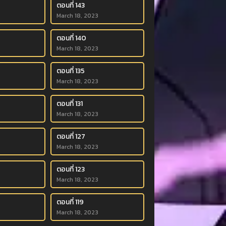
ตอนที่ 143
March 18, 2023
ตอนที่ 140
March 18, 2023
ตอนที่ 135
March 18, 2023
ตอนที่ 131
March 18, 2023
ตอนที่ 127
March 18, 2023
ตอนที่ 123
March 18, 2023
ตอนที่ 119
March 18, 2023