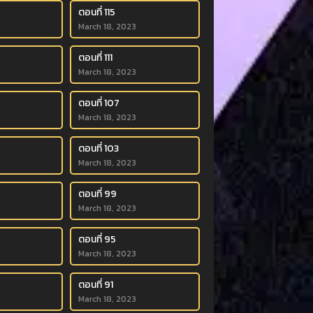
ตอนที่ 115
March 18, 2023
ตอนที่ 111
March 18, 2023
ตอนที่ 107
March 18, 2023
ตอนที่ 103
March 18, 2023
ตอนที่ 99
March 18, 2023
ตอนที่ 95
March 18, 2023
ตอนที่ 91
March 18, 2023