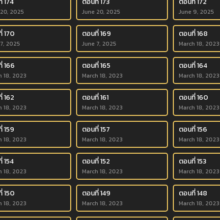
่ 174
ตอนที่ 173
ตอนที่ 172
 20, 2025
June 20, 2025
June 9, 2025
ี่ 170
ตอนที่ 169
ตอนที่ 168
 7, 2025
June 7, 2025
March 18, 2023
ี่ 166
ตอนที่ 165
ตอนที่ 164
h 18, 2023
March 18, 2023
March 18, 2023
่ 162
ตอนที่ 161
ตอนที่ 160
h 18, 2023
March 18, 2023
March 18, 2023
่ 159
ตอนที่ 157
ตอนที่ 156
h 18, 2023
March 18, 2023
March 18, 2023
่ 154
ตอนที่ 152
ตอนที่ 153
h 18, 2023
March 18, 2023
March 18, 2023
ี่ 150
ตอนที่ 149
ตอนที่ 148
h 18, 2023
March 18, 2023
March 18, 2023