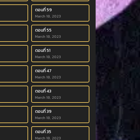
ตอนที่ 59
March 18, 2023
ตอนที่ 55
March 18, 2023
ตอนที่ 51
March 18, 2023
ตอนที่ 47
March 18, 2023
ตอนที่ 43
March 18, 2023
ตอนที่ 39
March 18, 2023
ตอนที่ 35
March 18, 2023