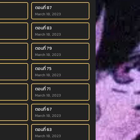
ตอนที่ 87
March 18, 2023
ตอนที่ 83
March 18, 2023
ตอนที่ 79
March 18, 2023
ตอนที่ 75
March 18, 2023
ตอนที่ 71
March 18, 2023
ตอนที่ 67
March 18, 2023
ตอนที่ 63
March 18, 2023