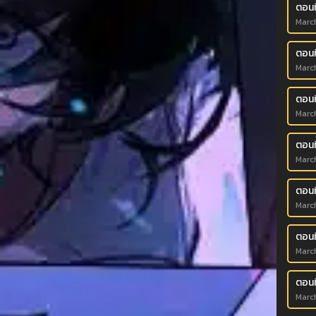
ตอนที
Marc
ตอนที
Marc
ตอนที
Marc
ตอนที
Marc
ตอนที
Marc
ตอนที
Marc
ตอนที
Marc