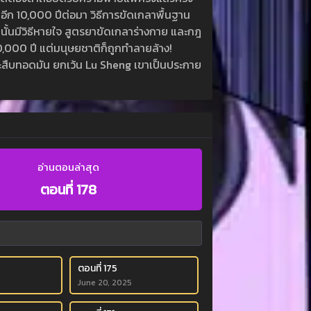
นอีก 10,000 ปีต่อมา วิธีการขัดเกลาพื้นฐาน
นั้นมีวิธีหายใจ สูตรยาขัดเกลาร่างกาย และกฎ
10,000 ปี แต่มนุษยชาติก็ถูกทำลายล้าง!
่จะสืบทอดมัน ยกเว้น Lu Sheng เขาเป็นประกาย
อ่านตอนล่าสุด
ตอนที่ 178
ตอนที่ 175
June 20, 2025