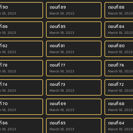
ี่ 90
ตอนที่ 89
ตอนที่ 88
h 18, 2023
March 18, 2023
March 18, 2023
ี่ 86
ตอนที่ 85
ตอนที่ 84
h 18, 2023
March 18, 2023
March 18, 2023
ี่ 82
ตอนที่ 81
ตอนที่ 80
h 18, 2023
March 18, 2023
March 18, 2023
ี่ 78
ตอนที่ 77
ตอนที่ 76
h 18, 2023
March 18, 2023
March 18, 2023
ี่ 74
ตอนที่ 73
ตอนที่ 72
h 18, 2023
March 18, 2023
March 18, 2023
ี่ 70
ตอนที่ 69
ตอนที่ 68
h 18, 2023
March 18, 2023
March 18, 2023
ี่ 66
ตอนที่ 65
ตอนที่ 64
h 18, 2023
March 18, 2023
March 18, 2023