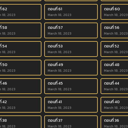
ี่ 62
ตอนที่ 61
ตอนที่ 60
h 18, 2023
March 18, 2023
March 18, 2023
ี่ 58
ตอนที่ 57
ตอนที่ 56
h 18, 2023
March 18, 2023
March 18, 2023
ี่ 54
ตอนที่ 53
ตอนที่ 52
h 18, 2023
March 18, 2023
March 18, 2023
ี่ 50
ตอนที่ 49
ตอนที่ 48
h 18, 2023
March 18, 2023
March 18, 2023
ี่ 46
ตอนที่ 45
ตอนที่ 44
h 18, 2023
March 18, 2023
March 18, 2023
ี่ 42
ตอนที่ 41
ตอนที่ 40
h 18, 2023
March 18, 2023
March 18, 2023
ี่ 38
ตอนที่ 37
ตอนที่ 36
h 18, 2023
March 18, 2023
March 18, 2023