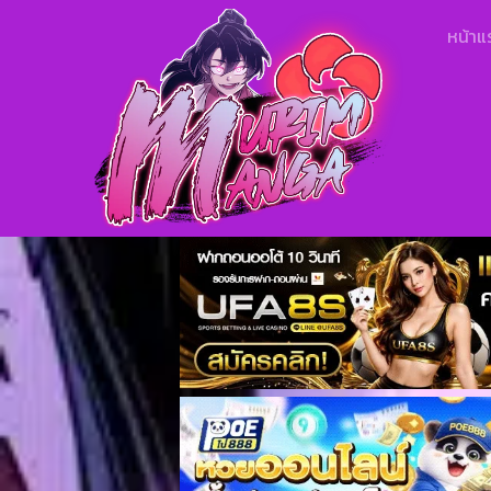
หน้าแ