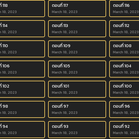
่ 118
ตอนที่ 117
ตอนที่ 116
h 18, 2023
March 18, 2023
March 18, 2023
่ 114
ตอนที่ 113
ตอนที่ 112
h 18, 2023
March 18, 2023
March 18, 2023
่ 110
ตอนที่ 109
ตอนที่ 108
h 18, 2023
March 18, 2023
March 18, 2023
ี่ 106
ตอนที่ 105
ตอนที่ 104
h 18, 2023
March 18, 2023
March 18, 2023
ี่ 102
ตอนที่ 101
ตอนที่ 100
h 18, 2023
March 18, 2023
March 18, 2023
ี่ 98
ตอนที่ 97
ตอนที่ 96
h 18, 2023
March 18, 2023
March 18, 2023
ี่ 94
ตอนที่ 93
ตอนที่ 92
h 18, 2023
March 18, 2023
March 18, 2023