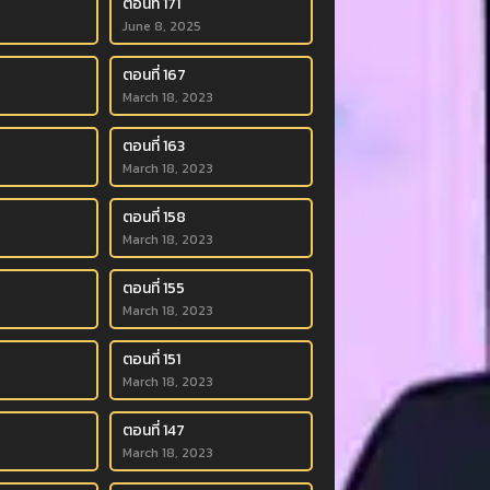
ตอนที่ 171
June 8, 2025
ตอนที่ 167
March 18, 2023
ตอนที่ 163
March 18, 2023
ตอนที่ 158
March 18, 2023
ตอนที่ 155
March 18, 2023
ตอนที่ 151
March 18, 2023
ตอนที่ 147
March 18, 2023