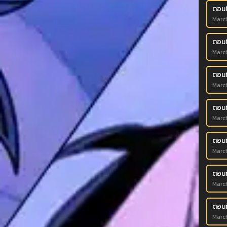
ตอนที
Marc
ตอนที
Marc
ตอนที
Marc
ตอนท
Marc
ตอนท
Marc
ตอนท
Marc
ตอนท
Marc