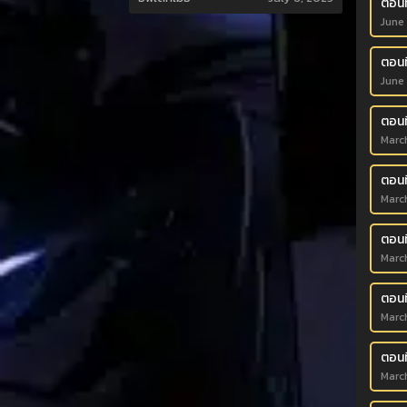
ตอนที
June
ตอนท
June
ตอนท
Marc
ตอนที
Marc
ตอนที
Marc
ตอนที
Marc
ตอนท
Marc