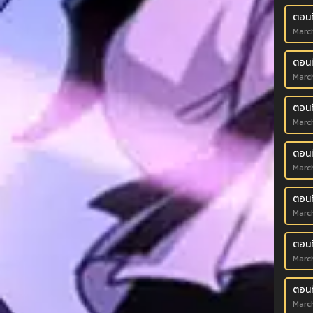
ตอนท
Marc
ตอนท
Marc
ตอนท
Marc
ตอนท
Marc
ตอนท
Marc
ตอนท
Marc
ตอนท
Marc