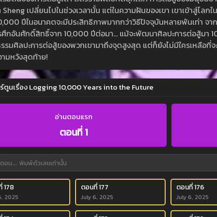
u Sheng เปลี่ยนไปในช่วงเวลานั้น แต่ในความฝันของเขา เขาเข้าสู่โลกใ
0,000 ปีในอนาคตจะมีประสิทธิภาพมากกว่าวิธีปัจจุบันหลายพันเท่า จาก
ศึกอันศักดิ์สิทธิ์จาก 10,000 ปีต่อมา… แม้จะพัฒนาศิลปะการต่อสู้มา 
รรมศิลปะการต่อสู้ของพวกเขามาถึงจุดสูงสุด แต่ก็ยังไม่มีใครเหลือที
วามหวังสุดท้าย!
ร์ตูนเรื่อง Logging 10,000 Years into the Future
อ่านตอนแรก
ตอนที่ 1
่ 178
ตอนที่ 177
ตอนที่ 176
6, 2025
July 6, 2025
July 6, 2025