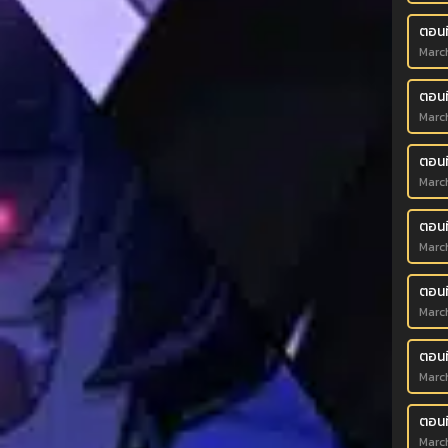
ตอนท
Marc
ตอนท
Marc
ตอนท
Marc
ตอนท
Marc
ตอนท
Marc
ตอนท
Marc
ตอนท
Marc