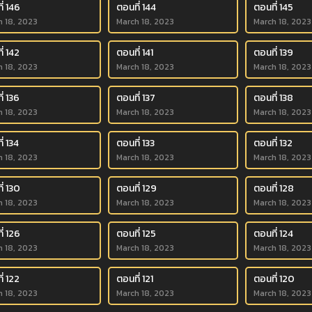
่ 146
ตอนที่ 144
ตอนที่ 145
h 18, 2023
March 18, 2023
March 18, 2023
่ 142
ตอนที่ 141
ตอนที่ 139
h 18, 2023
March 18, 2023
March 18, 2023
่ 136
ตอนที่ 137
ตอนที่ 138
h 18, 2023
March 18, 2023
March 18, 2023
่ 134
ตอนที่ 133
ตอนที่ 132
h 18, 2023
March 18, 2023
March 18, 2023
่ 130
ตอนที่ 129
ตอนที่ 128
h 18, 2023
March 18, 2023
March 18, 2023
่ 126
ตอนที่ 125
ตอนที่ 124
h 18, 2023
March 18, 2023
March 18, 2023
่ 122
ตอนที่ 121
ตอนที่ 120
h 18, 2023
March 18, 2023
March 18, 2023