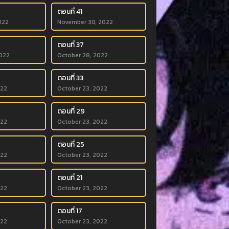
ตอนที่ 41
022
November 30, 2022
ตอนที่ 37
022
October 28, 2022
ตอนที่ 33
022
October 23, 2022
ตอนที่ 29
022
October 23, 2022
ตอนที่ 25
022
October 23, 2022
ตอนที่ 21
022
October 23, 2022
ตอนที่ 17
022
October 23, 2022