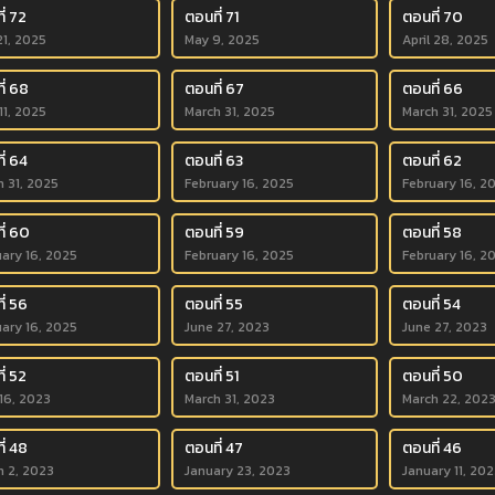
ี่ 72
ตอนที่ 71
ตอนที่ 70
21, 2025
May 9, 2025
April 28, 2025
ี่ 68
ตอนที่ 67
ตอนที่ 66
 11, 2025
March 31, 2025
March 31, 2025
ี่ 64
ตอนที่ 63
ตอนที่ 62
h 31, 2025
February 16, 2025
February 16, 2
ี่ 60
ตอนที่ 59
ตอนที่ 58
uary 16, 2025
February 16, 2025
February 16, 2
ี่ 56
ตอนที่ 55
ตอนที่ 54
uary 16, 2025
June 27, 2023
June 27, 2023
ี่ 52
ตอนที่ 51
ตอนที่ 50
 16, 2023
March 31, 2023
March 22, 202
ี่ 48
ตอนที่ 47
ตอนที่ 46
h 2, 2023
January 23, 2023
January 11, 202