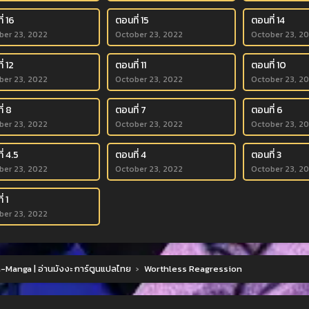
่ 16
ตอนที่ 15
ตอนที่ 14
ber 23, 2022
October 23, 2022
October 23, 2
่ 12
ตอนที่ 11
ตอนที่ 10
ber 23, 2022
October 23, 2022
October 23, 2
่ 8
ตอนที่ 7
ตอนที่ 6
ber 23, 2022
October 23, 2022
October 23, 2
่ 4.5
ตอนที่ 4
ตอนที่ 3
ber 23, 2022
October 23, 2022
October 23, 2
่ 1
ber 23, 2022
Manga | อ่านมังงะ การ์ตูนแปลไทย
›
Worthless Reagression