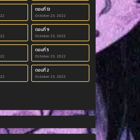
ตอนที่ 13
022
October 23, 2022
ตอนที่ 9
022
October 23, 2022
ตอนที่ 5
022
October 23, 2022
ตอนที่ 2
022
October 23, 2022