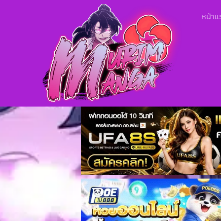
หน้าแ