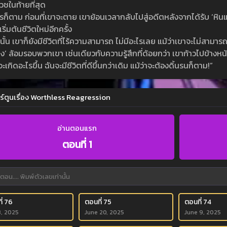
เวชในท้ายที่สุด
รก็ตาม ก่อนที่เขาจะตาย เขาย้อนเวลากลับไปสู่อดีตหลังจากได้รับ ‘หิน
ริ่มต้นชีวิตใหม่อีกครั้ง
นั้น เขาก็ยังมีชีวิตที่ไร้ความสามารถ ไม่มีอะไรเลย แม้ว่าเขาจะไม่สามารถเ
’ ล้อมรอบพวกเขา เช่นเดียวกับความรู้สึกที่ด้อยกว่า เขาก้าวไปข้างหน้า
าจะเกิดอะไรขึ้น ฉันจะมีชีวิตที่ดีขึ้นกว่าเดิม แม้ว่าจะต้องดิ้นรนก็ตาม!”
ร์ตูนเรื่อง Worthless Reagression
อ่านตอนแรก
ตอนที่ 1
ี่ 76
ตอนที่ 75
ตอนที่ 74
3, 2025
June 20, 2025
June 9, 2025