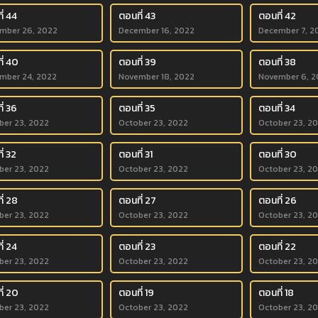
ี่ 44
ตอนที่ 43
ตอนที่ 42
mber 26, 2022
December 16, 2022
December 7, 2
ี่ 40
ตอนที่ 39
ตอนที่ 38
mber 24, 2022
November 18, 2022
November 6, 2
ี่ 36
ตอนที่ 35
ตอนที่ 34
ber 23, 2022
October 23, 2022
October 23, 2
่ 32
ตอนที่ 31
ตอนที่ 30
ber 23, 2022
October 23, 2022
October 23, 2
ี่ 28
ตอนที่ 27
ตอนที่ 26
ber 23, 2022
October 23, 2022
October 23, 2
ี่ 24
ตอนที่ 23
ตอนที่ 22
ber 23, 2022
October 23, 2022
October 23, 2
ี่ 20
ตอนที่ 19
ตอนที่ 18
ber 23, 2022
October 23, 2022
October 23, 2