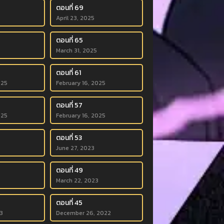
ตอนที่ 69
April 23, 2025
ตอนที่ 65
March 31, 2025
ตอนที่ 61
025
February 16, 2025
ตอนที่ 57
025
February 16, 2025
ตอนที่ 53
June 27, 2023
ตอนที่ 49
3
March 22, 2023
ตอนที่ 45
3
December 26, 2022