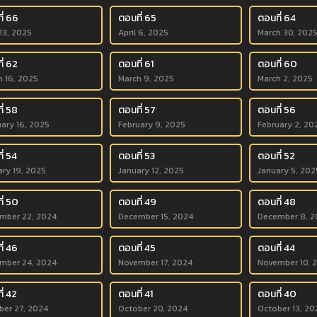
ี่ 66
ตอนที่ 65
ตอนที่ 64
 13, 2025
April 6, 2025
March 30, 202
ี่ 62
ตอนที่ 61
ตอนที่ 60
h 16, 2025
March 9, 2025
March 2, 2025
ี่ 58
ตอนที่ 57
ตอนที่ 56
uary 16, 2025
February 9, 2025
February 2, 20
ี่ 54
ตอนที่ 53
ตอนที่ 52
ary 19, 2025
January 12, 2025
January 5, 202
ี่ 50
ตอนที่ 49
ตอนที่ 48
mber 22, 2024
December 15, 2024
December 8, 2
ี่ 46
ตอนที่ 45
ตอนที่ 44
mber 24, 2024
November 17, 2024
November 10, 
ี่ 42
ตอนที่ 41
ตอนที่ 40
ber 27, 2024
October 20, 2024
October 13, 20