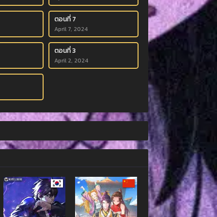
ตอนที่ 7
April 7, 2024
ตอนที่ 3
April 2, 2024