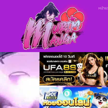
หน้าแ