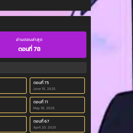
อ่านตอนล่าสุด
ตอนที่ 78
ตอนที่ 75
June 15, 2025
ตอนที่ 71
May 18, 2025
ตอนที่ 67
April 20, 2025