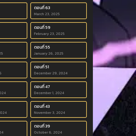
ตอนที่ 63
5
March 23, 2025
ตอนที่ 59
February 23, 2025
ตอนที่ 55
25
January 26, 2025
ตอนที่ 51
5
December 29, 2024
ตอนที่ 47
024
December 1, 2024
ตอนที่ 43
2024
November 3, 2024
ตอนที่ 39
24
October 6, 2024