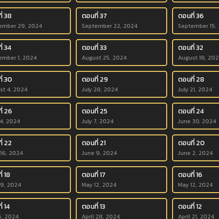
ี่ 38
ตอนที่ 37
ตอนที่ 36
ember 29, 2024
September 22, 2024
September 15,
่ 34
ตอนที่ 33
ตอนที่ 32
ember 1, 2024
August 25, 2024
August 18, 202
ี่ 30
ตอนที่ 29
ตอนที่ 28
st 4, 2024
July 28, 2024
July 21, 2024
ี่ 26
ตอนที่ 25
ตอนที่ 24
14, 2024
July 7, 2024
June 30, 2024
ี่ 22
ตอนที่ 21
ตอนที่ 20
 16, 2024
June 9, 2024
June 2, 2024
่ 18
ตอนที่ 17
ตอนที่ 16
19, 2024
May 12, 2024
May 12, 2024
่ 14
ตอนที่ 13
ตอนที่ 12
5, 2024
April 28, 2024
April 21, 2024