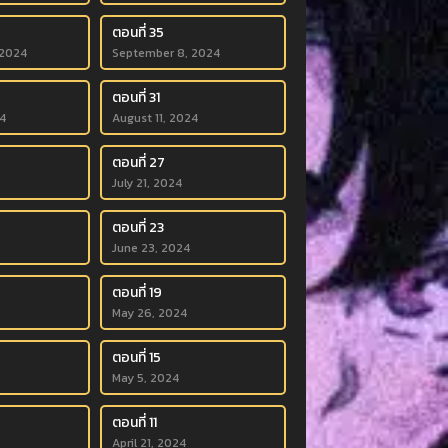
ตอนที่ 35
 2024
September 8, 2024
ตอนที่ 31
4
August 11, 2024
ตอนที่ 27
July 21, 2024
ตอนที่ 23
June 23, 2024
ตอนที่ 19
May 26, 2024
ตอนที่ 15
May 5, 2024
ตอนที่ 11
April 21, 2024