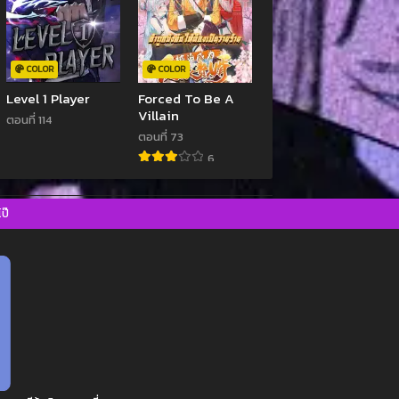
COLOR
COLOR
Level 1 Player
Forced To Be A
Villain
ตอนที่ 114
ตอนที่ 73
6
ป๊