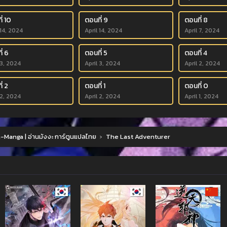
่ 10
ตอนที่ 9
ตอนที่ 8
 14, 2024
April 14, 2024
April 7, 2024
่ 6
ตอนที่ 5
ตอนที่ 4
 3, 2024
April 3, 2024
April 2, 2024
่ 2
ตอนที่ 1
ตอนที่ 0
 2, 2024
April 2, 2024
April 1, 2024
Manga | อ่านมังงะ การ์ตูนแปลไทย
›
The Last Adventurer