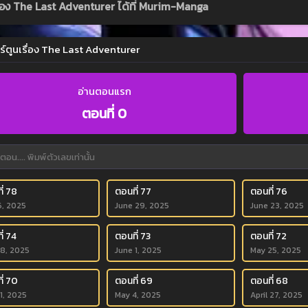
รื่อง The Last Adventurer ได้ที่ Murim-Manga
ร์ตูนเรื่อง The Last Adventurer
อ่านตอนแรก
ตอนที่ 0
ี่ 78
ตอนที่ 77
ตอนที่ 76
6, 2025
June 29, 2025
June 23, 2025
ี่ 74
ตอนที่ 73
ตอนที่ 72
 8, 2025
June 1, 2025
May 25, 2025
ี่ 70
ตอนที่ 69
ตอนที่ 68
1, 2025
May 4, 2025
April 27, 2025