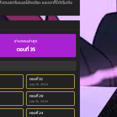
ตนสตรีมเมอร์อัจฉริยะ และเขาก็ได้เริ่มต้น
อ่านตอนล่าสุด
ตอนที่ 35
ตอนที่ 32
July 19, 2024
ตอนที่ 28
July 16, 2024
ตอนที่ 24