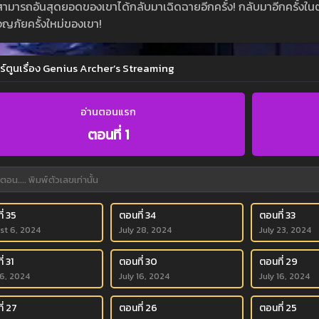
ามารถอันสุดยอดของเขาได้กลับมาเฉิดฉายอีกครั้ง! กลับมาอีกครั้งในตัว
ญภัยครั้งใหม่ของเขา!
ร์ตูนเรื่อง Genius Archer’s Streaming
อ่านตอนแรก
ตอนที่ 1
่ 35
ตอนที่ 34
ตอนที่ 33
st 6, 2024
July 28, 2024
July 23, 2024
่ 31
ตอนที่ 30
ตอนที่ 29
16, 2024
July 16, 2024
July 16, 2024
ี่ 27
ตอนที่ 26
ตอนที่ 25