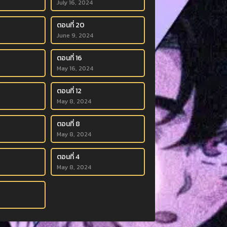
July 16, 2024
ตอนที่ 20
June 9, 2024
ตอนที่ 16
May 16, 2024
ตอนที่ 12
May 8, 2024
ตอนที่ 8
May 8, 2024
ตอนที่ 4
May 8, 2024