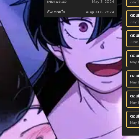
เผยแพร่เมื่อ
May 3, 2024
July 
อัพเดทเมื่อ
August 6, 2024
ตอนที
July 
ตอนที
June
ตอนที
May 
ตอนที
May 
ตอนที
May 
ตอนที
May 