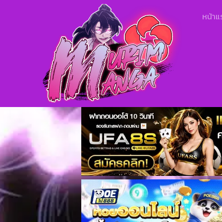
หน้าแ