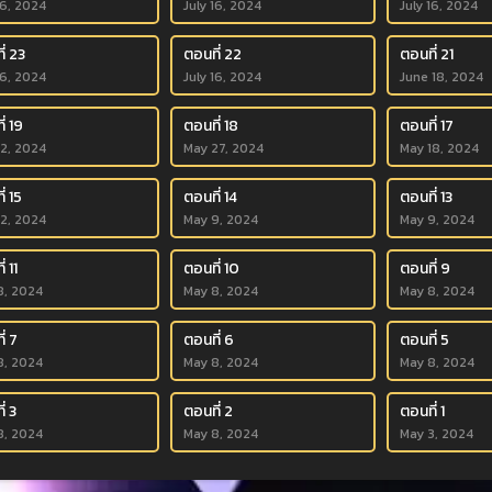
16, 2024
July 16, 2024
July 16, 2024
่ 23
ตอนที่ 22
ตอนที่ 21
16, 2024
July 16, 2024
June 18, 2024
่ 19
ตอนที่ 18
ตอนที่ 17
 2, 2024
May 27, 2024
May 18, 2024
่ 15
ตอนที่ 14
ตอนที่ 13
12, 2024
May 9, 2024
May 9, 2024
่ 11
ตอนที่ 10
ตอนที่ 9
8, 2024
May 8, 2024
May 8, 2024
่ 7
ตอนที่ 6
ตอนที่ 5
8, 2024
May 8, 2024
May 8, 2024
่ 3
ตอนที่ 2
ตอนที่ 1
8, 2024
May 8, 2024
May 3, 2024