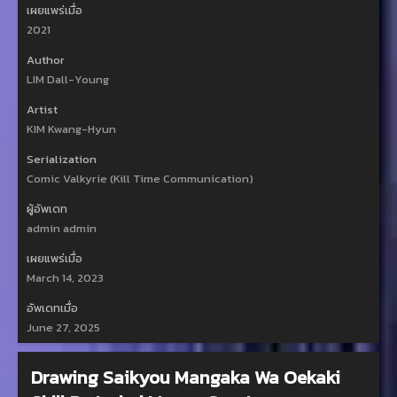
เผยแพร่เมื่อ
2021
Author
LIM Dall-Young
Artist
KIM Kwang-Hyun
Serialization
Comic Valkyrie (Kill Time Communication)
ผู้อัพเดท
admin admin
เผยแพร่เมื่อ
March 14, 2023
อัพเดทเมื่อ
June 27, 2025
Drawing Saikyou Mangaka Wa Oekaki