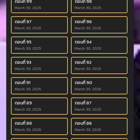
ตอนที่ 99
ตอนที่ 98
March 30, 2025
March 30, 2025
ตอนที่ 97
ตอนที่ 96
March 30, 2025
March 30, 2025
ตอนที่ 95
ตอนที่ 94
March 30, 2025
March 30, 2025
ตอนที่ 93
ตอนที่ 92
March 30, 2025
March 30, 2025
ตอนที่ 91
ตอนที่ 90
March 30, 2025
March 30, 2025
ตอนที่ 89
ตอนที่ 87
March 30, 2025
March 30, 2025
ตอนที่ 88
ตอนที่ 86
March 30, 2025
March 30, 2025