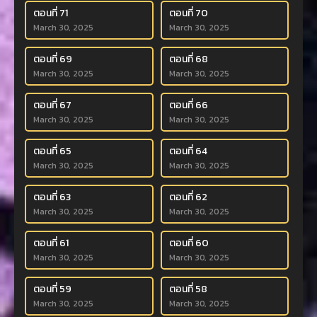
ตอนที่ 71
ตอนที่ 70
March 30, 2025
March 30, 2025
ตอนที่ 69
ตอนที่ 68
March 30, 2025
March 30, 2025
ตอนที่ 67
ตอนที่ 66
March 30, 2025
March 30, 2025
ตอนที่ 65
ตอนที่ 64
March 30, 2025
March 30, 2025
ตอนที่ 63
ตอนที่ 62
March 30, 2025
March 30, 2025
ตอนที่ 61
ตอนที่ 60
March 30, 2025
March 30, 2025
ตอนที่ 59
ตอนที่ 58
March 30, 2025
March 30, 2025