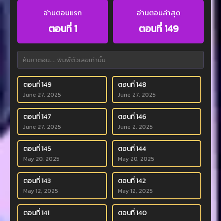
อ่านตอนแรก
อ่านตอนล่าสุด
ตอนที่ 1
ตอนที่ 149
ตอนที่ 149
ตอนที่ 148
June 27, 2025
June 27, 2025
ตอนที่ 147
ตอนที่ 146
June 27, 2025
June 2, 2025
ตอนที่ 145
ตอนที่ 144
May 20, 2025
May 20, 2025
ตอนที่ 143
ตอนที่ 142
May 12, 2025
May 12, 2025
ตอนที่ 141
ตอนที่ 140