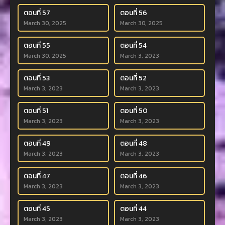
ตอนที่ 57
ตอนที่ 56
March 30, 2025
March 30, 2025
ตอนที่ 55
ตอนที่ 54
March 30, 2025
March 3, 2023
ตอนที่ 53
ตอนที่ 52
March 3, 2023
March 3, 2023
ตอนที่ 51
ตอนที่ 50
March 3, 2023
March 3, 2023
ตอนที่ 49
ตอนที่ 48
March 3, 2023
March 3, 2023
ตอนที่ 47
ตอนที่ 46
March 3, 2023
March 3, 2023
ตอนที่ 45
ตอนที่ 44
March 3, 2023
March 3, 2023