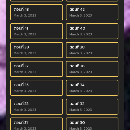
ตอนที่ 43
ตอนที่ 42
March 3, 2023
March 3, 2023
ตอนที่ 41
ตอนที่ 40
March 3, 2023
March 3, 2023
ตอนที่ 39
ตอนที่ 38
March 3, 2023
March 3, 2023
ตอนที่ 37
ตอนที่ 36
March 3, 2023
March 3, 2023
ตอนที่ 35
ตอนที่ 34
March 3, 2023
March 3, 2023
ตอนที่ 33
ตอนที่ 32
March 3, 2023
March 3, 2023
ตอนที่ 31
ตอนที่ 30
March 3, 2023
March 3, 2023