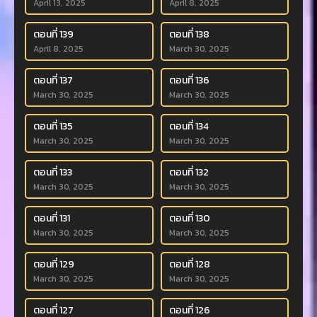
April 13, 2025
April 8, 2025
ตอนที่ 139
ตอนที่ 138
April 8, 2025
March 30, 2025
ตอนที่ 137
ตอนที่ 136
March 30, 2025
March 30, 2025
ตอนที่ 135
ตอนที่ 134
March 30, 2025
March 30, 2025
ตอนที่ 133
ตอนที่ 132
March 30, 2025
March 30, 2025
ตอนที่ 131
ตอนที่ 130
March 30, 2025
March 30, 2025
ตอนที่ 129
ตอนที่ 128
March 30, 2025
March 30, 2025
ตอนที่ 127
ตอนที่ 126