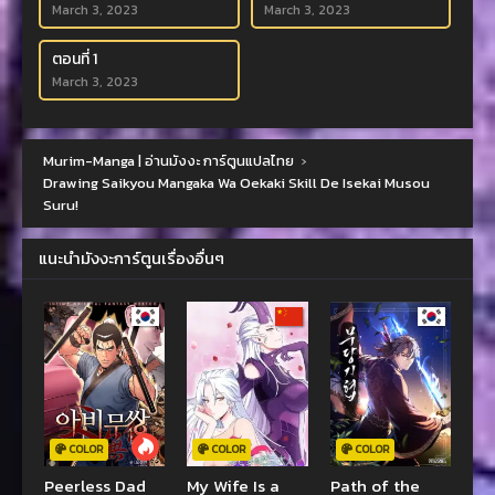
March 3, 2023
March 3, 2023
ตอนที่ 1
March 3, 2023
Murim-Manga | อ่านมังงะ การ์ตูนแปลไทย
›
Drawing Saikyou Mangaka Wa Oekaki Skill De Isekai Musou
Suru!
แนะนำมังงะการ์ตูนเรื่องอื่นๆ
COLOR
COLOR
COLOR
Peerless Dad
My Wife Is a
Path of the