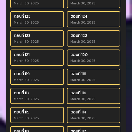
March 30, 2025
March 30, 2025
ตอนที่ 125
ตอนที่ 124
March 30, 2025
March 30, 2025
ตอนที่ 123
ตอนที่ 122
March 30, 2025
March 30, 2025
ตอนที่ 121
ตอนที่ 120
March 30, 2025
March 30, 2025
ตอนที่ 119
ตอนที่ 118
March 30, 2025
March 30, 2025
ตอนที่ 117
ตอนที่ 116
March 30, 2025
March 30, 2025
ตอนที่ 115
ตอนที่ 114
March 30, 2025
March 30, 2025
ตอนที่ 113
ตอนที่ 112