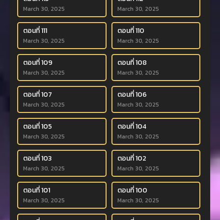
March 30, 2025
March 30, 2025
ตอนที่ 111
ตอนที่ 110
March 30, 2025
March 30, 2025
ตอนที่ 109
ตอนที่ 108
March 30, 2025
March 30, 2025
ตอนที่ 107
ตอนที่ 106
March 30, 2025
March 30, 2025
ตอนที่ 105
ตอนที่ 104
March 30, 2025
March 30, 2025
ตอนที่ 103
ตอนที่ 102
March 30, 2025
March 30, 2025
ตอนที่ 101
ตอนที่ 100
March 30, 2025
March 30, 2025