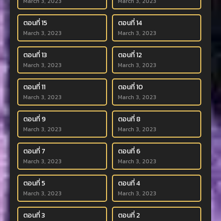
March 3, 2023
March 3, 2023
ตอนที่ 15
ตอนที่ 14
March 3, 2023
March 3, 2023
ตอนที่ 13
ตอนที่ 12
March 3, 2023
March 3, 2023
ตอนที่ 11
ตอนที่ 10
March 3, 2023
March 3, 2023
ตอนที่ 9
ตอนที่ 8
March 3, 2023
March 3, 2023
ตอนที่ 7
ตอนที่ 6
March 3, 2023
March 3, 2023
ตอนที่ 5
ตอนที่ 4
March 3, 2023
March 3, 2023
ตอนที่ 3
ตอนที่ 2