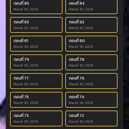
ตอนที่ 85
ตอนที่ 84
March 30, 2025
March 30, 2025
ตอนที่ 83
ตอนที่ 82
March 30, 2025
March 30, 2025
ตอนที่ 81
ตอนที่ 80
March 30, 2025
March 30, 2025
ตอนที่ 79
ตอนที่ 78
March 30, 2025
March 30, 2025
ตอนที่ 77
ตอนที่ 76
March 30, 2025
March 30, 2025
ตอนที่ 75
ตอนที่ 74
March 30, 2025
March 30, 2025
ตอนที่ 73
ตอนที่ 72
March 30, 2025
March 30, 2025