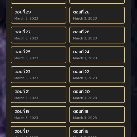
ตอนที่ 29
ตอนที่ 28
March 3, 2023
March 3, 2023
ตอนที่ 27
ตอนที่ 26
March 3, 2023
March 3, 2023
ตอนที่ 25
ตอนที่ 24
March 3, 2023
March 3, 2023
ตอนที่ 23
ตอนที่ 22
March 3, 2023
March 3, 2023
ตอนที่ 21
ตอนที่ 20
March 3, 2023
March 3, 2023
ตอนที่ 19
ตอนที่ 18
March 3, 2023
March 3, 2023
ตอนที่ 17
ตอนที่ 16