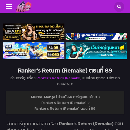
Ranker’s Return (Remake) ตอนที่ 89
อ่านการ์ตูนเรื่อง
Ranker’s Return (Remake)
แปลไทย ทุกตอน อัพเดท
ตอนล่าสุด
Murim-Manga | อ่านมังงะ การ์ตูนแปลไทย
›
Ranker’s Return (Remake)
›
Ranker’s Return (Remake) ตอนที่ 89
อ่านการ์ตูนตอนล่าสุด เรื่อง
Ranker’s Return (Remake) ตอน