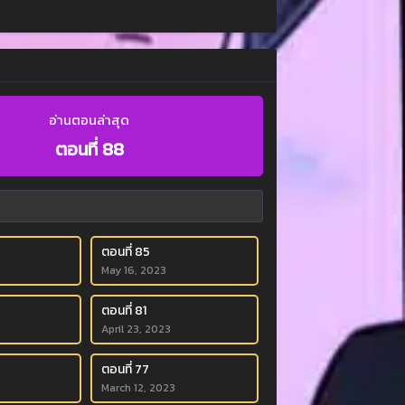
อ่านตอนล่าสุด
ตอนที่ 88
ตอนที่ 85
May 16, 2023
ตอนที่ 81
April 23, 2023
ตอนที่ 77
March 12, 2023