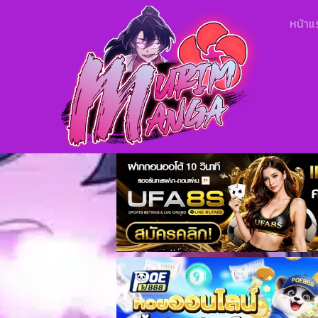
หน้าแ