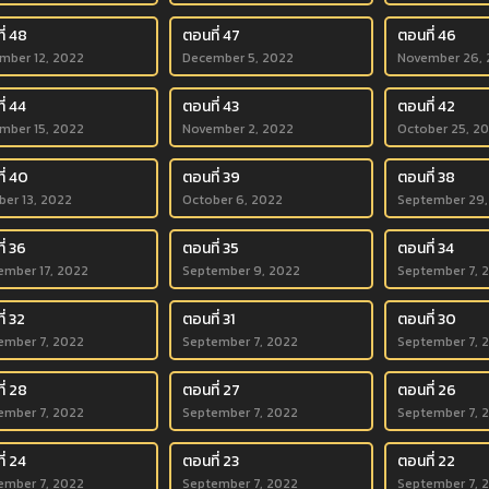
ี่ 48
ตอนที่ 47
ตอนที่ 46
mber 12, 2022
December 5, 2022
November 26, 
ี่ 44
ตอนที่ 43
ตอนที่ 42
mber 15, 2022
November 2, 2022
October 25, 2
ี่ 40
ตอนที่ 39
ตอนที่ 38
ber 13, 2022
October 6, 2022
September 29,
ี่ 36
ตอนที่ 35
ตอนที่ 34
ember 17, 2022
September 9, 2022
September 7, 
่ 32
ตอนที่ 31
ตอนที่ 30
ember 7, 2022
September 7, 2022
September 7, 
ี่ 28
ตอนที่ 27
ตอนที่ 26
ember 7, 2022
September 7, 2022
September 7, 
ี่ 24
ตอนที่ 23
ตอนที่ 22
ember 7, 2022
September 7, 2022
September 7, 