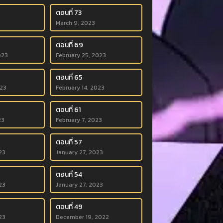
ตอนที่ 73
March 9, 2023
ตอนที่ 69
023
February 25, 2023
ตอนที่ 65
023
February 14, 2023
ตอนที่ 61
23
February 7, 2023
ตอนที่ 57
23
January 27, 2023
ตอนที่ 54
23
January 27, 2023
ตอนที่ 49
23
December 19, 2022