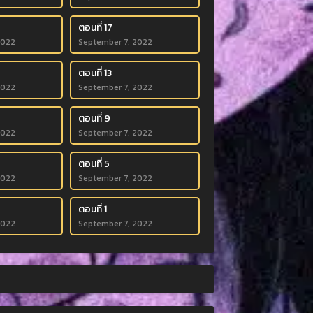
ตอนที่ 17
2022
September 7, 2022
ตอนที่ 13
2022
September 7, 2022
ตอนที่ 9
2022
September 7, 2022
ตอนที่ 5
2022
September 7, 2022
ตอนที่ 1
2022
September 7, 2022