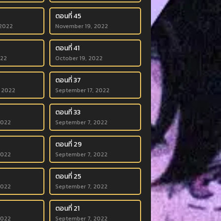
ตอนที่ 45
2022
November 19, 2022
ตอนที่ 41
022
October 19, 2022
ตอนที่ 37
 2022
September 17, 2022
ตอนที่ 33
2022
September 7, 2022
ตอนที่ 29
2022
September 7, 2022
ตอนที่ 25
2022
September 7, 2022
ตอนที่ 21
2022
September 7, 2022