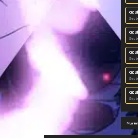
ตอนท
Sept
ตอนที
Sept
ตอนที
Sept
ตอนที
Sept
ตอนที
Sept
Murim-