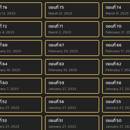
ี่ 76
ตอนที่ 75
ตอนที่ 74
h 12, 2023
March 12, 2023
March 9, 2023
ี่ 72
ตอนที่ 71
ตอนที่ 70
h 4, 2023
March 2, 2023
February 27, 2
ี่ 68
ตอนที่ 67
ตอนที่ 66
uary 22, 2023
February 20, 2023
February 17, 2
ี่ 64
ตอนที่ 63
ตอนที่ 62
ary 10, 2023
February 10, 2023
February 7, 20
ี่ 60
ตอนที่ 59
ตอนที่ 58
uary 7, 2023
January 27, 2023
January 27, 20
ี่ 52
ตอนที่ 56
ตอนที่ 55
ary 27, 2023
January 27, 2023
January 27, 20
่ 53
ตอนที่ 51
ตอนที่ 50
ary 27, 2023
January 27, 2023
January 27, 20