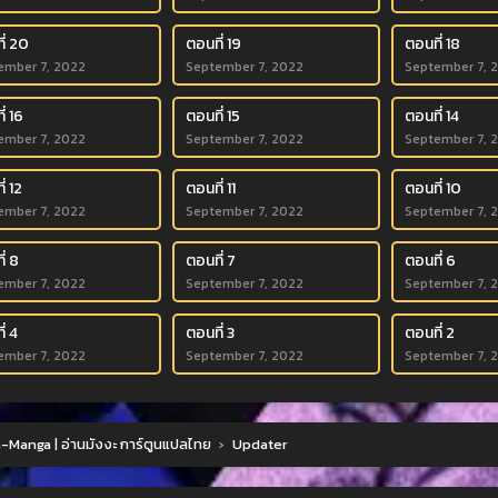
ี่ 20
ตอนที่ 19
ตอนที่ 18
ember 7, 2022
September 7, 2022
September 7, 
่ 16
ตอนที่ 15
ตอนที่ 14
ember 7, 2022
September 7, 2022
September 7, 
่ 12
ตอนที่ 11
ตอนที่ 10
ember 7, 2022
September 7, 2022
September 7, 
่ 8
ตอนที่ 7
ตอนที่ 6
ember 7, 2022
September 7, 2022
September 7, 
่ 4
ตอนที่ 3
ตอนที่ 2
ember 7, 2022
September 7, 2022
September 7, 
Manga | อ่านมังงะ การ์ตูนแปลไทย
›
Updater