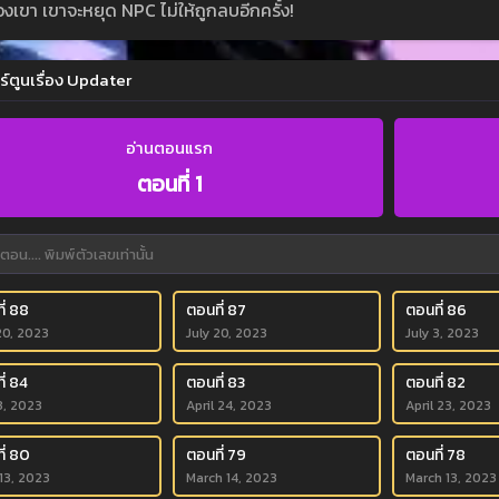
งเขา เขาจะหยุด NPC ไม่ให้ถูกลบอีกครั้ง!
ร์ตูนเรื่อง Updater
อ่านตอนแรก
ตอนที่ 1
ี่ 88
ตอนที่ 87
ตอนที่ 86
20, 2023
July 20, 2023
July 3, 2023
ี่ 84
ตอนที่ 83
ตอนที่ 82
3, 2023
April 24, 2023
April 23, 2023
ี่ 80
ตอนที่ 79
ตอนที่ 78
 13, 2023
March 14, 2023
March 13, 2023