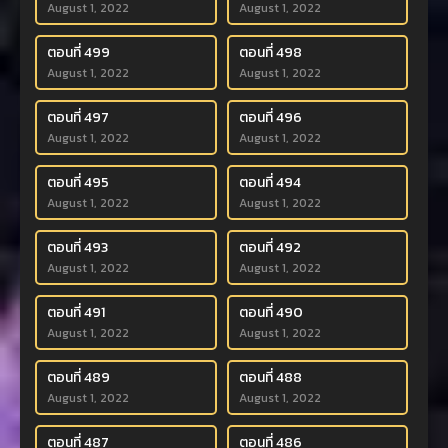
August 1, 2022
August 1, 2022
ตอนที่ 499
ตอนที่ 498
August 1, 2022
August 1, 2022
ตอนที่ 497
ตอนที่ 496
August 1, 2022
August 1, 2022
ตอนที่ 495
ตอนที่ 494
August 1, 2022
August 1, 2022
ตอนที่ 493
ตอนที่ 492
August 1, 2022
August 1, 2022
ตอนที่ 491
ตอนที่ 490
August 1, 2022
August 1, 2022
ตอนที่ 489
ตอนที่ 488
August 1, 2022
August 1, 2022
ตอนที่ 487
ตอนที่ 486