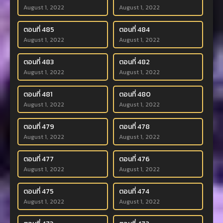
August 1, 2022
August 1, 2022
ตอนที่ 485
ตอนที่ 484
August 1, 2022
August 1, 2022
ตอนที่ 483
ตอนที่ 482
August 1, 2022
August 1, 2022
ตอนที่ 481
ตอนที่ 480
August 1, 2022
August 1, 2022
ตอนที่ 479
ตอนที่ 478
August 1, 2022
August 1, 2022
ตอนที่ 477
ตอนที่ 476
August 1, 2022
August 1, 2022
ตอนที่ 475
ตอนที่ 474
August 1, 2022
August 1, 2022