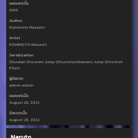
เผยแพร่เมื่อ
1999
Author
Kishimoto Masashi
Artist
KISHIMOTO Masashi
Serialization
Shuukan Shounen Jump (Shueisha)Akamaru Jump (Oneshot
Pilot)
ผู้อัพเดท
admin admin
เผยแพร่เมื่อ
August 28, 2022
อัพเดทเมื่อ
August 28, 2022
Naruto