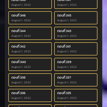
August 1, 2022
August 1, 2022
ตอนที่ 346
ตอนที่ 345
August 1, 2022
August 1, 2022
ตอนที่ 344
ตอนที่ 343
August 1, 2022
August 1, 2022
ตอนที่ 342
ตอนที่ 341
August 1, 2022
August 1, 2022
ตอนที่ 340
ตอนที่ 339
August 1, 2022
August 1, 2022
ตอนที่ 338
ตอนที่ 337
August 1, 2022
August 1, 2022
ตอนที่ 336
ตอนที่ 335
August 1, 2022
August 1, 2022