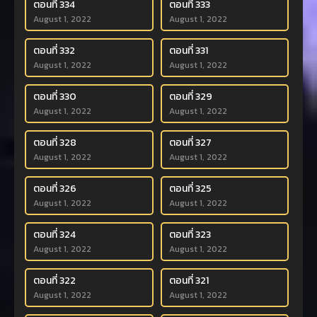
ตอนที่ 334
ตอนที่ 333
August 1, 2022
August 1, 2022
ตอนที่ 332
ตอนที่ 331
August 1, 2022
August 1, 2022
ตอนที่ 330
ตอนที่ 329
August 1, 2022
August 1, 2022
ตอนที่ 328
ตอนที่ 327
August 1, 2022
August 1, 2022
ตอนที่ 326
ตอนที่ 325
August 1, 2022
August 1, 2022
ตอนที่ 324
ตอนที่ 323
August 1, 2022
August 1, 2022
ตอนที่ 322
ตอนที่ 321
August 1, 2022
August 1, 2022