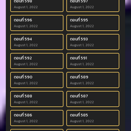
ตอนที่ 598
ตอนที่ 597
August 1, 2022
August 1, 2022
ตอนที่ 596
ตอนที่ 595
August 1, 2022
August 1, 2022
ตอนที่ 594
ตอนที่ 593
August 1, 2022
August 1, 2022
ตอนที่ 592
ตอนที่ 591
August 1, 2022
August 1, 2022
ตอนที่ 590
ตอนที่ 589
August 1, 2022
August 1, 2022
ตอนที่ 588
ตอนที่ 587
August 1, 2022
August 1, 2022
ตอนที่ 586
ตอนที่ 585
August 1, 2022
August 1, 2022