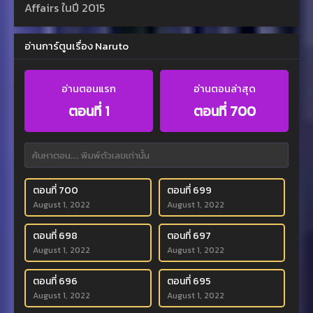
Affairs ในปี 2015
อ่านการ์ตูนเรื่อง Naruto
อ่านตอนแรก
อ่านตอนล่าสุด
ตอนที่ 1
ตอนที่ 700
ตอนที่ 700
ตอนที่ 699
August 1, 2022
August 1, 2022
ตอนที่ 698
ตอนที่ 697
August 1, 2022
August 1, 2022
ตอนที่ 696
ตอนที่ 695
August 1, 2022
August 1, 2022