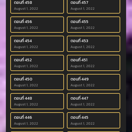
ตอนที่ 458
ตอนที่ 457
August 1, 2022
August 1, 2022
ตอนที่ 456
ตอนที่ 455
August 1, 2022
August 1, 2022
ตอนที่ 454
ตอนที่ 453
August 1, 2022
August 1, 2022
ตอนที่ 452
ตอนที่ 451
August 1, 2022
August 1, 2022
ตอนที่ 450
ตอนที่ 449
August 1, 2022
August 1, 2022
ตอนที่ 448
ตอนที่ 447
August 1, 2022
August 1, 2022
ตอนที่ 446
ตอนที่ 445
August 1, 2022
August 1, 2022