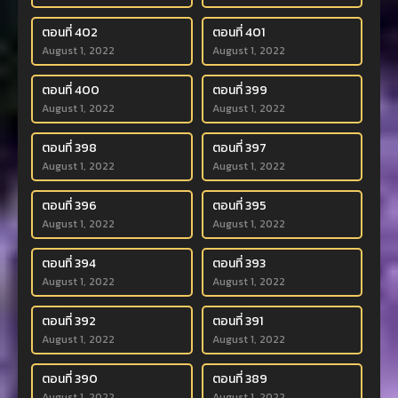
ตอนที่ 402
ตอนที่ 401
August 1, 2022
August 1, 2022
ตอนที่ 400
ตอนที่ 399
August 1, 2022
August 1, 2022
ตอนที่ 398
ตอนที่ 397
August 1, 2022
August 1, 2022
ตอนที่ 396
ตอนที่ 395
August 1, 2022
August 1, 2022
ตอนที่ 394
ตอนที่ 393
August 1, 2022
August 1, 2022
ตอนที่ 392
ตอนที่ 391
August 1, 2022
August 1, 2022
ตอนที่ 390
ตอนที่ 389
August 1, 2022
August 1, 2022