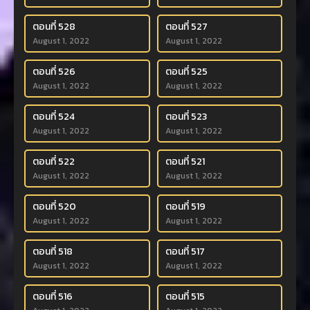
ตอนที่ 528
ตอนที่ 527
August 1, 2022
August 1, 2022
ตอนที่ 526
ตอนที่ 525
August 1, 2022
August 1, 2022
ตอนที่ 524
ตอนที่ 523
August 1, 2022
August 1, 2022
ตอนที่ 522
ตอนที่ 521
August 1, 2022
August 1, 2022
ตอนที่ 520
ตอนที่ 519
August 1, 2022
August 1, 2022
ตอนที่ 518
ตอนที่ 517
August 1, 2022
August 1, 2022
ตอนที่ 516
ตอนที่ 515