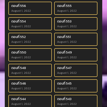
ตอนที่ 556
ตอนที่ 555
August 1, 2022
August 1, 2022
ตอนที่ 554
ตอนที่ 553
August 1, 2022
August 1, 2022
ตอนที่ 552
ตอนที่ 551
August 1, 2022
August 1, 2022
ตอนที่ 550
ตอนที่ 549
August 1, 2022
August 1, 2022
ตอนที่ 548
ตอนที่ 547
August 1, 2022
August 1, 2022
ตอนที่ 546
ตอนที่ 545
August 1, 2022
August 1, 2022
ตอนที่ 544
ตอนที่ 543
August 1, 2022
August 1, 2022