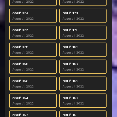
August 1, 2022
August 1, 2022
ตอนที่ 374
ตอนที่ 373
August 1, 2022
August 1, 2022
ตอนที่ 372
ตอนที่ 371
August 1, 2022
August 1, 2022
ตอนที่ 370
ตอนที่ 369
August 1, 2022
August 1, 2022
ตอนที่ 368
ตอนที่ 367
August 1, 2022
August 1, 2022
ตอนที่ 366
ตอนที่ 365
August 1, 2022
August 1, 2022
ตอนที่ 364
ตอนที่ 363
August 1, 2022
August 1, 2022
ตอนที่ 362
ตอนที่ 361