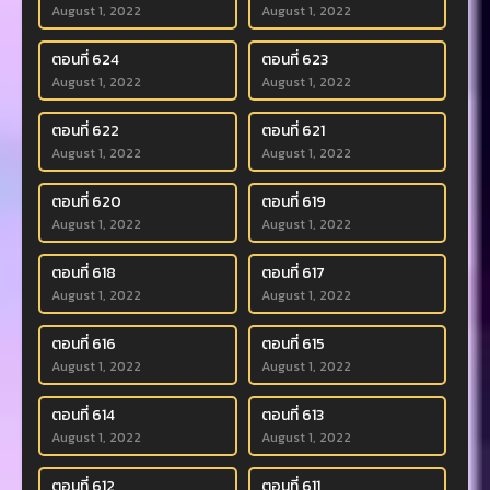
August 1, 2022
August 1, 2022
ตอนที่ 624
ตอนที่ 623
August 1, 2022
August 1, 2022
ตอนที่ 622
ตอนที่ 621
August 1, 2022
August 1, 2022
ตอนที่ 620
ตอนที่ 619
August 1, 2022
August 1, 2022
ตอนที่ 618
ตอนที่ 617
August 1, 2022
August 1, 2022
ตอนที่ 616
ตอนที่ 615
August 1, 2022
August 1, 2022
ตอนที่ 614
ตอนที่ 613
August 1, 2022
August 1, 2022
ตอนที่ 612
ตอนที่ 611