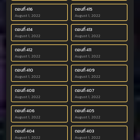
ตอนที่ 416
ตอนที่ 415
August 1, 2022
August 1, 2022
ตอนที่ 414
ตอนที่ 413
August 1, 2022
August 1, 2022
ตอนที่ 412
ตอนที่ 411
August 1, 2022
August 1, 2022
ตอนที่ 410
ตอนที่ 409
August 1, 2022
August 1, 2022
ตอนที่ 408
ตอนที่ 407
August 1, 2022
August 1, 2022
ตอนที่ 406
ตอนที่ 405
August 1, 2022
August 1, 2022
ตอนที่ 404
ตอนที่ 403
August 1, 2022
August 1, 2022