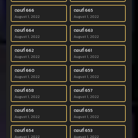
ตอนที่ 666
ตอนที่ 665
August 1, 2022
August 1, 2022
ตอนที่ 664
ตอนที่ 663
August 1, 2022
August 1, 2022
ตอนที่ 662
ตอนที่ 661
August 1, 2022
August 1, 2022
ตอนที่ 660
ตอนที่ 659
August 1, 2022
August 1, 2022
ตอนที่ 658
ตอนที่ 657
August 1, 2022
August 1, 2022
ตอนที่ 656
ตอนที่ 655
August 1, 2022
August 1, 2022
ตอนที่ 654
ตอนที่ 653
August 1, 2022
August 1, 2022