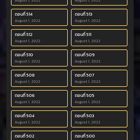
August 1, 2022
August 1, 2022
ตอนที่ 514
ตอนที่ 513
August 1, 2022
August 1, 2022
ตอนที่ 512
ตอนที่ 511
August 1, 2022
August 1, 2022
ตอนที่ 510
ตอนที่ 509
August 1, 2022
August 1, 2022
ตอนที่ 508
ตอนที่ 507
August 1, 2022
August 1, 2022
ตอนที่ 506
ตอนที่ 505
August 1, 2022
August 1, 2022
ตอนที่ 504
ตอนที่ 503
August 1, 2022
August 1, 2022
ตอนที่ 502
ตอนที่ 500