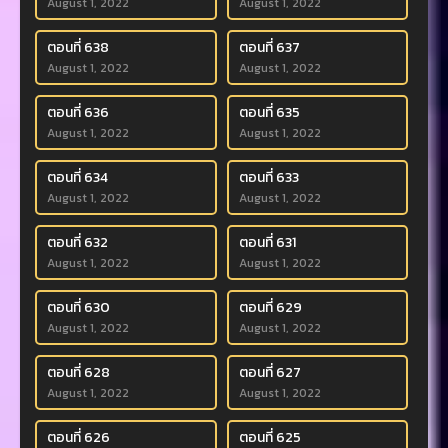
August 1, 2022
August 1, 2022
ตอนที่ 638
ตอนที่ 637
August 1, 2022
August 1, 2022
ตอนที่ 636
ตอนที่ 635
August 1, 2022
August 1, 2022
ตอนที่ 634
ตอนที่ 633
August 1, 2022
August 1, 2022
ตอนที่ 632
ตอนที่ 631
August 1, 2022
August 1, 2022
ตอนที่ 630
ตอนที่ 629
August 1, 2022
August 1, 2022
ตอนที่ 628
ตอนที่ 627
August 1, 2022
August 1, 2022
ตอนที่ 626
ตอนที่ 625