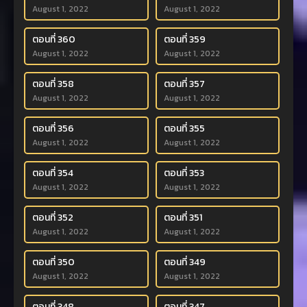
August 1, 2022
August 1, 2022
ตอนที่ 360
ตอนที่ 359
August 1, 2022
August 1, 2022
ตอนที่ 358
ตอนที่ 357
August 1, 2022
August 1, 2022
ตอนที่ 356
ตอนที่ 355
August 1, 2022
August 1, 2022
ตอนที่ 354
ตอนที่ 353
August 1, 2022
August 1, 2022
ตอนที่ 352
ตอนที่ 351
August 1, 2022
August 1, 2022
ตอนที่ 350
ตอนที่ 349
August 1, 2022
August 1, 2022
ตอนที่ 348
ตอนที่ 347