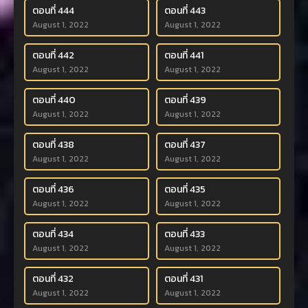
ตอนที่ 444
ตอนที่ 443
August 1, 2022
August 1, 2022
ตอนที่ 442
ตอนที่ 441
August 1, 2022
August 1, 2022
ตอนที่ 440
ตอนที่ 439
August 1, 2022
August 1, 2022
ตอนที่ 438
ตอนที่ 437
August 1, 2022
August 1, 2022
ตอนที่ 436
ตอนที่ 435
August 1, 2022
August 1, 2022
ตอนที่ 434
ตอนที่ 433
August 1, 2022
August 1, 2022
ตอนที่ 432
ตอนที่ 431
August 1, 2022
August 1, 2022