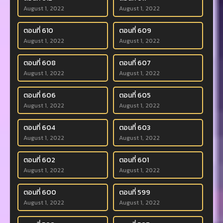
August 1, 2022
August 1, 2022
ตอนที่ 610
ตอนที่ 609
August 1, 2022
August 1, 2022
ตอนที่ 608
ตอนที่ 607
August 1, 2022
August 1, 2022
ตอนที่ 606
ตอนที่ 605
August 1, 2022
August 1, 2022
ตอนที่ 604
ตอนที่ 603
August 1, 2022
August 1, 2022
ตอนที่ 602
ตอนที่ 601
August 1, 2022
August 1, 2022
ตอนที่ 600
ตอนที่ 599
August 1, 2022
August 1, 2022