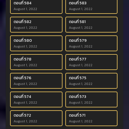
ตอนที่ 584
ตอนที่ 583
August 1, 2022
August 1, 2022
ตอนที่ 582
ตอนที่ 581
August 1, 2022
August 1, 2022
ตอนที่ 580
ตอนที่ 579
August 1, 2022
August 1, 2022
ตอนที่ 578
ตอนที่ 577
August 1, 2022
August 1, 2022
ตอนที่ 576
ตอนที่ 575
August 1, 2022
August 1, 2022
ตอนที่ 574
ตอนที่ 573
August 1, 2022
August 1, 2022
ตอนที่ 572
ตอนที่ 571
August 1, 2022
August 1, 2022