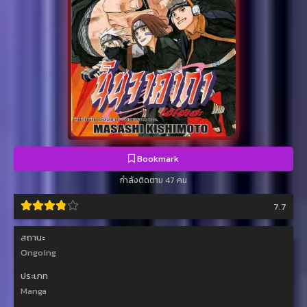
Bookmark
กำลังติดตาม 47 คน
7.7
สถานะ
Ongoing
ประเภท
Manga