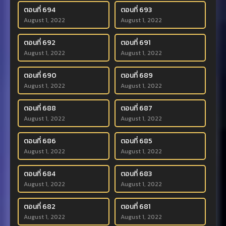
ตอนที่ 694
ตอนที่ 693
August 1, 2022
August 1, 2022
ตอนที่ 692
ตอนที่ 691
August 1, 2022
August 1, 2022
ตอนที่ 690
ตอนที่ 689
August 1, 2022
August 1, 2022
ตอนที่ 688
ตอนที่ 687
August 1, 2022
August 1, 2022
ตอนที่ 686
ตอนที่ 685
August 1, 2022
August 1, 2022
ตอนที่ 684
ตอนที่ 683
August 1, 2022
August 1, 2022
ตอนที่ 682
ตอนที่ 681
August 1, 2022
August 1, 2022