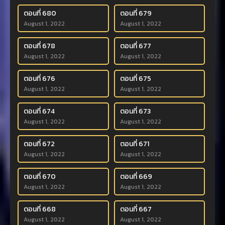
ตอนที่ 680
ตอนที่ 679
August 1, 2022
August 1, 2022
ตอนที่ 678
ตอนที่ 677
August 1, 2022
August 1, 2022
ตอนที่ 676
ตอนที่ 675
August 1, 2022
August 1, 2022
ตอนที่ 674
ตอนที่ 673
August 1, 2022
August 1, 2022
ตอนที่ 672
ตอนที่ 671
August 1, 2022
August 1, 2022
ตอนที่ 670
ตอนที่ 669
August 1, 2022
August 1, 2022
ตอนที่ 668
ตอนที่ 667
August 1, 2022
August 1, 2022