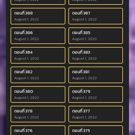
ตอนที่ 388
ตอนที่ 387
August 1, 2022
August 1, 2022
ตอนที่ 386
ตอนที่ 385
August 1, 2022
August 1, 2022
ตอนที่ 384
ตอนที่ 383
August 1, 2022
August 1, 2022
ตอนที่ 382
ตอนที่ 381
August 1, 2022
August 1, 2022
ตอนที่ 380
ตอนที่ 379
August 1, 2022
August 1, 2022
ตอนที่ 378
ตอนที่ 377
August 1, 2022
August 1, 2022
ตอนที่ 376
ตอนที่ 375