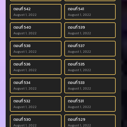
ตอนที่ 542
ตอนที่ 541
August 1, 2022
August 1, 2022
ตอนที่ 540
ตอนที่ 539
August 1, 2022
August 1, 2022
ตอนที่ 538
ตอนที่ 537
August 1, 2022
August 1, 2022
ตอนที่ 536
ตอนที่ 535
August 1, 2022
August 1, 2022
ตอนที่ 534
ตอนที่ 533
August 1, 2022
August 1, 2022
ตอนที่ 532
ตอนที่ 531
August 1, 2022
August 1, 2022
ตอนที่ 530
ตอนที่ 529
August 1, 2022
August 1, 2022