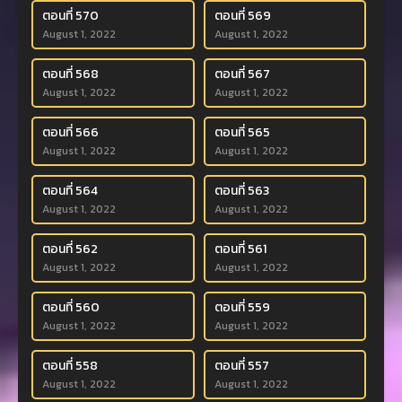
ตอนที่ 570
ตอนที่ 569
August 1, 2022
August 1, 2022
ตอนที่ 568
ตอนที่ 567
August 1, 2022
August 1, 2022
ตอนที่ 566
ตอนที่ 565
August 1, 2022
August 1, 2022
ตอนที่ 564
ตอนที่ 563
August 1, 2022
August 1, 2022
ตอนที่ 562
ตอนที่ 561
August 1, 2022
August 1, 2022
ตอนที่ 560
ตอนที่ 559
August 1, 2022
August 1, 2022
ตอนที่ 558
ตอนที่ 557
August 1, 2022
August 1, 2022