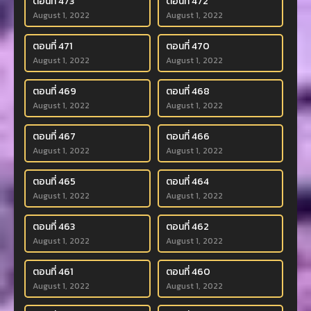
ตอนที่ 473
ตอนที่ 472
August 1, 2022
August 1, 2022
ตอนที่ 471
ตอนที่ 470
August 1, 2022
August 1, 2022
ตอนที่ 469
ตอนที่ 468
August 1, 2022
August 1, 2022
ตอนที่ 467
ตอนที่ 466
August 1, 2022
August 1, 2022
ตอนที่ 465
ตอนที่ 464
August 1, 2022
August 1, 2022
ตอนที่ 463
ตอนที่ 462
August 1, 2022
August 1, 2022
ตอนที่ 461
ตอนที่ 460
August 1, 2022
August 1, 2022