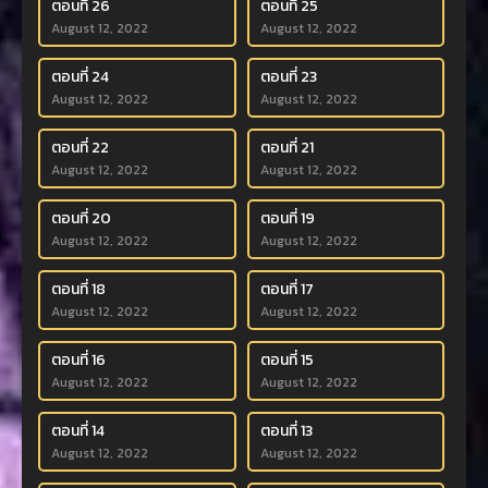
ตอนที่ 26
ตอนที่ 25
August 12, 2022
August 12, 2022
ตอนที่ 24
ตอนที่ 23
August 12, 2022
August 12, 2022
ตอนที่ 22
ตอนที่ 21
August 12, 2022
August 12, 2022
ตอนที่ 20
ตอนที่ 19
August 12, 2022
August 12, 2022
ตอนที่ 18
ตอนที่ 17
August 12, 2022
August 12, 2022
ตอนที่ 16
ตอนที่ 15
August 12, 2022
August 12, 2022
ตอนที่ 14
ตอนที่ 13
August 12, 2022
August 12, 2022