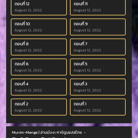
ตอนที่ 12
ตอนที่ 11
August 12, 2022
August 12, 2022
ตอนที่ 10
ตอนที่ 9
August 12, 2022
August 12, 2022
ตอนที่ 8
ตอนที่ 7
August 12, 2022
August 12, 2022
ตอนที่ 6
ตอนที่ 5
August 12, 2022
August 12, 2022
ตอนที่ 4
ตอนที่ 3
August 12, 2022
August 12, 2022
ตอนที่ 2
ตอนที่ 1
August 12, 2022
August 12, 2022
Murim-Manga | อ่านมังงะ การ์ตูนแปลไทย
›