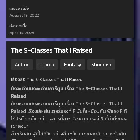
เผยแพร่เมื่อ
August 19, 2022
อัพเดทเมื่อ
April 13, 2025
The S-Classes That I Raised
Action
Drama
Fantasy
Shounen
เรื่องย่อ The S-Classes That I Raised
มังงะ อ่านมังงะ อ่านการ์ตูน เรื่อง The S-Classes That I
Raised
มังงะ อ่านมังงะ อ่านการ์ตูน เรื่อง The S-Classes That I
Raised เรื่องย่อ ฮันเตอร์แรงค์ F นั่นก็เหมือนกัน พี่แรง F ที่
ไร้ประโยชน์และน่าสงสารที่ลากน้องชายแรงค์ S ที่น่าทึ่งของ
เขาลงมา
สำหรับฉัน ผู้ที่ใช้ชีวิตอย่างสิ้นหวังและจบลงด้วยการกัดกิน