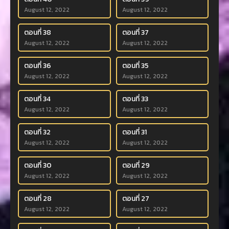
August 12, 2022
August 12, 2022
ตอนที่ 38
ตอนที่ 37
August 12, 2022
August 12, 2022
ตอนที่ 36
ตอนที่ 35
August 12, 2022
August 12, 2022
ตอนที่ 34
ตอนที่ 33
August 12, 2022
August 12, 2022
ตอนที่ 32
ตอนที่ 31
August 12, 2022
August 12, 2022
ตอนที่ 30
ตอนที่ 29
August 12, 2022
August 12, 2022
ตอนที่ 28
ตอนที่ 27
August 12, 2022
August 12, 2022