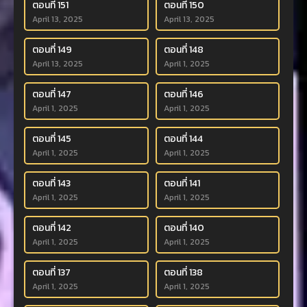
ตอนที่ 151
ตอนที่ 150
April 13, 2025
April 13, 2025
ตอนที่ 149
ตอนที่ 148
April 13, 2025
April 1, 2025
ตอนที่ 147
ตอนที่ 146
April 1, 2025
April 1, 2025
ตอนที่ 145
ตอนที่ 144
April 1, 2025
April 1, 2025
ตอนที่ 143
ตอนที่ 141
April 1, 2025
April 1, 2025
ตอนที่ 142
ตอนที่ 140
April 1, 2025
April 1, 2025
ตอนที่ 137
ตอนที่ 138
April 1, 2025
April 1, 2025