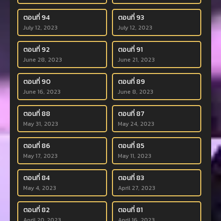
ตอนที่ 94
ตอนที่ 93
July 12, 2023
July 12, 2023
ตอนที่ 92
ตอนที่ 91
June 28, 2023
June 21, 2023
ตอนที่ 90
ตอนที่ 89
June 16, 2023
June 8, 2023
ตอนที่ 88
ตอนที่ 87
May 31, 2023
May 24, 2023
ตอนที่ 86
ตอนที่ 85
May 17, 2023
May 11, 2023
ตอนที่ 84
ตอนที่ 83
May 4, 2023
April 27, 2023
ตอนที่ 82
ตอนที่ 81
April 20, 2023
April 16, 2023