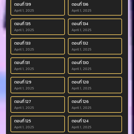
ตอนที่ 139
ตอนที่ 136
April 1, 2025
April 1, 2025
ตอนที่ 135
ตอนที่ 134
April 1, 2025
April 1, 2025
ตอนที่ 133
ตอนที่ 132
April 1, 2025
April 1, 2025
ตอนที่ 131
ตอนที่ 130
April 1, 2025
April 1, 2025
ตอนที่ 129
ตอนที่ 128
April 1, 2025
April 1, 2025
ตอนที่ 127
ตอนที่ 126
April 1, 2025
April 1, 2025
ตอนที่ 125
ตอนที่ 124
April 1, 2025
April 1, 2025