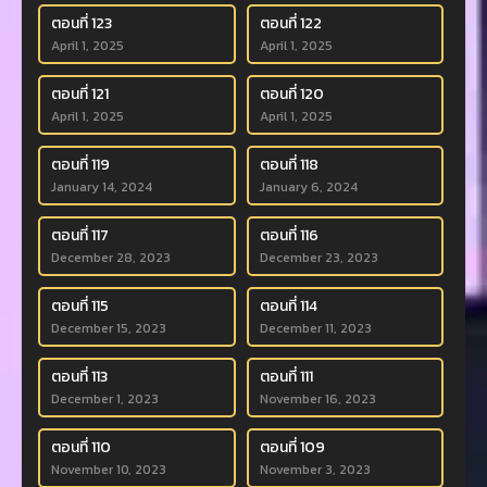
ตอนที่ 123
ตอนที่ 122
April 1, 2025
April 1, 2025
ตอนที่ 121
ตอนที่ 120
April 1, 2025
April 1, 2025
ตอนที่ 119
ตอนที่ 118
January 14, 2024
January 6, 2024
ตอนที่ 117
ตอนที่ 116
December 28, 2023
December 23, 2023
ตอนที่ 115
ตอนที่ 114
December 15, 2023
December 11, 2023
ตอนที่ 113
ตอนที่ 111
December 1, 2023
November 16, 2023
ตอนที่ 110
ตอนที่ 109
November 10, 2023
November 3, 2023