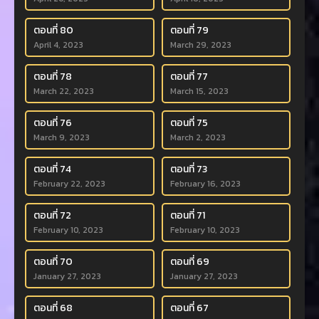
ตอนที่ 80
ตอนที่ 79
April 4, 2023
March 29, 2023
ตอนที่ 78
ตอนที่ 77
March 22, 2023
March 15, 2023
ตอนที่ 76
ตอนที่ 75
March 9, 2023
March 2, 2023
ตอนที่ 74
ตอนที่ 73
February 22, 2023
February 16, 2023
ตอนที่ 72
ตอนที่ 71
February 10, 2023
February 10, 2023
ตอนที่ 70
ตอนที่ 69
January 27, 2023
January 27, 2023
ตอนที่ 68
ตอนที่ 67