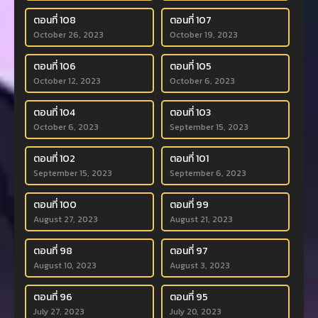
ตอนที่ 108
ตอนที่ 107
October 26, 2023
October 19, 2023
ตอนที่ 106
ตอนที่ 105
October 12, 2023
October 6, 2023
ตอนที่ 104
ตอนที่ 103
October 6, 2023
September 15, 2023
ตอนที่ 102
ตอนที่ 101
September 15, 2023
September 6, 2023
ตอนที่ 100
ตอนที่ 99
August 27, 2023
August 21, 2023
ตอนที่ 98
ตอนที่ 97
August 10, 2023
August 3, 2023
ตอนที่ 96
ตอนที่ 95
July 27, 2023
July 20, 2023