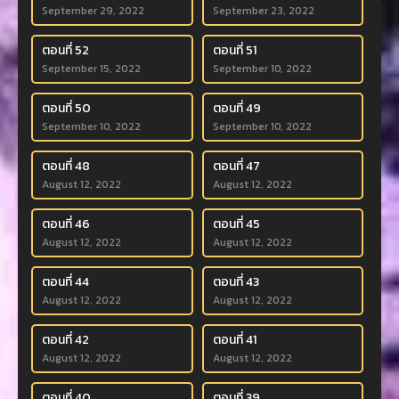
September 29, 2022
September 23, 2022
ตอนที่ 52
ตอนที่ 51
September 15, 2022
September 10, 2022
ตอนที่ 50
ตอนที่ 49
September 10, 2022
September 10, 2022
ตอนที่ 48
ตอนที่ 47
August 12, 2022
August 12, 2022
ตอนที่ 46
ตอนที่ 45
August 12, 2022
August 12, 2022
ตอนที่ 44
ตอนที่ 43
August 12, 2022
August 12, 2022
ตอนที่ 42
ตอนที่ 41
August 12, 2022
August 12, 2022
ตอนที่ 40
ตอนที่ 39