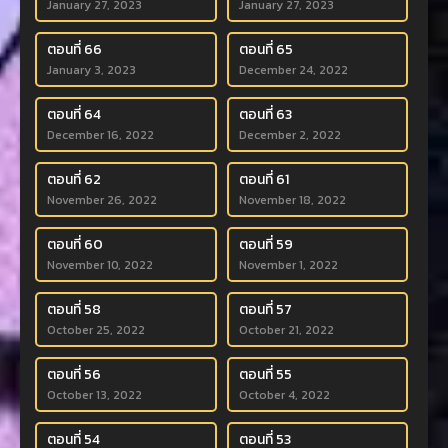
January 27, 2023
January 27, 2023
ตอนที่ 66
ตอนที่ 65
January 3, 2023
December 24, 2022
ตอนที่ 64
ตอนที่ 63
December 16, 2022
December 2, 2022
ตอนที่ 62
ตอนที่ 61
November 26, 2022
November 18, 2022
ตอนที่ 60
ตอนที่ 59
November 10, 2022
November 1, 2022
ตอนที่ 58
ตอนที่ 57
October 25, 2022
October 21, 2022
ตอนที่ 56
ตอนที่ 55
October 13, 2022
October 4, 2022
ตอนที่ 54
ตอนที่ 53