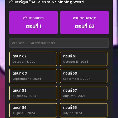
อ่านการ์ตูนเรื่อง Tales of A Shinning Sword
อ่านตอนแรก
อ่านตอนล่าสุด
ตอนที่ 1
ตอนที่ 62
ตอนที่ 62
ตอนที่ 61
October 13, 2024
October 13, 2024
ตอนที่ 60
ตอนที่ 59
September 6, 2024
September 1, 2024
ตอนที่ 58
ตอนที่ 57
August 16, 2024
August 9, 2024
ตอนที่ 56
ตอนที่ 55
August 3, 2024
July 27, 2024