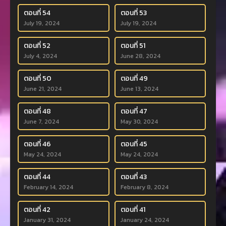
ตอนที่ 54
ตอนที่ 53
July 19, 2024
July 19, 2024
ตอนที่ 52
ตอนที่ 51
July 4, 2024
June 28, 2024
ตอนที่ 50
ตอนที่ 49
June 21, 2024
June 13, 2024
ตอนที่ 48
ตอนที่ 47
June 7, 2024
May 30, 2024
ตอนที่ 46
ตอนที่ 45
May 24, 2024
May 24, 2024
ตอนที่ 44
ตอนที่ 43
February 14, 2024
February 8, 2024
ตอนที่ 42
ตอนที่ 41
January 31, 2024
January 24, 2024