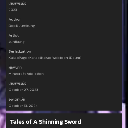
เผยแพร่เมื่อ
2023
Author
Dopil Junikung
Artist
Junikung
Serialization
KakaoPage (Kakao)Kakao Webtoon (Daum)
ผู้อัพเดท
Minecraft Addiction
เผยแพร่เมื่อ
October 27, 2023
อัพเดทเมื่อ
October 13, 2024
Tales of A Shinning Sword