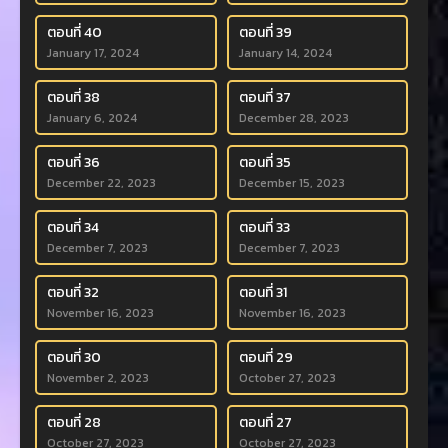
ตอนที่ 40
ตอนที่ 39
January 17, 2024
January 14, 2024
ตอนที่ 38
ตอนที่ 37
January 6, 2024
December 28, 2023
ตอนที่ 36
ตอนที่ 35
December 22, 2023
December 15, 2023
ตอนที่ 34
ตอนที่ 33
December 7, 2023
December 7, 2023
ตอนที่ 32
ตอนที่ 31
November 16, 2023
November 16, 2023
ตอนที่ 30
ตอนที่ 29
November 2, 2023
October 27, 2023
ตอนที่ 28
ตอนที่ 27
October 27, 2023
October 27, 2023