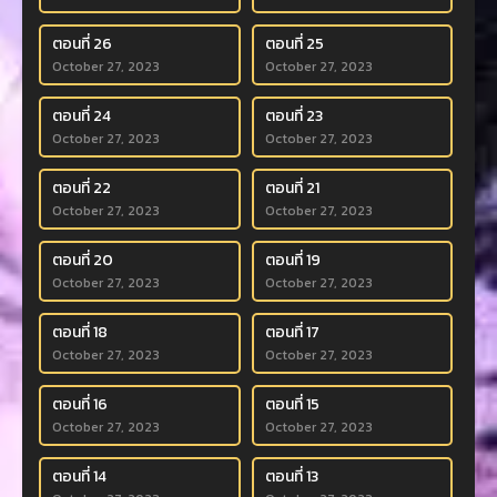
ตอนที่ 26
ตอนที่ 25
October 27, 2023
October 27, 2023
ตอนที่ 24
ตอนที่ 23
October 27, 2023
October 27, 2023
ตอนที่ 22
ตอนที่ 21
October 27, 2023
October 27, 2023
ตอนที่ 20
ตอนที่ 19
October 27, 2023
October 27, 2023
ตอนที่ 18
ตอนที่ 17
October 27, 2023
October 27, 2023
ตอนที่ 16
ตอนที่ 15
October 27, 2023
October 27, 2023
ตอนที่ 14
ตอนที่ 13