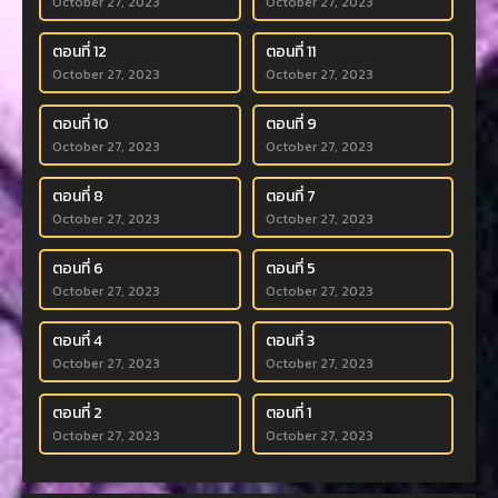
October 27, 2023
October 27, 2023
ตอนที่ 12
ตอนที่ 11
October 27, 2023
October 27, 2023
ตอนที่ 10
ตอนที่ 9
October 27, 2023
October 27, 2023
ตอนที่ 8
ตอนที่ 7
October 27, 2023
October 27, 2023
ตอนที่ 6
ตอนที่ 5
October 27, 2023
October 27, 2023
ตอนที่ 4
ตอนที่ 3
October 27, 2023
October 27, 2023
ตอนที่ 2
ตอนที่ 1
October 27, 2023
October 27, 2023