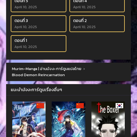
ตอนที่ 5
ตอนที่ 4
April 10, 2025
April 10, 2025
ตอนที่ 3
ตอนที่ 2
April 10, 2025
April 10, 2025
ตอนที่ 1
April 10, 2025
Murim-Manga | อ่านมังงะ การ์ตูนแปลไทย
›
Blood Demon Reincarnation
แนะนำมังงะการ์ตูนเรื่องอื่นๆ