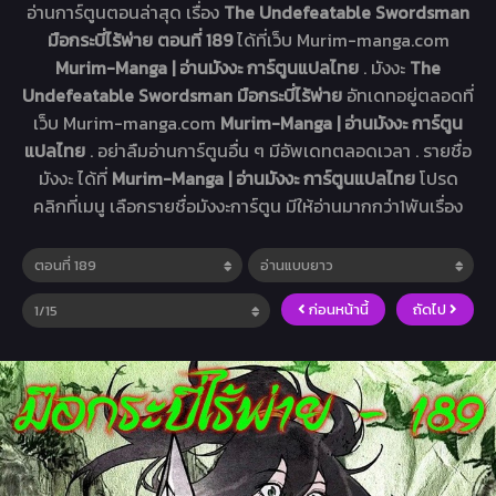
อ่านการ์ตูนตอนล่าสุด เรื่อง
The Undefeatable Swordsman
มือกระบี่ไร้พ่าย ตอนที่ 189
ได้ที่เว็บ Murim-manga.com
Murim-Manga | อ่านมังงะ การ์ตูนแปลไทย
. มังงะ
The
Undefeatable Swordsman มือกระบี่ไร้พ่าย
อัทเดทอยู่ตลอดที่
เว็บ Murim-manga.com
Murim-Manga | อ่านมังงะ การ์ตูน
แปลไทย
. อย่าลืมอ่านการ์ตูนอื่น ๆ มีอัพเดทตลอดเวลา . รายชื่อ
มังงะ ได้ที่
Murim-Manga | อ่านมังงะ การ์ตูนแปลไทย
โปรด
คลิกที่เมนู เลือกรายชื่อมังงะการ์ตูน มีให้อ่านมากกว่า1พันเรื่อง
ก่อนหน้านี้
ถัดไป