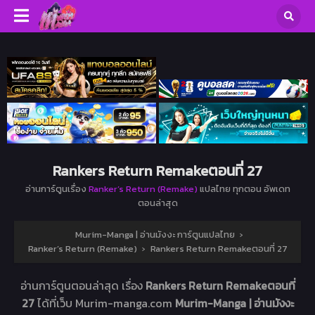
Rankers Return Remakeตอนที่ 27
อ่านการ์ตูนเรื่อง
Ranker’s Return (Remake)
แปลไทย ทุกตอน อัพเดท
ตอนล่าสุด
Murim-Manga | อ่านมังงะ การ์ตูนแปลไทย
›
Ranker’s Return (Remake)
›
Rankers Return Remakeตอนที่ 27
อ่านการ์ตูนตอนล่าสุด เรื่อง
Rankers Return Remakeตอนที่
27
ได้ที่เว็บ Murim-manga.com
Murim-Manga | อ่านมังงะ