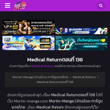
Medical Returnตอนที่ 138
อ่านการ์ตูนเรื่อง
Medical Return
แปลไทย ทุกตอน อัพเดทตอนล่าสุด
Murim-Manga | อ่านมังงะ การ์ตูนแปลไทย
›
Medical Return
›
Medical Returnตอนที่ 138
อ่านการ์ตูนตอนล่าสุด เรื่อง
Medical Returnตอนที่ 138
ได้ที่
เว็บ Murim-manga.com
Murim-Manga | อ่านมังงะ การ์ตูน
แปลไทย
. มังงะ
Medical Return
อัทเดทอยู่ตลอดที่เว็บ