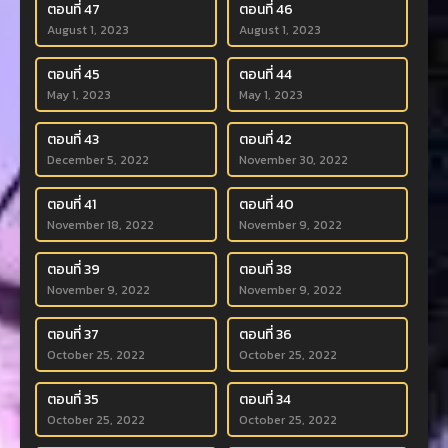
ตอนที่ 47
ตอนที่ 46
August 1, 2023
August 1, 2023
ตอนที่ 45
ตอนที่ 44
May 1, 2023
May 1, 2023
ตอนที่ 43
ตอนที่ 42
December 5, 2022
November 30, 2022
ตอนที่ 41
ตอนที่ 40
November 18, 2022
November 9, 2022
ตอนที่ 39
ตอนที่ 38
November 9, 2022
November 9, 2022
ตอนที่ 37
ตอนที่ 36
October 25, 2022
October 25, 2022
ตอนที่ 35
ตอนที่ 34
October 25, 2022
October 25, 2022