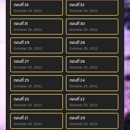
ตอนที่ 33
ตอนที่ 32
October 25, 2022
October 25, 2022
ตอนที่ 31
ตอนที่ 30
October 25, 2022
October 25, 2022
ตอนที่ 29
ตอนที่ 28
October 25, 2022
October 25, 2022
ตอนที่ 27
ตอนที่ 26
October 25, 2022
October 25, 2022
ตอนที่ 25
ตอนที่ 24
October 25, 2022
October 25, 2022
ตอนที่ 23
ตอนที่ 22
October 25, 2022
October 25, 2022
ตอนที่ 21
ตอนที่ 20
October 25, 2022
October 25, 2022