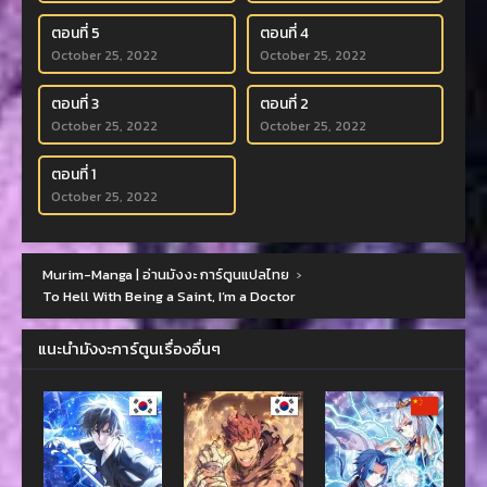
ตอนที่ 5
ตอนที่ 4
October 25, 2022
October 25, 2022
ตอนที่ 3
ตอนที่ 2
October 25, 2022
October 25, 2022
ตอนที่ 1
October 25, 2022
Murim-Manga | อ่านมังงะ การ์ตูนแปลไทย
›
To Hell With Being a Saint, I’m a Doctor
แนะนำมังงะการ์ตูนเรื่องอื่นๆ