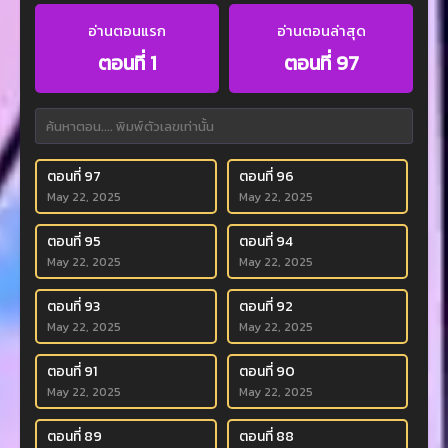
อ่านตอนแรก
อ่านตอนล่าสุด
ตอนที่ 1
ตอนที่ 97
ตอนที่ 97
ตอนที่ 96
May 22, 2025
May 22, 2025
ตอนที่ 95
ตอนที่ 94
May 22, 2025
May 22, 2025
ตอนที่ 93
ตอนที่ 92
May 22, 2025
May 22, 2025
ตอนที่ 91
ตอนที่ 90
May 22, 2025
May 22, 2025
ตอนที่ 89
ตอนที่ 88