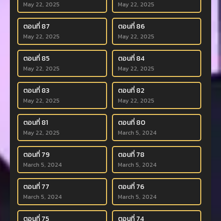
May 22, 2025
May 22, 2025
ตอนที่ 87
ตอนที่ 86
May 22, 2025
May 22, 2025
ตอนที่ 85
ตอนที่ 84
May 22, 2025
May 22, 2025
ตอนที่ 83
ตอนที่ 82
May 22, 2025
May 22, 2025
ตอนที่ 81
ตอนที่ 80
May 22, 2025
March 5, 2024
ตอนที่ 79
ตอนที่ 78
March 5, 2024
March 5, 2024
ตอนที่ 77
ตอนที่ 76
March 5, 2024
March 5, 2024
ตอนที่ 75
ตอนที่ 74