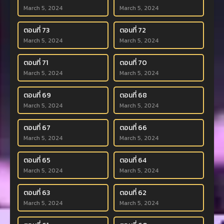
March 5, 2024
March 5, 2024
ตอนที่ 73
ตอนที่ 72
March 5, 2024
March 5, 2024
ตอนที่ 71
ตอนที่ 70
March 5, 2024
March 5, 2024
ตอนที่ 69
ตอนที่ 68
March 5, 2024
March 5, 2024
ตอนที่ 67
ตอนที่ 66
March 5, 2024
March 5, 2024
ตอนที่ 65
ตอนที่ 64
March 5, 2024
March 5, 2024
ตอนที่ 63
ตอนที่ 62
March 5, 2024
March 5, 2024