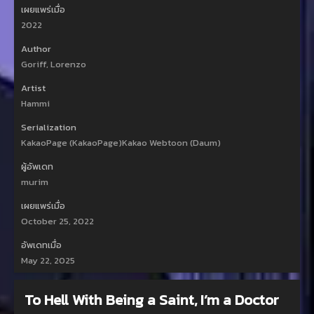
เผยแพร่เมื่อ
2022
Author
Goriff, Lorenzo
Artist
Hammi
Serialization
KakaoPage (KakaoPage)Kakao Webtoon (Daum)
ผู้อัพเดท
murim
เผยแพร่เมื่อ
October 25, 2022
อัพเดทเมื่อ
May 22, 2025
To Hell With Being a Saint, I’m a Doctor