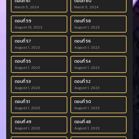
ตอนที่ 61
ตอนที่ 60
March 5, 2024
March 5, 2024
ตอนที่ 59
ตอนที่ 58
August 10, 2023
August 1, 2023
ตอนที่ 57
ตอนที่ 56
August 1, 2023
August 1, 2023
ตอนที่ 55
ตอนที่ 54
August 1, 2023
August 1, 2023
ตอนที่ 53
ตอนที่ 52
August 1, 2023
August 1, 2023
ตอนที่ 51
ตอนที่ 50
August 1, 2023
August 1, 2023
ตอนที่ 49
ตอนที่ 48
August 1, 2023
August 1, 2023