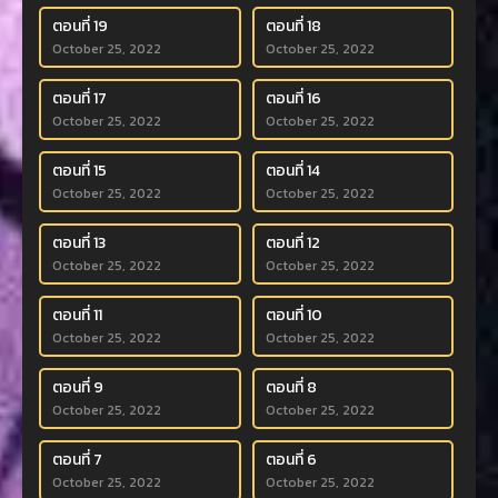
ตอนที่ 19
ตอนที่ 18
October 25, 2022
October 25, 2022
ตอนที่ 17
ตอนที่ 16
October 25, 2022
October 25, 2022
ตอนที่ 15
ตอนที่ 14
October 25, 2022
October 25, 2022
ตอนที่ 13
ตอนที่ 12
October 25, 2022
October 25, 2022
ตอนที่ 11
ตอนที่ 10
October 25, 2022
October 25, 2022
ตอนที่ 9
ตอนที่ 8
October 25, 2022
October 25, 2022
ตอนที่ 7
ตอนที่ 6
October 25, 2022
October 25, 2022