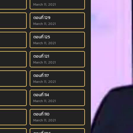
March 11, 2021
ตอนที่ 129
March 11, 2021
ตอนที่ 125
March 11, 2021
ตอนที่ 121
March 11, 2021
ตอนที่ 117
March 11, 2021
ตอนที่ 114
March 11, 2021
ตอนที่ 110
March 11, 2021