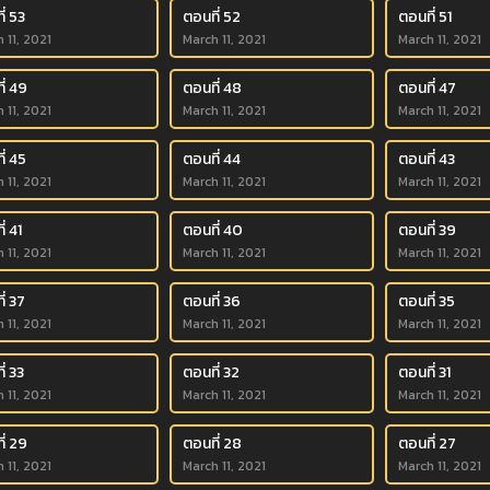
่ 53
ตอนที่ 52
ตอนที่ 51
 11, 2021
March 11, 2021
March 11, 2021
ี่ 49
ตอนที่ 48
ตอนที่ 47
 11, 2021
March 11, 2021
March 11, 2021
ี่ 45
ตอนที่ 44
ตอนที่ 43
 11, 2021
March 11, 2021
March 11, 2021
่ 41
ตอนที่ 40
ตอนที่ 39
 11, 2021
March 11, 2021
March 11, 2021
่ 37
ตอนที่ 36
ตอนที่ 35
 11, 2021
March 11, 2021
March 11, 2021
่ 33
ตอนที่ 32
ตอนที่ 31
 11, 2021
March 11, 2021
March 11, 2021
ี่ 29
ตอนที่ 28
ตอนที่ 27
 11, 2021
March 11, 2021
March 11, 2021