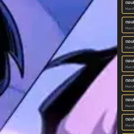
ตอนที
March
ตอนท
March
ตอนที
March
ตอนท
March
ตอนท
March
ตอนที
March
ตอนท
March