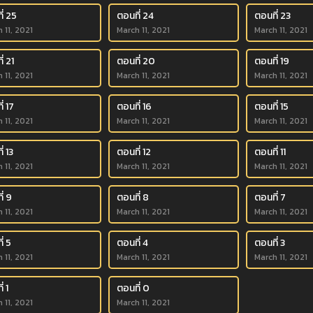
ี่ 25
ตอนที่ 24
ตอนที่ 23
 11, 2021
March 11, 2021
March 11, 2021
่ 21
ตอนที่ 20
ตอนที่ 19
 11, 2021
March 11, 2021
March 11, 2021
่ 17
ตอนที่ 16
ตอนที่ 15
 11, 2021
March 11, 2021
March 11, 2021
่ 13
ตอนที่ 12
ตอนที่ 11
 11, 2021
March 11, 2021
March 11, 2021
่ 9
ตอนที่ 8
ตอนที่ 7
 11, 2021
March 11, 2021
March 11, 2021
่ 5
ตอนที่ 4
ตอนที่ 3
 11, 2021
March 11, 2021
March 11, 2021
่ 1
ตอนที่ 0
 11, 2021
March 11, 2021