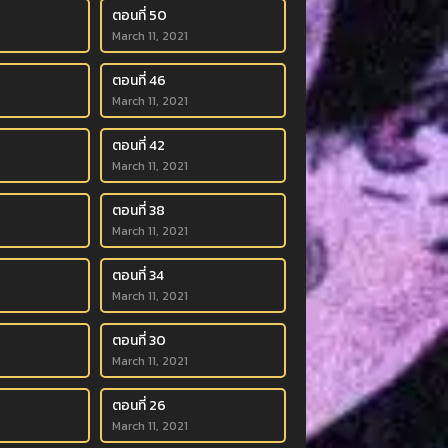
ตอนที่ 50
March 11, 2021
ตอนที่ 46
March 11, 2021
ตอนที่ 42
March 11, 2021
ตอนที่ 38
March 11, 2021
ตอนที่ 34
March 11, 2021
ตอนที่ 30
March 11, 2021
ตอนที่ 26
March 11, 2021