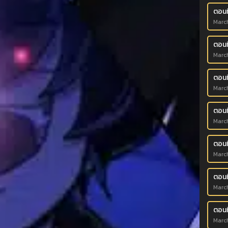
ตอนท
March
ตอนที
March
ตอนที
March
ตอนที
March
ตอนที
March
ตอนที
March
ตอนที
March