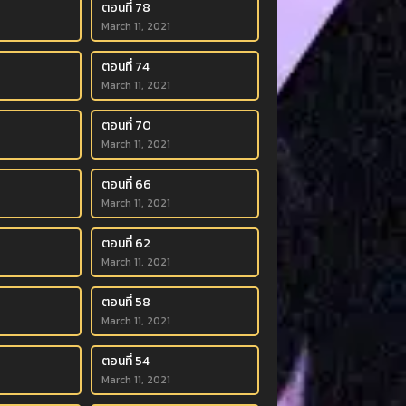
ตอนที่ 78
March 11, 2021
ตอนที่ 74
March 11, 2021
ตอนที่ 70
March 11, 2021
ตอนที่ 66
March 11, 2021
ตอนที่ 62
March 11, 2021
ตอนที่ 58
March 11, 2021
ตอนที่ 54
March 11, 2021