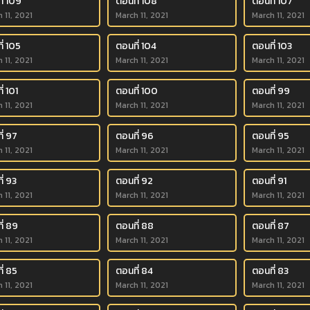
ี่ 109
ตอนที่ 108
ตอนที่ 107
 11, 2021
March 11, 2021
March 11, 2021
ี่ 105
ตอนที่ 104
ตอนที่ 103
 11, 2021
March 11, 2021
March 11, 2021
่ 101
ตอนที่ 100
ตอนที่ 99
 11, 2021
March 11, 2021
March 11, 2021
ี่ 97
ตอนที่ 96
ตอนที่ 95
 11, 2021
March 11, 2021
March 11, 2021
ี่ 93
ตอนที่ 92
ตอนที่ 91
 11, 2021
March 11, 2021
March 11, 2021
ี่ 89
ตอนที่ 88
ตอนที่ 87
 11, 2021
March 11, 2021
March 11, 2021
ี่ 85
ตอนที่ 84
ตอนที่ 83
 11, 2021
March 11, 2021
March 11, 2021