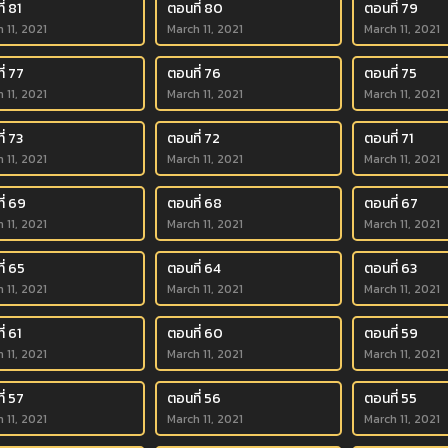
่ 81
ตอนที่ 80
ตอนที่ 79
 11, 2021
March 11, 2021
March 11, 2021
ี่ 77
ตอนที่ 76
ตอนที่ 75
 11, 2021
March 11, 2021
March 11, 2021
่ 73
ตอนที่ 72
ตอนที่ 71
 11, 2021
March 11, 2021
March 11, 2021
ี่ 69
ตอนที่ 68
ตอนที่ 67
 11, 2021
March 11, 2021
March 11, 2021
ี่ 65
ตอนที่ 64
ตอนที่ 63
 11, 2021
March 11, 2021
March 11, 2021
่ 61
ตอนที่ 60
ตอนที่ 59
 11, 2021
March 11, 2021
March 11, 2021
ี่ 57
ตอนที่ 56
ตอนที่ 55
 11, 2021
March 11, 2021
March 11, 2021