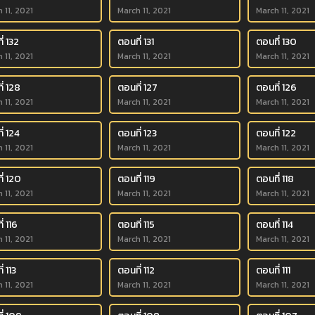
 11, 2021
March 11, 2021
March 11, 2021
่ 132
ตอนที่ 131
ตอนที่ 130
 11, 2021
March 11, 2021
March 11, 2021
่ 128
ตอนที่ 127
ตอนที่ 126
 11, 2021
March 11, 2021
March 11, 2021
่ 124
ตอนที่ 123
ตอนที่ 122
 11, 2021
March 11, 2021
March 11, 2021
ี่ 120
ตอนที่ 119
ตอนที่ 118
 11, 2021
March 11, 2021
March 11, 2021
่ 116
ตอนที่ 115
ตอนที่ 114
 11, 2021
March 11, 2021
March 11, 2021
่ 113
ตอนที่ 112
ตอนที่ 111
 11, 2021
March 11, 2021
March 11, 2021