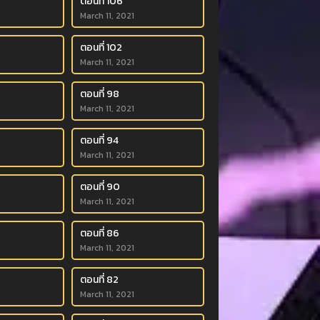
ตอนที่ 106
March 11, 2021
ตอนที่ 102
March 11, 2021
ตอนที่ 98
March 11, 2021
ตอนที่ 94
March 11, 2021
ตอนที่ 90
March 11, 2021
ตอนที่ 86
March 11, 2021
ตอนที่ 82
March 11, 2021