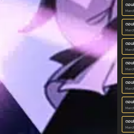
ตอนที
March
ตอนท
March
ตอนท
March
ตอนที
March
ตอนที
March
ตอนที
March
ตอนท
March