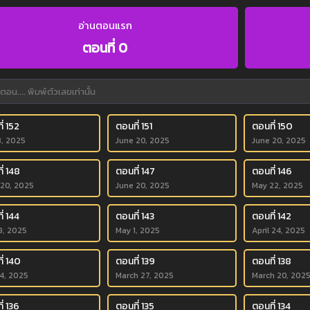
อ่านตอนแรก
ตอนที่ 0
่ 152
ตอนที่ 151
ตอนที่ 150
3, 2025
June 20, 2025
June 20, 2025
่ 148
ตอนที่ 147
ตอนที่ 146
 20, 2025
June 20, 2025
May 22, 2025
่ 144
ตอนที่ 143
ตอนที่ 142
8, 2025
May 1, 2025
April 24, 2025
ี่ 140
ตอนที่ 139
ตอนที่ 138
 4, 2025
March 27, 2025
March 20, 202
่ 136
ตอนที่ 135
ตอนที่ 134