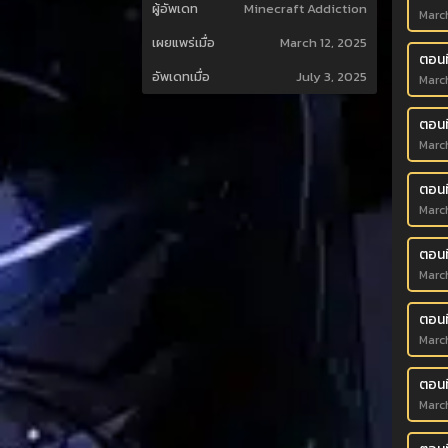
ผู้อัพเดท
Minecraft Addiction
March
เผยแพร่เมื่อ
March 12, 2025
ตอนที
อัพเดทเมื่อ
July 3, 2025
March
ตอนที
March
ตอนที
March
ตอนท
March
ตอนที
March
ตอนที
March