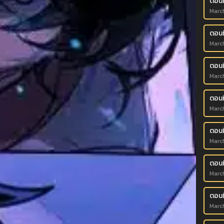
ตอนท
March
ตอนท
March
ตอนที
March
ตอนท
March
ตอนท
March
ตอนท
March
ตอนท
March