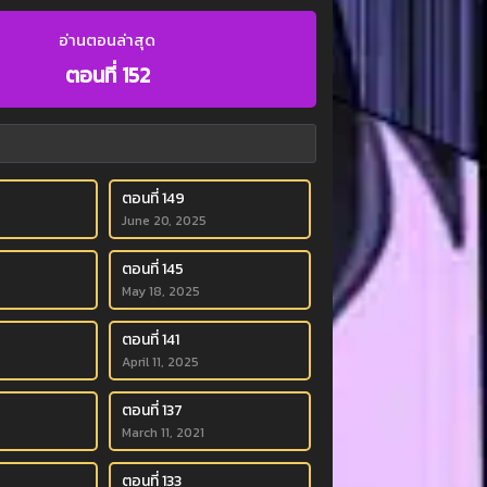
อ่านตอนล่าสุด
ตอนที่ 152
ตอนที่ 149
June 20, 2025
ตอนที่ 145
May 18, 2025
ตอนที่ 141
April 11, 2025
ตอนที่ 137
5
March 11, 2021
ตอนที่ 133