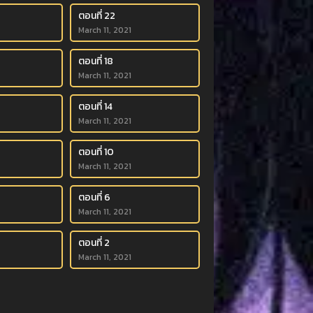
ตอนที่ 22
March 11, 2021
ตอนที่ 18
March 11, 2021
ตอนที่ 14
March 11, 2021
ตอนที่ 10
March 11, 2021
ตอนที่ 6
March 11, 2021
ตอนที่ 2
March 11, 2021