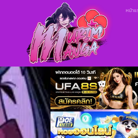
หน้าแ