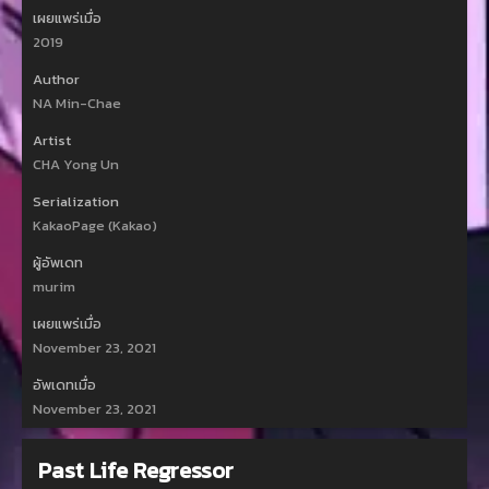
เผยแพร่เมื่อ
2019
Author
NA Min-Chae
Artist
CHA Yong Un
Serialization
KakaoPage (Kakao)
ผู้อัพเดท
murim
เผยแพร่เมื่อ
November 23, 2021
อัพเดทเมื่อ
November 23, 2021
Past Life Regressor