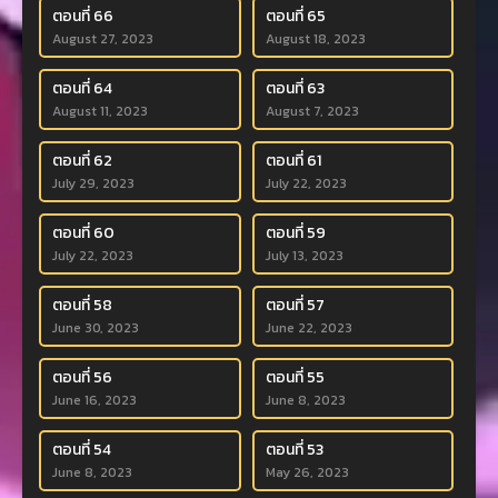
ตอนที่ 66
ตอนที่ 65
August 27, 2023
August 18, 2023
ตอนที่ 64
ตอนที่ 63
August 11, 2023
August 7, 2023
ตอนที่ 62
ตอนที่ 61
July 29, 2023
July 22, 2023
ตอนที่ 60
ตอนที่ 59
July 22, 2023
July 13, 2023
ตอนที่ 58
ตอนที่ 57
June 30, 2023
June 22, 2023
ตอนที่ 56
ตอนที่ 55
June 16, 2023
June 8, 2023
ตอนที่ 54
ตอนที่ 53
June 8, 2023
May 26, 2023