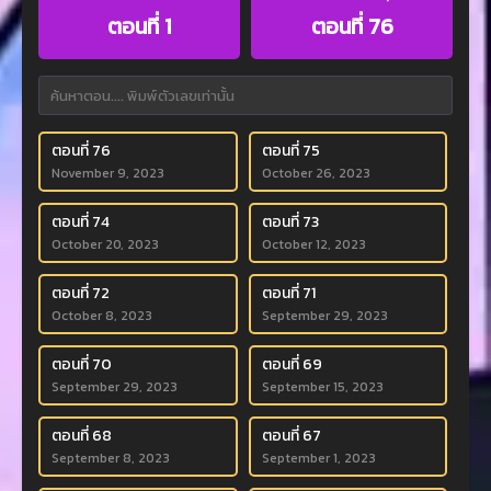
ตอนที่ 1
ตอนที่ 76
ตอนที่ 76
ตอนที่ 75
November 9, 2023
October 26, 2023
ตอนที่ 74
ตอนที่ 73
October 20, 2023
October 12, 2023
ตอนที่ 72
ตอนที่ 71
October 8, 2023
September 29, 2023
ตอนที่ 70
ตอนที่ 69
September 29, 2023
September 15, 2023
ตอนที่ 68
ตอนที่ 67
September 8, 2023
September 1, 2023