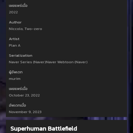
เผยแพร่เมื่อ
2022
Author
Niccolo, Two-zero
Artist
Plan A
Serialization
Naver Series (Naver)Naver Webtoon (Naver)
ผู้อัพเดท
murim
เผยแพร่เมื่อ
October 23, 2022
อัพเดทเมื่อ
November 9, 2023
Superhuman Battlefield