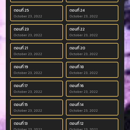
ตอนที่ 25
ตอนที่ 24
October 23, 2022
October 23, 2022
ตอนที่ 23
ตอนที่ 22
October 23, 2022
October 23, 2022
ตอนที่ 21
ตอนที่ 20
October 23, 2022
October 23, 2022
ตอนที่ 19
ตอนที่ 18
October 23, 2022
October 23, 2022
ตอนที่ 17
ตอนที่ 16
October 23, 2022
October 23, 2022
ตอนที่ 15
ตอนที่ 14
October 23, 2022
October 23, 2022
ตอนที่ 13
ตอนที่ 12
October 23, 2022
October 23, 2022