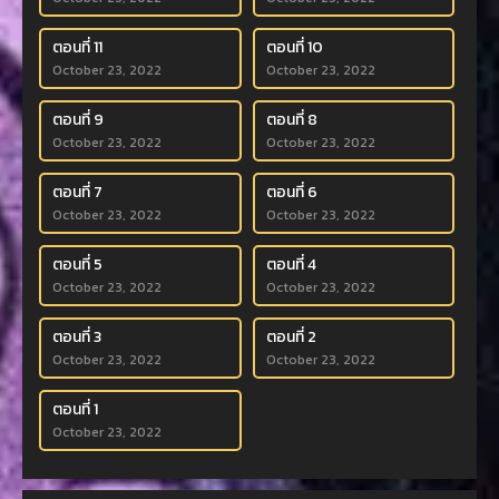
ตอนที่ 11
ตอนที่ 10
October 23, 2022
October 23, 2022
ตอนที่ 9
ตอนที่ 8
October 23, 2022
October 23, 2022
ตอนที่ 7
ตอนที่ 6
October 23, 2022
October 23, 2022
ตอนที่ 5
ตอนที่ 4
October 23, 2022
October 23, 2022
ตอนที่ 3
ตอนที่ 2
October 23, 2022
October 23, 2022
ตอนที่ 1
October 23, 2022