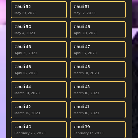
ตอนที่ 52
ตอนที่ 51
May 19, 2023
May 12, 2023
ตอนที่ 50
ตอนที่ 49
May 4, 2023
April 28, 2023
ตอนที่ 48
ตอนที่ 47
April 21, 2023
April 16, 2023
ตอนที่ 46
ตอนที่ 45
April 16, 2023
March 31, 2023
ตอนที่ 44
ตอนที่ 43
March 31, 2023
March 16, 2023
ตอนที่ 42
ตอนที่ 41
March 16, 2023
March 16, 2023
ตอนที่ 40
ตอนที่ 39
February 25, 2023
February 17, 2023