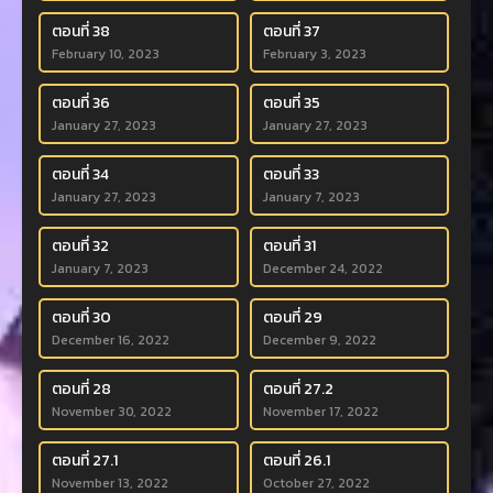
ตอนที่ 38
ตอนที่ 37
February 10, 2023
February 3, 2023
ตอนที่ 36
ตอนที่ 35
January 27, 2023
January 27, 2023
ตอนที่ 34
ตอนที่ 33
January 27, 2023
January 7, 2023
ตอนที่ 32
ตอนที่ 31
January 7, 2023
December 24, 2022
ตอนที่ 30
ตอนที่ 29
December 16, 2022
December 9, 2022
ตอนที่ 28
ตอนที่ 27.2
November 30, 2022
November 17, 2022
ตอนที่ 27.1
ตอนที่ 26.1
November 13, 2022
October 27, 2022