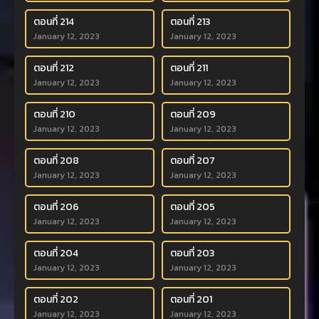
ตอนที่ 214
ตอนที่ 213
January 12, 2023
January 12, 2023
ตอนที่ 212
ตอนที่ 211
January 12, 2023
January 12, 2023
ตอนที่ 210
ตอนที่ 209
January 12, 2023
January 12, 2023
ตอนที่ 208
ตอนที่ 207
January 12, 2023
January 12, 2023
ตอนที่ 206
ตอนที่ 205
January 12, 2023
January 12, 2023
ตอนที่ 204
ตอนที่ 203
January 12, 2023
January 12, 2023
ตอนที่ 202
ตอนที่ 201
January 12, 2023
January 12, 2023