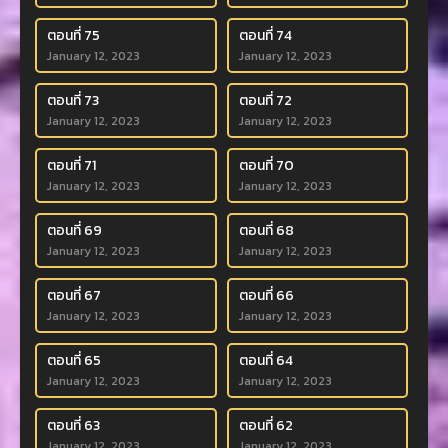
ตอนที่ 75
ตอนที่ 74
January 12, 2023
January 12, 2023
ตอนที่ 73
ตอนที่ 72
January 12, 2023
January 12, 2023
ตอนที่ 71
ตอนที่ 70
January 12, 2023
January 12, 2023
ตอนที่ 69
ตอนที่ 68
January 12, 2023
January 12, 2023
ตอนที่ 67
ตอนที่ 66
January 12, 2023
January 12, 2023
ตอนที่ 65
ตอนที่ 64
January 12, 2023
January 12, 2023
ตอนที่ 63
ตอนที่ 62
January 12, 2023
January 12, 2023