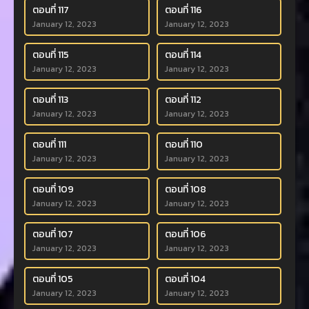
ตอนที่ 117
ตอนที่ 116
January 12, 2023
January 12, 2023
ตอนที่ 115
ตอนที่ 114
January 12, 2023
January 12, 2023
ตอนที่ 113
ตอนที่ 112
January 12, 2023
January 12, 2023
ตอนที่ 111
ตอนที่ 110
January 12, 2023
January 12, 2023
ตอนที่ 109
ตอนที่ 108
January 12, 2023
January 12, 2023
ตอนที่ 107
ตอนที่ 106
January 12, 2023
January 12, 2023
ตอนที่ 105
ตอนที่ 104
January 12, 2023
January 12, 2023