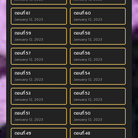
ตอนที่ 61
ตอนที่ 60
January 12, 2023
January 12, 2023
ตอนที่ 59
ตอนที่ 58
January 12, 2023
January 12, 2023
ตอนที่ 57
ตอนที่ 56
January 12, 2023
January 12, 2023
ตอนที่ 55
ตอนที่ 54
January 12, 2023
January 12, 2023
ตอนที่ 53
ตอนที่ 52
January 12, 2023
January 12, 2023
ตอนที่ 51
ตอนที่ 50
January 12, 2023
January 12, 2023
ตอนที่ 49
ตอนที่ 48