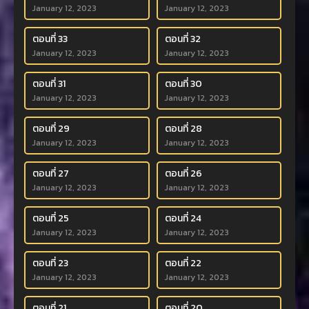
January 12, 2023
January 12, 2023
ตอนที่ 33
ตอนที่ 32
January 12, 2023
January 12, 2023
ตอนที่ 31
ตอนที่ 30
January 12, 2023
January 12, 2023
ตอนที่ 29
ตอนที่ 28
January 12, 2023
January 12, 2023
ตอนที่ 27
ตอนที่ 26
January 12, 2023
January 12, 2023
ตอนที่ 25
ตอนที่ 24
January 12, 2023
January 12, 2023
ตอนที่ 23
ตอนที่ 22
January 12, 2023
January 12, 2023
ตอนที่ 21
ตอนที่ 20