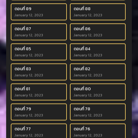
ตอนที่ 89
ตอนที่ 88
January 12, 2023
January 12, 2023
ตอนที่ 87
ตอนที่ 86
January 12, 2023
January 12, 2023
ตอนที่ 85
ตอนที่ 84
January 12, 2023
January 12, 2023
ตอนที่ 83
ตอนที่ 82
January 12, 2023
January 12, 2023
ตอนที่ 81
ตอนที่ 80
January 12, 2023
January 12, 2023
ตอนที่ 79
ตอนที่ 78
January 12, 2023
January 12, 2023
ตอนที่ 77
ตอนที่ 76
January 12, 2023
January 12, 2023