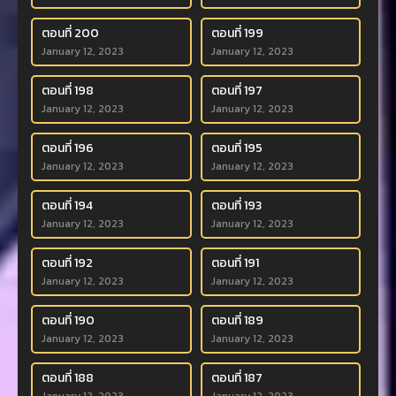
ตอนที่ 200
ตอนที่ 199
January 12, 2023
January 12, 2023
ตอนที่ 198
ตอนที่ 197
January 12, 2023
January 12, 2023
ตอนที่ 196
ตอนที่ 195
January 12, 2023
January 12, 2023
ตอนที่ 194
ตอนที่ 193
January 12, 2023
January 12, 2023
ตอนที่ 192
ตอนที่ 191
January 12, 2023
January 12, 2023
ตอนที่ 190
ตอนที่ 189
January 12, 2023
January 12, 2023
ตอนที่ 188
ตอนที่ 187