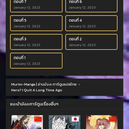
ตอนที่ 7
ตอนที่ 6
January 12, 2023
January 12, 2023
ตอนที่ 5
ตอนที่ 4
January 12, 2023
January 12, 2023
ตอนที่ 3
ตอนที่ 2
January 12, 2023
January 12, 2023
ตอนที่ 1
January 12, 2023
Murim-Manga | อ่านมังงะ การ์ตูนแปลไทย
›
Hero? I Quit A Long Time Ago
แนะนำมังงะการ์ตูนเรื่องอื่นๆ