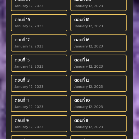
January 12, 2023
January 12, 2023
ตอนที่ 19
ตอนที่ 18
January 12, 2023
January 12, 2023
ตอนที่ 17
ตอนที่ 16
January 12, 2023
January 12, 2023
ตอนที่ 15
ตอนที่ 14
January 12, 2023
January 12, 2023
ตอนที่ 13
ตอนที่ 12
January 12, 2023
January 12, 2023
ตอนที่ 11
ตอนที่ 10
January 12, 2023
January 12, 2023
ตอนที่ 9
ตอนที่ 8
January 12, 2023
January 12, 2023