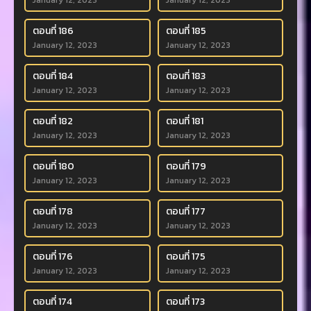
January 12, 2023
January 12, 2023
ตอนที่ 186
ตอนที่ 185
January 12, 2023
January 12, 2023
ตอนที่ 184
ตอนที่ 183
January 12, 2023
January 12, 2023
ตอนที่ 182
ตอนที่ 181
January 12, 2023
January 12, 2023
ตอนที่ 180
ตอนที่ 179
January 12, 2023
January 12, 2023
ตอนที่ 178
ตอนที่ 177
January 12, 2023
January 12, 2023
ตอนที่ 176
ตอนที่ 175
January 12, 2023
January 12, 2023
ตอนที่ 174
ตอนที่ 173