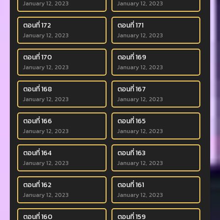
January 12, 2023
January 12, 2023
ตอนที่ 172
ตอนที่ 171
January 12, 2023
January 12, 2023
ตอนที่ 170
ตอนที่ 169
January 12, 2023
January 12, 2023
ตอนที่ 168
ตอนที่ 167
January 12, 2023
January 12, 2023
ตอนที่ 166
ตอนที่ 165
January 12, 2023
January 12, 2023
ตอนที่ 164
ตอนที่ 163
January 12, 2023
January 12, 2023
ตอนที่ 162
ตอนที่ 161
January 12, 2023
January 12, 2023
ตอนที่ 160
ตอนที่ 159