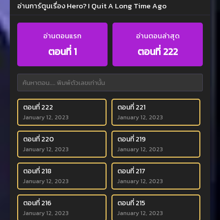
อ่านการ์ตูนเรื่อง Hero? I Quit A Long Time Ago
อ่านตอนแรก
อ่านตอนล่าสุด
ตอนที่ 1
ตอนที่ 222
ตอนที่ 222
ตอนที่ 221
January 12, 2023
January 12, 2023
ตอนที่ 220
ตอนที่ 219
January 12, 2023
January 12, 2023
ตอนที่ 218
ตอนที่ 217
January 12, 2023
January 12, 2023
ตอนที่ 216
ตอนที่ 215
January 12, 2023
January 12, 2023