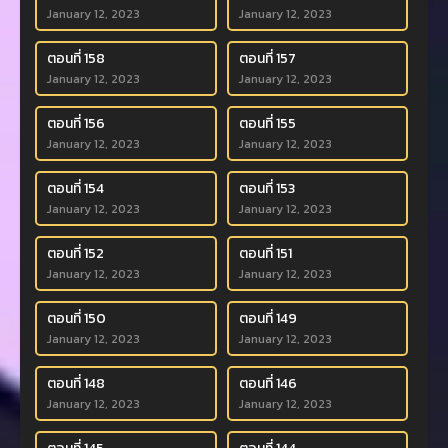
January 12, 2023
January 12, 2023
ตอนที่ 158
ตอนที่ 157
January 12, 2023
January 12, 2023
ตอนที่ 156
ตอนที่ 155
January 12, 2023
January 12, 2023
ตอนที่ 154
ตอนที่ 153
January 12, 2023
January 12, 2023
ตอนที่ 152
ตอนที่ 151
January 12, 2023
January 12, 2023
ตอนที่ 150
ตอนที่ 149
January 12, 2023
January 12, 2023
ตอนที่ 148
ตอนที่ 146
January 12, 2023
January 12, 2023