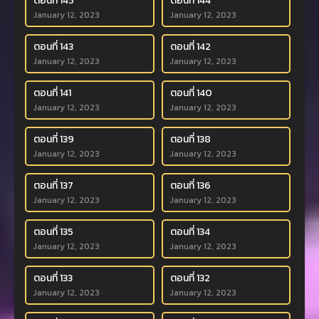
ตอนที่ 145
ตอนที่ 144
January 12, 2023
January 12, 2023
ตอนที่ 143
ตอนที่ 142
January 12, 2023
January 12, 2023
ตอนที่ 141
ตอนที่ 140
January 12, 2023
January 12, 2023
ตอนที่ 139
ตอนที่ 138
January 12, 2023
January 12, 2023
ตอนที่ 137
ตอนที่ 136
January 12, 2023
January 12, 2023
ตอนที่ 135
ตอนที่ 134
January 12, 2023
January 12, 2023
ตอนที่ 133
ตอนที่ 132
January 12, 2023
January 12, 2023