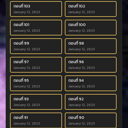
ตอนที่ 103
ตอนที่ 102
January 12, 2023
January 12, 2023
ตอนที่ 101
ตอนที่ 100
January 12, 2023
January 12, 2023
ตอนที่ 99
ตอนที่ 98
January 12, 2023
January 12, 2023
ตอนที่ 97
ตอนที่ 96
January 12, 2023
January 12, 2023
ตอนที่ 95
ตอนที่ 94
January 12, 2023
January 12, 2023
ตอนที่ 93
ตอนที่ 92
January 12, 2023
January 12, 2023
ตอนที่ 91
ตอนที่ 90
January 12, 2023
January 12, 2023