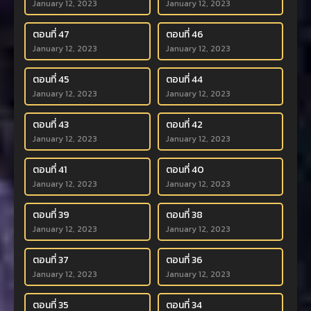
January 12, 2023
January 12, 2023
ตอนที่ 47
ตอนที่ 46
January 12, 2023
January 12, 2023
ตอนที่ 45
ตอนที่ 44
January 12, 2023
January 12, 2023
ตอนที่ 43
ตอนที่ 42
January 12, 2023
January 12, 2023
ตอนที่ 41
ตอนที่ 40
January 12, 2023
January 12, 2023
ตอนที่ 39
ตอนที่ 38
January 12, 2023
January 12, 2023
ตอนที่ 37
ตอนที่ 36
January 12, 2023
January 12, 2023
ตอนที่ 35
ตอนที่ 34