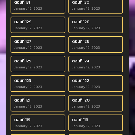
ตอนที่ 131
ตอนที่ 130
January 12, 2023
January 12, 2023
ตอนที่ 129
ตอนที่ 128
January 12, 2023
January 12, 2023
ตอนที่ 127
ตอนที่ 126
January 12, 2023
January 12, 2023
ตอนที่ 125
ตอนที่ 124
January 12, 2023
January 12, 2023
ตอนที่ 123
ตอนที่ 122
January 12, 2023
January 12, 2023
ตอนที่ 121
ตอนที่ 120
January 12, 2023
January 12, 2023
ตอนที่ 119
ตอนที่ 118
January 12, 2023
January 12, 2023