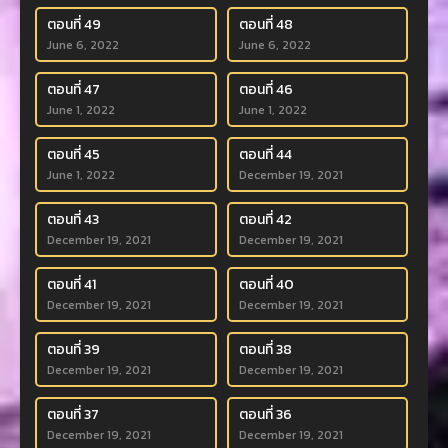
ตอนที่ 49
ตอนที่ 48
June 6, 2022
June 6, 2022
ตอนที่ 47
ตอนที่ 46
June 1, 2022
June 1, 2022
ตอนที่ 45
ตอนที่ 44
June 1, 2022
December 19, 2021
ตอนที่ 43
ตอนที่ 42
December 19, 2021
December 19, 2021
ตอนที่ 41
ตอนที่ 40
December 19, 2021
December 19, 2021
ตอนที่ 39
ตอนที่ 38
December 19, 2021
December 19, 2021
ตอนที่ 37
ตอนที่ 36
December 19, 2021
December 19, 2021