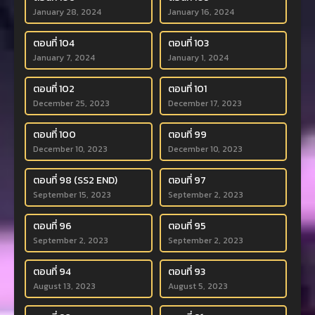
January 28, 2024
January 16, 2024
ตอนที่ 104
ตอนที่ 103
January 7, 2024
January 1, 2024
ตอนที่ 102
ตอนที่ 101
December 25, 2023
December 17, 2023
ตอนที่ 100
ตอนที่ 99
December 10, 2023
December 10, 2023
ตอนที่ 98 (SS2 END)
ตอนที่ 97
September 15, 2023
September 2, 2023
ตอนที่ 96
ตอนที่ 95
September 2, 2023
September 2, 2023
ตอนที่ 94
ตอนที่ 93
August 13, 2023
August 5, 2023