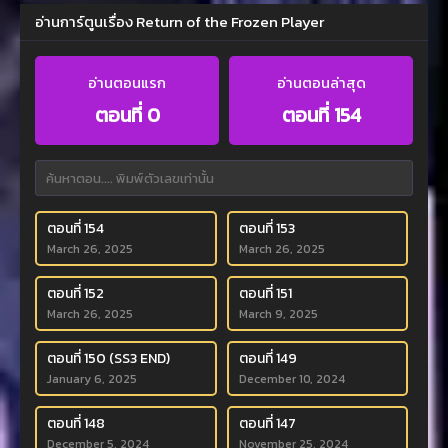
อ่านการ์ตูนเรื่อง Return of the Frozen Player
อ่านตอนแรก
อ่านตอนล่าสุด
ตอนที่ 0
ตอนที่ 154
ตอนที่ 154
ตอนที่ 153
March 26, 2025
March 26, 2025
ตอนที่ 152
ตอนที่ 151
March 26, 2025
March 9, 2025
ตอนที่ 150 (SS3 END)
ตอนที่ 149
January 6, 2025
December 10, 2024
ตอนที่ 148
ตอนที่ 147
December 5, 2024
November 25, 2024