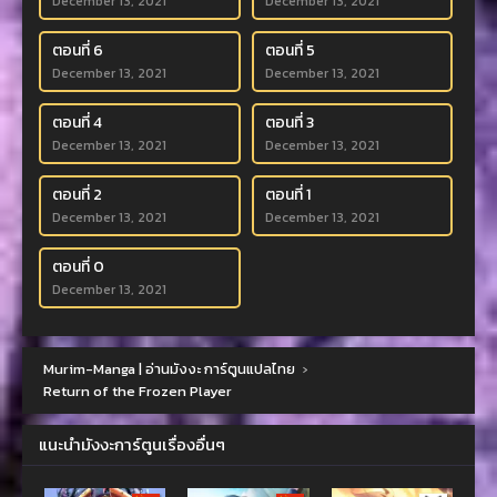
December 13, 2021
December 13, 2021
ตอนที่ 6
ตอนที่ 5
December 13, 2021
December 13, 2021
ตอนที่ 4
ตอนที่ 3
December 13, 2021
December 13, 2021
ตอนที่ 2
ตอนที่ 1
December 13, 2021
December 13, 2021
ตอนที่ 0
December 13, 2021
Murim-Manga | อ่านมังงะ การ์ตูนแปลไทย
›
Return of the Frozen Player
แนะนำมังงะการ์ตูนเรื่องอื่นๆ