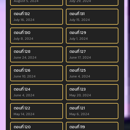
August 5, 2024
July 29, 2024
ตอนที่ 132
ตอนที่ 131
July 16, 2024
July 15, 2024
ตอนที่ 130
ตอนที่ 129
July 8, 2024
July 1, 2024
ตอนที่ 128
ตอนที่ 127
June 24, 2024
June 17, 2024
ตอนที่ 126
ตอนที่ 125
June 10, 2024
June 4, 2024
ตอนที่ 124
ตอนที่ 123
June 4, 2024
May 20, 2024
ตอนที่ 122
ตอนที่ 121
May 14, 2024
May 6, 2024
ตอนที่ 120
ตอนที่ 119