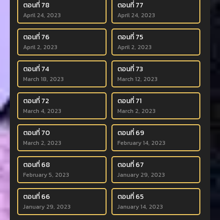
ตอนที่ 78
ตอนที่ 77
April 24, 2023
April 24, 2023
ตอนที่ 76
ตอนที่ 75
April 2, 2023
April 2, 2023
ตอนที่ 74
ตอนที่ 73
March 18, 2023
March 12, 2023
ตอนที่ 72
ตอนที่ 71
March 4, 2023
March 2, 2023
ตอนที่ 70
ตอนที่ 69
March 2, 2023
February 14, 2023
ตอนที่ 68
ตอนที่ 67
February 5, 2023
January 29, 2023
ตอนที่ 66
ตอนที่ 65
January 29, 2023
January 14, 2023