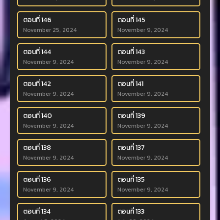
ตอนที่ 146
ตอนที่ 145
November 25, 2024
November 9, 2024
ตอนที่ 144
ตอนที่ 143
November 9, 2024
November 9, 2024
ตอนที่ 142
ตอนที่ 141
November 9, 2024
November 9, 2024
ตอนที่ 140
ตอนที่ 139
November 9, 2024
November 9, 2024
ตอนที่ 138
ตอนที่ 137
November 9, 2024
November 9, 2024
ตอนที่ 136
ตอนที่ 135
November 9, 2024
November 9, 2024
ตอนที่ 134
ตอนที่ 133