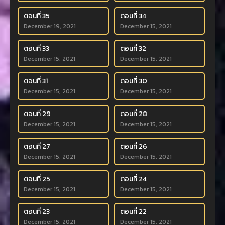
ตอนที่ 35
ตอนที่ 34
December 19, 2021
December 15, 2021
ตอนที่ 33
ตอนที่ 32
December 15, 2021
December 15, 2021
ตอนที่ 31
ตอนที่ 30
December 15, 2021
December 15, 2021
ตอนที่ 29
ตอนที่ 28
December 15, 2021
December 15, 2021
ตอนที่ 27
ตอนที่ 26
December 15, 2021
December 15, 2021
ตอนที่ 25
ตอนที่ 24
December 15, 2021
December 15, 2021
ตอนที่ 23
ตอนที่ 22
December 15, 2021
December 15, 2021