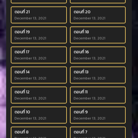
ตอนที่ 21
ตอนที่ 20
December 13, 2021
December 13, 2021
ตอนที่ 19
ตอนที่ 18
December 13, 2021
December 13, 2021
ตอนที่ 17
ตอนที่ 16
December 13, 2021
December 13, 2021
ตอนที่ 14
ตอนที่ 13
December 13, 2021
December 13, 2021
ตอนที่ 12
ตอนที่ 11
December 13, 2021
December 13, 2021
ตอนที่ 10
ตอนที่ 9
December 13, 2021
December 13, 2021
ตอนที่ 8
ตอนที่ 7