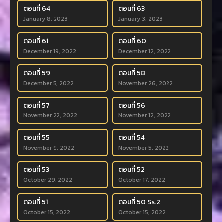
ตอนที่ 64
ตอนที่ 63
January 8, 2023
January 3, 2023
ตอนที่ 61
ตอนที่ 60
December 19, 2022
December 12, 2022
ตอนที่ 59
ตอนที่ 58
December 5, 2022
November 26, 2022
ตอนที่ 57
ตอนที่ 56
November 22, 2022
November 12, 2022
ตอนที่ 55
ตอนที่ 54
November 9, 2022
November 5, 2022
ตอนที่ 53
ตอนที่ 52
October 29, 2022
October 17, 2022
ตอนที่ 51
ตอนที่ 50 Ss.2
October 15, 2022
October 15, 2022