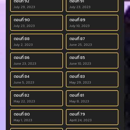
ตอนที่ 92
ตอนที่ 91
July 29, 2023
July 23, 2023
ตอนที่ 90
ตอนที่ 89
July 23, 2023
July 10, 2023
ตอนที่ 88
ตอนที่ 87
July 2, 2023
June 25, 2023
ตอนที่ 86
ตอนที่ 85
June 23, 2023
June 10, 2023
ตอนที่ 84
ตอนที่ 83
June 5, 2023
May 29, 2023
ตอนที่ 82
ตอนที่ 81
May 22, 2023
May 8, 2023
ตอนที่ 80
ตอนที่ 79
May 1, 2023
April 24, 2023