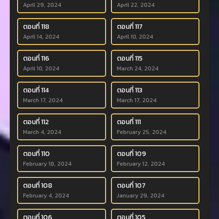
April 29, 2024
April 22, 2024
ตอนที่ 118
ตอนที่ 117
April 14, 2024
April 10, 2024
ตอนที่ 116
ตอนที่ 115
April 10, 2024
March 24, 2024
ตอนที่ 114
ตอนที่ 113
March 17, 2024
March 17, 2024
ตอนที่ 112
ตอนที่ 111
March 4, 2024
February 25, 2024
ตอนที่ 110
ตอนที่ 109
February 18, 2024
February 12, 2024
ตอนที่ 108
ตอนที่ 107
February 4, 2024
January 29, 2024
ตอนที่ 106
ตอนที่ 105