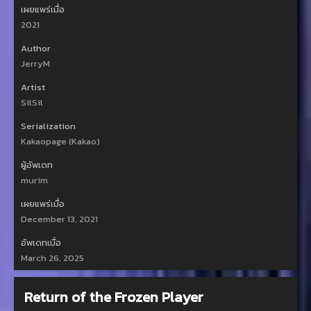
เผยแพร่เมื่อ
2021
Author
JerryM
Artist
SilSil
Serialization
Kakaopage (Kakao)
ผู้อัพเดท
murim
เผยแพร่เมื่อ
December 13, 2021
อัพเดทเมื่อ
March 26, 2025
Return of the Frozen Player