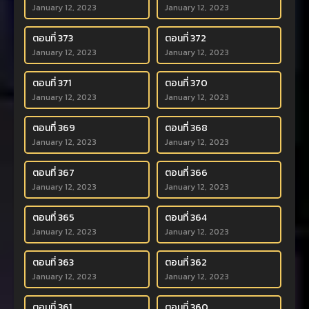
January 12, 2023
January 12, 2023
ตอนที่ 373
ตอนที่ 372
January 12, 2023
January 12, 2023
ตอนที่ 371
ตอนที่ 370
January 12, 2023
January 12, 2023
ตอนที่ 369
ตอนที่ 368
January 12, 2023
January 12, 2023
ตอนที่ 367
ตอนที่ 366
January 12, 2023
January 12, 2023
ตอนที่ 365
ตอนที่ 364
January 12, 2023
January 12, 2023
ตอนที่ 363
ตอนที่ 362
January 12, 2023
January 12, 2023
ตอนที่ 361
ตอนที่ 360