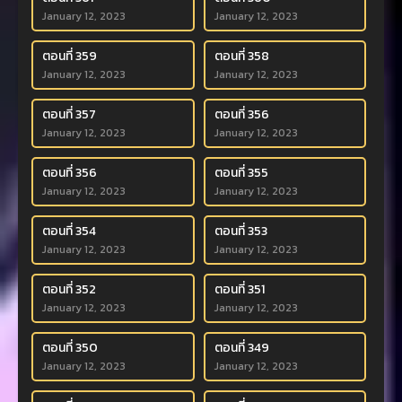
January 12, 2023
January 12, 2023
ตอนที่ 359
ตอนที่ 358
January 12, 2023
January 12, 2023
ตอนที่ 357
ตอนที่ 356
January 12, 2023
January 12, 2023
ตอนที่ 356
ตอนที่ 355
January 12, 2023
January 12, 2023
ตอนที่ 354
ตอนที่ 353
January 12, 2023
January 12, 2023
ตอนที่ 352
ตอนที่ 351
January 12, 2023
January 12, 2023
ตอนที่ 350
ตอนที่ 349
January 12, 2023
January 12, 2023