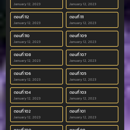
January 12, 2023
January 12, 2023
ตอนที่ 112
ตอนที่ 111
January 12, 2023
January 12, 2023
ตอนที่ 110
ตอนที่ 109
January 12, 2023
January 12, 2023
ตอนที่ 108
ตอนที่ 107
January 12, 2023
January 12, 2023
ตอนที่ 106
ตอนที่ 105
January 12, 2023
January 12, 2023
ตอนที่ 104
ตอนที่ 103
January 12, 2023
January 12, 2023
ตอนที่ 102
ตอนที่ 101
January 12, 2023
January 12, 2023