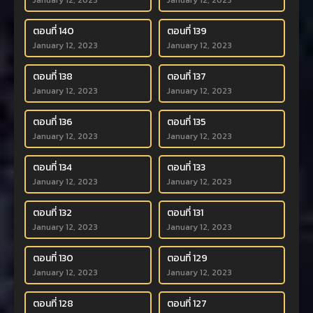
January 12, 2023
January 12, 2023
ตอนที่ 140
ตอนที่ 139
January 12, 2023
January 12, 2023
ตอนที่ 138
ตอนที่ 137
January 12, 2023
January 12, 2023
ตอนที่ 136
ตอนที่ 135
January 12, 2023
January 12, 2023
ตอนที่ 134
ตอนที่ 133
January 12, 2023
January 12, 2023
ตอนที่ 132
ตอนที่ 131
January 12, 2023
January 12, 2023
ตอนที่ 130
ตอนที่ 129
January 12, 2023
January 12, 2023
ตอนที่ 128
ตอนที่ 127