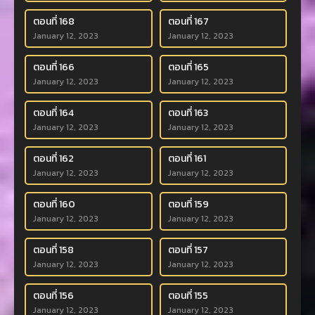
ตอนที่ 168
ตอนที่ 167
January 12, 2023
January 12, 2023
ตอนที่ 166
ตอนที่ 165
January 12, 2023
January 12, 2023
ตอนที่ 164
ตอนที่ 163
January 12, 2023
January 12, 2023
ตอนที่ 162
ตอนที่ 161
January 12, 2023
January 12, 2023
ตอนที่ 160
ตอนที่ 159
January 12, 2023
January 12, 2023
ตอนที่ 158
ตอนที่ 157
January 12, 2023
January 12, 2023
ตอนที่ 156
ตอนที่ 155
January 12, 2023
January 12, 2023