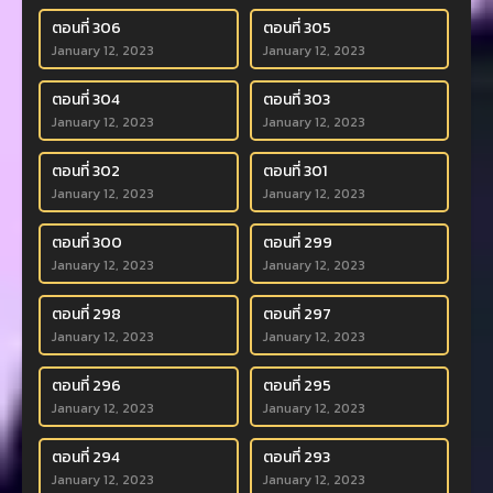
ตอนที่ 306
ตอนที่ 305
January 12, 2023
January 12, 2023
ตอนที่ 304
ตอนที่ 303
January 12, 2023
January 12, 2023
ตอนที่ 302
ตอนที่ 301
January 12, 2023
January 12, 2023
ตอนที่ 300
ตอนที่ 299
January 12, 2023
January 12, 2023
ตอนที่ 298
ตอนที่ 297
January 12, 2023
January 12, 2023
ตอนที่ 296
ตอนที่ 295
January 12, 2023
January 12, 2023
ตอนที่ 294
ตอนที่ 293
January 12, 2023
January 12, 2023