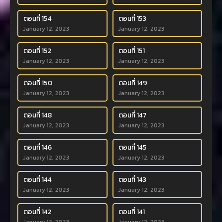
ตอนที่ 154
ตอนที่ 153
January 12, 2023
January 12, 2023
ตอนที่ 152
ตอนที่ 151
January 12, 2023
January 12, 2023
ตอนที่ 150
ตอนที่ 149
January 12, 2023
January 12, 2023
ตอนที่ 148
ตอนที่ 147
January 12, 2023
January 12, 2023
ตอนที่ 146
ตอนที่ 145
January 12, 2023
January 12, 2023
ตอนที่ 144
ตอนที่ 143
January 12, 2023
January 12, 2023
ตอนที่ 142
ตอนที่ 141