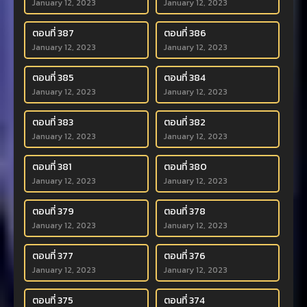
January 12, 2023
January 12, 2023
ตอนที่ 387
ตอนที่ 386
January 12, 2023
January 12, 2023
ตอนที่ 385
ตอนที่ 384
January 12, 2023
January 12, 2023
ตอนที่ 383
ตอนที่ 382
January 12, 2023
January 12, 2023
ตอนที่ 381
ตอนที่ 380
January 12, 2023
January 12, 2023
ตอนที่ 379
ตอนที่ 378
January 12, 2023
January 12, 2023
ตอนที่ 377
ตอนที่ 376
January 12, 2023
January 12, 2023
ตอนที่ 375
ตอนที่ 374