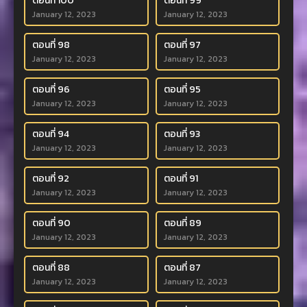
ตอนที่ 100
ตอนที่ 99
January 12, 2023
January 12, 2023
ตอนที่ 98
ตอนที่ 97
January 12, 2023
January 12, 2023
ตอนที่ 96
ตอนที่ 95
January 12, 2023
January 12, 2023
ตอนที่ 94
ตอนที่ 93
January 12, 2023
January 12, 2023
ตอนที่ 92
ตอนที่ 91
January 12, 2023
January 12, 2023
ตอนที่ 90
ตอนที่ 89
January 12, 2023
January 12, 2023
ตอนที่ 88
ตอนที่ 87
January 12, 2023
January 12, 2023