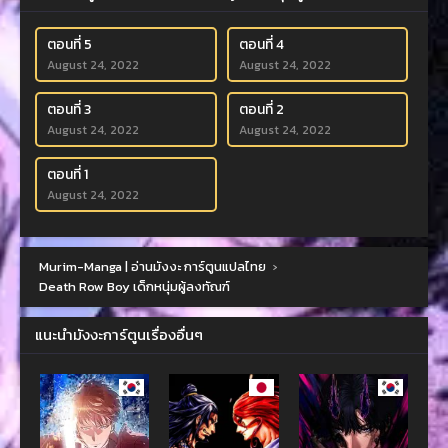
ตอนที่ 5
ตอนที่ 4
August 24, 2022
August 24, 2022
ตอนที่ 3
ตอนที่ 2
August 24, 2022
August 24, 2022
ตอนที่ 1
August 24, 2022
Murim-Manga | อ่านมังงะ การ์ตูนแปลไทย
›
Death Row Boy เด็กหนุ่มผู้ลงทัณฑ์
แนะนำมังงะการ์ตูนเรื่องอื่นๆ