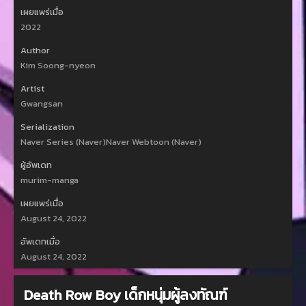
เผยแพร่เมื่อ
2022
Author
Kim Soong-nyeon
Artist
Gwangsan
Serialization
Naver Series (Naver)Naver Webtoon (Naver)
ผู้อัพเดท
murim-manga
เผยแพร่เมื่อ
August 24, 2022
อัพเดทเมื่อ
August 24, 2022
Death Row Boy เด็กหนุ่มผู้ลงทัณฑ์