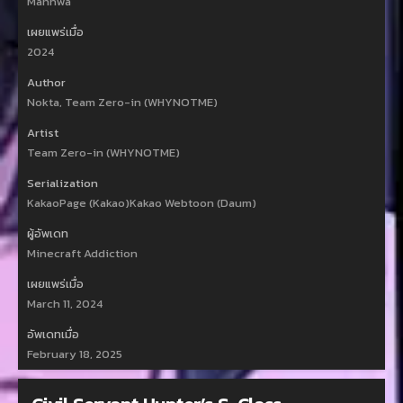
Manhwa
เผยแพร่เมื่อ
2024
Author
Nokta, Team Zero-in (WHYNOTME)
Artist
Team Zero-in (WHYNOTME)
Serialization
KakaoPage (Kakao)Kakao Webtoon (Daum)
ผู้อัพเดท
Minecraft Addiction
เผยแพร่เมื่อ
March 11, 2024
อัพเดทเมื่อ
February 18, 2025