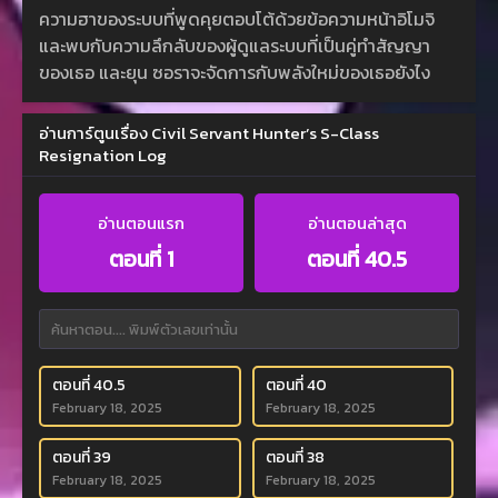
ความฮาของระบบที่พูดคุยตอบโต้ด้วยข้อความหน้าอิโมจิ
และพบกับความลึกลับของผู้ดูแลระบบที่เป็นคู่ทำสัญญา
ของเธอ และยุน ซอราจะจัดการกับพลังใหม่ของเธอยังไง
อ่านการ์ตูนเรื่อง Civil Servant Hunter’s S-Class
Resignation Log
อ่านตอนแรก
อ่านตอนล่าสุด
ตอนที่ 1
ตอนที่ 40.5
ตอนที่ 40.5
ตอนที่ 40
February 18, 2025
February 18, 2025
ตอนที่ 39
ตอนที่ 38
February 18, 2025
February 18, 2025