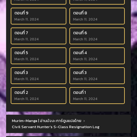
ตอนที่ 9
ตอนที่ 8
March 11, 2024
March 11, 2024
ตอนที่ 7
ตอนที่ 6
March 11, 2024
March 11, 2024
ตอนที่ 5
ตอนที่ 4
March 11, 2024
March 11, 2024
ตอนที่ 3
ตอนที่ 3
March 11, 2024
March 11, 2024
ตอนที่ 2
ตอนที่ 1
March 11, 2024
March 11, 2024
Murim-Manga | อ่านมังงะ การ์ตูนแปลไทย
›
Civil Servant Hunter’s S-Class Resignation Log