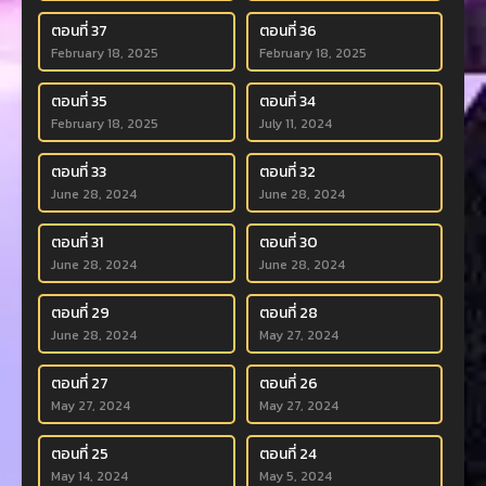
ตอนที่ 37
ตอนที่ 36
February 18, 2025
February 18, 2025
ตอนที่ 35
ตอนที่ 34
February 18, 2025
July 11, 2024
ตอนที่ 33
ตอนที่ 32
June 28, 2024
June 28, 2024
ตอนที่ 31
ตอนที่ 30
June 28, 2024
June 28, 2024
ตอนที่ 29
ตอนที่ 28
June 28, 2024
May 27, 2024
ตอนที่ 27
ตอนที่ 26
May 27, 2024
May 27, 2024
ตอนที่ 25
ตอนที่ 24
May 14, 2024
May 5, 2024