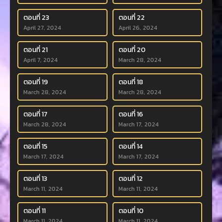
ตอนที่ 23
ตอนที่ 22
April 27, 2024
April 26, 2024
ตอนที่ 21
ตอนที่ 20
April 7, 2024
March 28, 2024
ตอนที่ 19
ตอนที่ 18
March 28, 2024
March 28, 2024
ตอนที่ 17
ตอนที่ 16
March 28, 2024
March 17, 2024
ตอนที่ 15
ตอนที่ 14
March 17, 2024
March 17, 2024
ตอนที่ 13
ตอนที่ 12
March 11, 2024
March 11, 2024
ตอนที่ 11
ตอนที่ 10
March 11, 2024
March 11, 2024