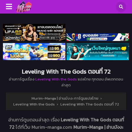
Leveling With The Gods ตอนที่ 72
อ่านการ์ตูนเรื่อง
Leveling With the Gods
แปลไทย ทุกตอน อัพเดทตอน
ล่าสุด
Murim-Manga | อ่านมังงะ การ์ตูนแปลไทย
›
Leveling With the Gods
›
Leveling With The Gods ตอนที่ 72
อ่านการ์ตูนตอนล่าสุด เรื่อง
Leveling With The Gods ตอนที่
72
ได้ที่เว็บ Murim-manga.com
Murim-Manga | อ่านมังงะ