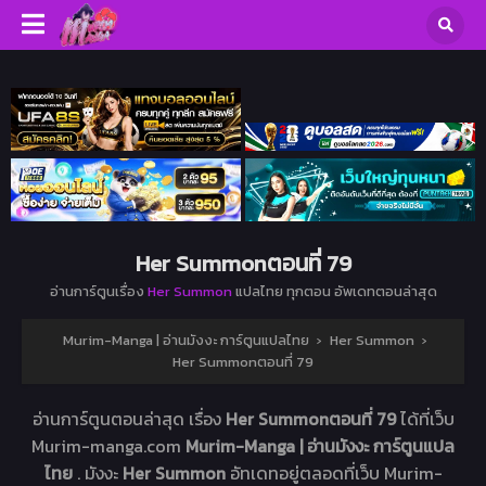
Her Summonตอนที่ 79
อ่านการ์ตูนเรื่อง
Her Summon
แปลไทย ทุกตอน อัพเดทตอนล่าสุด
Murim-Manga | อ่านมังงะ การ์ตูนแปลไทย
›
Her Summon
›
Her Summonตอนที่ 79
อ่านการ์ตูนตอนล่าสุด เรื่อง
Her Summonตอนที่ 79
ได้ที่เว็บ
Murim-manga.com
Murim-Manga | อ่านมังงะ การ์ตูนแปล
ไทย
. มังงะ
Her Summon
อัทเดทอยู่ตลอดที่เว็บ Murim-