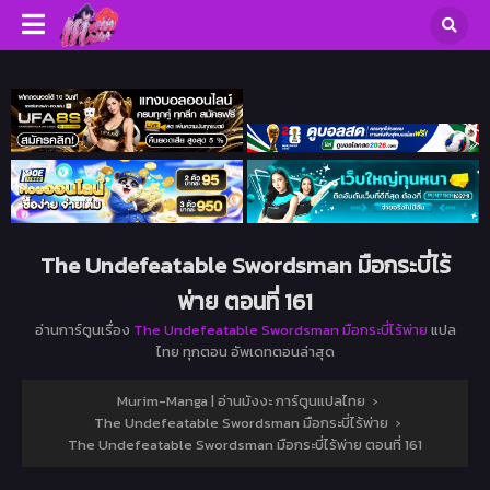
The Undefeatable Swordsman มือกระบี่ไร้
พ่าย ตอนที่ 161
อ่านการ์ตูนเรื่อง
The Undefeatable Swordsman มือกระบี่ไร้พ่าย
แปล
ไทย ทุกตอน อัพเดทตอนล่าสุด
Murim-Manga | อ่านมังงะ การ์ตูนแปลไทย
›
The Undefeatable Swordsman มือกระบี่ไร้พ่าย
›
The Undefeatable Swordsman มือกระบี่ไร้พ่าย ตอนที่ 161