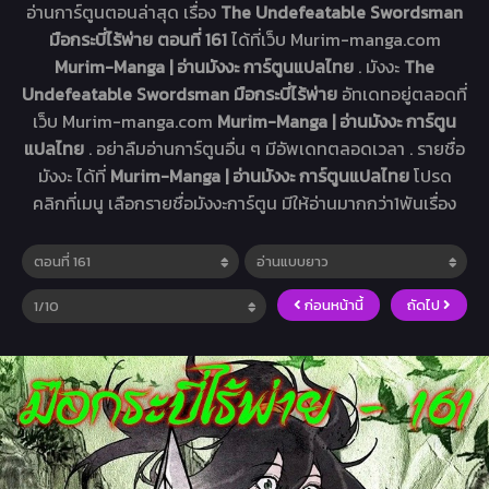
อ่านการ์ตูนตอนล่าสุด เรื่อง
The Undefeatable Swordsman
มือกระบี่ไร้พ่าย ตอนที่ 161
ได้ที่เว็บ Murim-manga.com
Murim-Manga | อ่านมังงะ การ์ตูนแปลไทย
. มังงะ
The
Undefeatable Swordsman มือกระบี่ไร้พ่าย
อัทเดทอยู่ตลอดที่
เว็บ Murim-manga.com
Murim-Manga | อ่านมังงะ การ์ตูน
แปลไทย
. อย่าลืมอ่านการ์ตูนอื่น ๆ มีอัพเดทตลอดเวลา . รายชื่อ
มังงะ ได้ที่
Murim-Manga | อ่านมังงะ การ์ตูนแปลไทย
โปรด
คลิกที่เมนู เลือกรายชื่อมังงะการ์ตูน มีให้อ่านมากกว่า1พันเรื่อง
ก่อนหน้านี้
ถัดไป