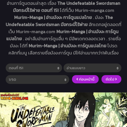
อ่านการ์ตูนตอนล่าสุด เรื่อง
The Undefeatable Swordsman
มือกระบี่ไร้พ่าย ตอนที่ 151
ได้ที่เว็บ Murim-manga.com
Murim-Manga | อ่านมังงะ การ์ตูนแปลไทย
. มังงะ
The
Undefeatable Swordsman มือกระบี่ไร้พ่าย
อัทเดทอยู่ตลอดที่
เว็บ Murim-manga.com
Murim-Manga | อ่านมังงะ การ์ตูน
แปลไทย
. อย่าลืมอ่านการ์ตูนอื่น ๆ มีอัพเดทตลอดเวลา . รายชื่อ
มังงะ ได้ที่
Murim-Manga | อ่านมังงะ การ์ตูนแปลไทย
โปรด
คลิกที่เมนู เลือกรายชื่อมังงะการ์ตูน มีให้อ่านมากกว่า1พันเรื่อง
ก่อนหน้านี้
ถัดไป