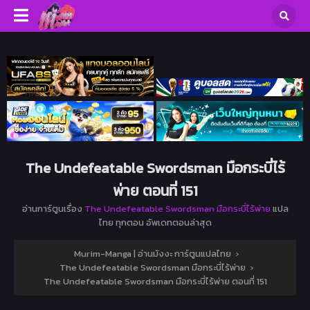
The Undefeatable Swordsman มือกระบี่ไร้
พ่าย ตอนที่ 151
อ่านการ์ตูนเรื่อง
The Undefeatable Swordsman มือกระบี่ไร้พ่าย
แปล
ไทย ทุกตอน อัพเดทตอนล่าสุด
Murim-Manga | อ่านมังงะ การ์ตูนแปลไทย
›
The Undefeatable Swordsman มือกระบี่ไร้พ่าย
›
The Undefeatable Swordsman มือกระบี่ไร้พ่าย ตอนที่ 151