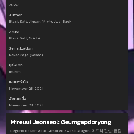
2020
Author
Black Salt, Jinsan (진산), Jwa-Baek
Artist
Black Salt, Grinbi
Serialization
KakaoPage (Kakao)
ผู้อัพเดท
murim
เผยแพร่เมื่อ
November 23, 2021
อัพเดทเมื่อ
November 23, 2021
Mireuui Jeonseol: Geumgapdoryong
Legend of Mir: Gold Armored Sword Dragon, 미르의 전설: 금갑