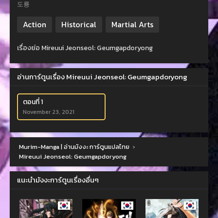
도룡
Action
Historical
Martial Arts
เรื่องย่อ Mireuui Jeonseol: Geumgapdoryong
อ่านการ์ตูนเรื่อง Mireuui Jeonseol: Geumgapdoryong
ตอนที่ 1
November 23, 2021
Murim-Manga | อ่านมังงะ การ์ตูนแปลไทย
›
Mireuui Jeonseol: Geumgapdoryong
แนะนำมังงะการ์ตูนเรื่องอื่นๆ