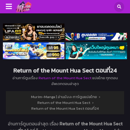
Return of the Mount Hua Sect ตอนที่24
อ่านการ์ตูนเรื่อง
Return of the Mount Hua Sect
แปลไทย ทุกตอน
อัพเดทตอนล่าสุด
Murim-Manga | อ่านมังงะ การ์ตูนแปลไทย
›
Return of the Mount Hua Sect
›
Return of the Mount Hua Sect ตอนที่24
อ่านการ์ตูนตอนล่าสุด เรื่อง
Return of the Mount Hua Sect