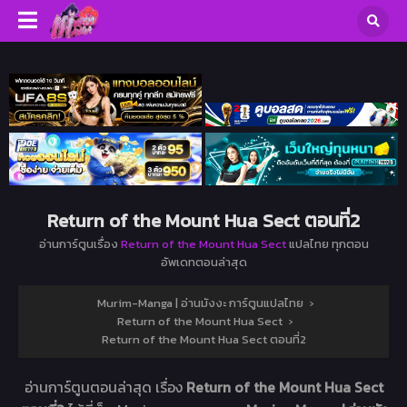
Return of the Mount Hua Sect ตอนที่2
อ่านการ์ตูนเรื่อง
Return of the Mount Hua Sect
แปลไทย ทุกตอน
อัพเดทตอนล่าสุด
Murim-Manga | อ่านมังงะ การ์ตูนแปลไทย
›
Return of the Mount Hua Sect
›
Return of the Mount Hua Sect ตอนที่2
อ่านการ์ตูนตอนล่าสุด เรื่อง
Return of the Mount Hua Sect