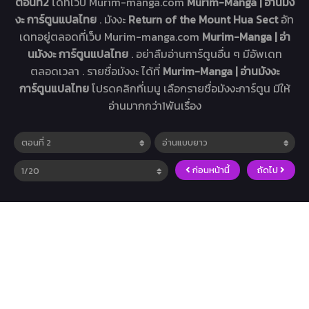
ตอนที่2
ได้ที่เว็บ Murim-manga.com
Murim-Manga | อ่านมัง
งะ การ์ตูนแปลไทย
. มังงะ
Return of the Mount Hua Sect
อัท
เดทอยู่ตลอดที่เว็บ Murim-manga.com
Murim-Manga | อ่า
นมังงะ การ์ตูนแปลไทย
. อย่าลืมอ่านการ์ตูนอื่น ๆ มีอัพเดท
ตลอดเวลา . รายชื่อมังงะ ได้ที่
Murim-Manga | อ่านมังงะ
การ์ตูนแปลไทย
โปรดคลิกที่เมนู เลือกรายชื่อมังงะการ์ตูน มีให้
อ่านมากกว่า1พันเรื่อง
ก่อนหน้านี้
ถัดไป