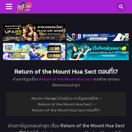
Return of the Mount Hua Sect ตอนที่17
อ่านการ์ตูนเรื่อง
Return of the Mount Hua Sect
แปลไทย ทุกตอน
อัพเดทตอนล่าสุด
Murim-Manga | อ่านมังงะ การ์ตูนแปลไทย
›
Return of the Mount Hua Sect
›
Return of the Mount Hua Sect ตอนที่17
อ่านการ์ตูนตอนล่าสุด เรื่อง
Return of the Mount Hua Sect