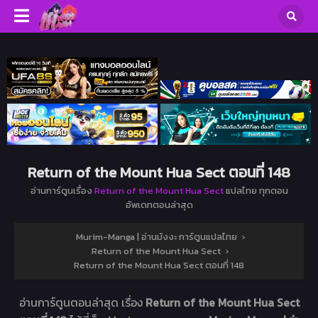
Return of the Mount Hua Sect ตอนที่ 148
อ่านการ์ตูนเรื่อง
Return of the Mount Hua Sect
แปลไทย ทุกตอน
อัพเดทตอนล่าสุด
Murim-Manga | อ่านมังงะ การ์ตูนแปลไทย
›
Return of the Mount Hua Sect
›
Return of the Mount Hua Sect ตอนที่ 148
อ่านการ์ตูนตอนล่าสุด เรื่อง
Return of the Mount Hua Sect