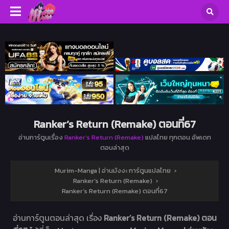
Ranker’s Return (Remake) ตอนที่67
อ่านการ์ตูนเรื่อง
Ranker’s Return (Remake)
แปลไทย ทุกตอน อัพเดท
ตอนล่าสุด
Murim-Manga | อ่านมังงะ การ์ตูนแปลไทย
›
Ranker’s Return (Remake)
›
Ranker’s Return (Remake) ตอนที่67
อ่านการ์ตูนตอนล่าสุด เรื่อง
Ranker’s Return (Remake) ตอน