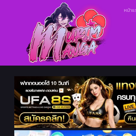
หน้าแ