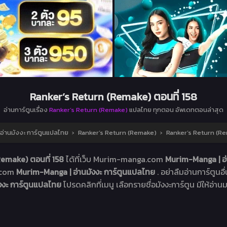
Ranker’s Return (Remake) ตอนที่ 158
อ่านการ์ตูนเรื่อง
Ranker’s Return (Remake)
แปลไทย ทุกตอน อัพเดทตอนล่าสุด
่านมังงะ การ์ตูนแปลไทย
›
Ranker’s Return (Remake)
›
Ranker’s Return (Re
Remake) ตอนที่ 158
ได้ที่เว็บ Murim-manga.com
Murim-Manga | อ่
a.com
Murim-Manga | อ่านมังงะ การ์ตูนแปลไทย
. อย่าลืมอ่านการ์ตูนอ
ังงะ การ์ตูนแปลไทย
โปรดคลิกที่เมนู เลือกรายชื่อมังงะการ์ตูน มีให้อ่านม