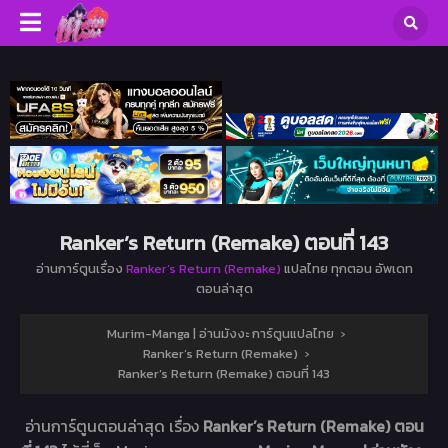
Ranker’s Return (Remake) ตอนที่ 143
อ่านการ์ตูนเรื่อง
Ranker’s Return (Remake)
แปลไทย ทุกตอน อัพเดท
ตอนล่าสุด
Murim-Manga | อ่านมังงะ การ์ตูนแปลไทย
›
Ranker’s Return (Remake)
›
Ranker’s Return (Remake) ตอนที่ 143
อ่านการ์ตูนตอนล่าสุด เรื่อง
Ranker’s Return (Remake) ตอน