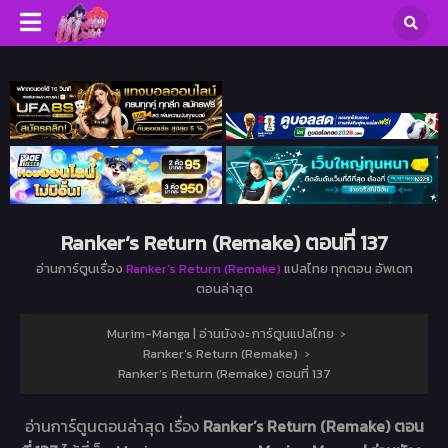
Ranker’s Return (Remake) ตอนที่ 137
อ่านการ์ตูนเรื่อง
Ranker’s Return (Remake)
แปลไทย ทุกตอน อัพเดท
ตอนล่าสุด
Murim-Manga | อ่านมังงะ การ์ตูนแปลไทย
›
Ranker’s Return (Remake)
›
Ranker’s Return (Remake) ตอนที่ 137
อ่านการ์ตูนตอนล่าสุด เรื่อง
Ranker’s Return (Remake) ตอน