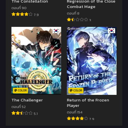
The Constellation
Regression of the Close
Combat Mage
ตอนที่ 90
ตอนที่ 8
7.9
3
COLOR
COLOR
The Challenger
Return of the Frozen
Player
ตอนที่ 52
ตอนที่ 154
5.1
7.9