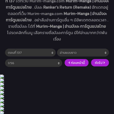
ที่ 137
ได้ที่เว็บ Murim-manga.com
Murim-Manga | อ่านมังงะ
การ์ตูนแปลไทย
. มังงะ
Ranker’s Return (Remake)
อัทเดทอยู่
ตลอดที่เว็บ Murim-manga.com
Murim-Manga | อ่านมังงะ
การ์ตูนแปลไทย
. อย่าลืมอ่านการ์ตูนอื่น ๆ มีอัพเดทตลอดเวลา .
รายชื่อมังงะ ได้ที่
Murim-Manga | อ่านมังงะ การ์ตูนแปลไทย
โปรดคลิกที่เมนู เลือกรายชื่อมังงะการ์ตูน มีให้อ่านมากกว่า1พัน
เรื่อง
ก่อนหน้านี้
ถัดไป