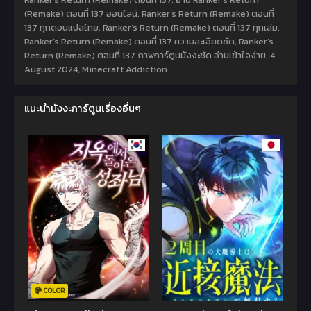
(Remake) ตอนที่ 137 ออนไลน์, Ranker’s Return (Remake) ตอนที่
137 ทุกตอนแปลไทย, Ranker’s Return (Remake) ตอนที่ 137 ทุกเล่ม,
Ranker’s Return (Remake) ตอนที่ 137 ความละเอียดชัด, Ranker’s
Return (Remake) ตอนที่ 137 ภาพการ์ตูนมังงะชัด อ่านเข้าใจง่าย,
4
August 2024
,
Minecraft Addiction
แนะนำมังงะการ์ตูนเรื่องอื่นๆ
COLOR