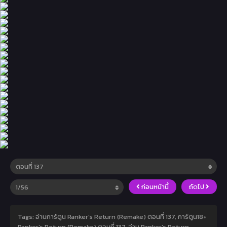
ก่อนหน้านี้
ถัดไป
Tags: อ่านการ์ตูน Ranker’s Return (Remake) ตอนที่ 137, การ์ตูน18+
Ranker’s Return (Remake) ตอนที่ 137, อ่าน Ranker’s Return