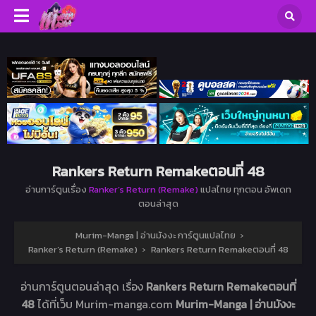
Rankers Return Remakeตอนที่ 48
อ่านการ์ตูนเรื่อง
Ranker’s Return (Remake)
แปลไทย ทุกตอน อัพเดท
ตอนล่าสุด
Murim-Manga | อ่านมังงะ การ์ตูนแปลไทย
›
Ranker’s Return (Remake)
›
Rankers Return Remakeตอนที่ 48
อ่านการ์ตูนตอนล่าสุด เรื่อง
Rankers Return Remakeตอนที่
48
ได้ที่เว็บ Murim-manga.com
Murim-Manga | อ่านมังงะ