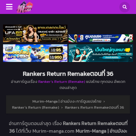
Rankers Return Remakeตอนที่ 36
อ่านการ์ตูนเรื่อง
Ranker’s Return (Remake)
แปลไทย ทุกตอน อัพเดท
ตอนล่าสุด
Murim-Manga | อ่านมังงะ การ์ตูนแปลไทย
›
Ranker’s Return (Remake)
›
Rankers Return Remakeตอนที่ 36
อ่านการ์ตูนตอนล่าสุด เรื่อง
Rankers Return Remakeตอนที่
36
ได้ที่เว็บ Murim-manga.com
Murim-Manga | อ่านมังงะ