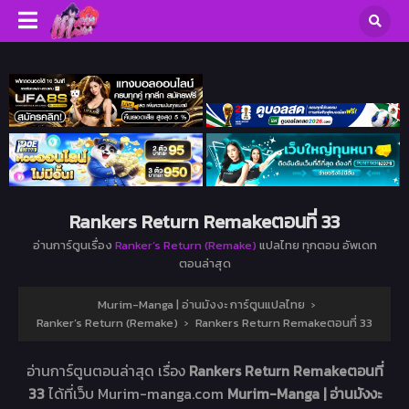
Rankers Return Remakeตอนที่ 33
อ่านการ์ตูนเรื่อง
Ranker’s Return (Remake)
แปลไทย ทุกตอน อัพเดท
ตอนล่าสุด
Murim-Manga | อ่านมังงะ การ์ตูนแปลไทย
›
Ranker’s Return (Remake)
›
Rankers Return Remakeตอนที่ 33
อ่านการ์ตูนตอนล่าสุด เรื่อง
Rankers Return Remakeตอนที่
33
ได้ที่เว็บ Murim-manga.com
Murim-Manga | อ่านมังงะ